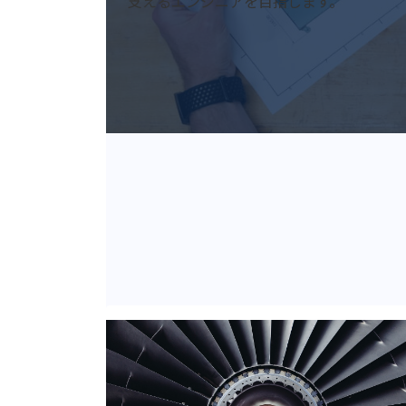
支えるエンジニアを目指します。