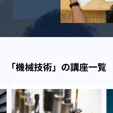
「機械技術」の講座一覧