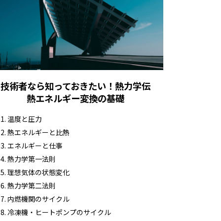
技術者なら知っておきたい！熱力学伝
熱エネルギー変換の基礎
温度と圧力
熱エネルギーと比熱
エネルギーと仕事
熱力学第一法則
理想気体の状態変化
熱力学第二法則
内燃機関のサイクル
冷凍機・ヒートポンプのサイクル