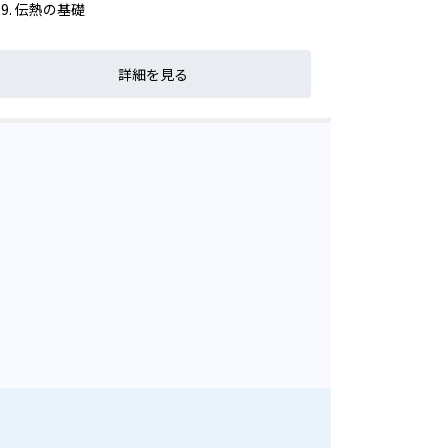
伝熱の基礎
詳細を見る