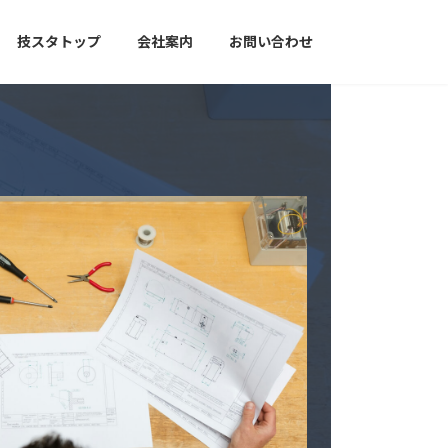
技スタトップ
会社案内
お問い合わせ