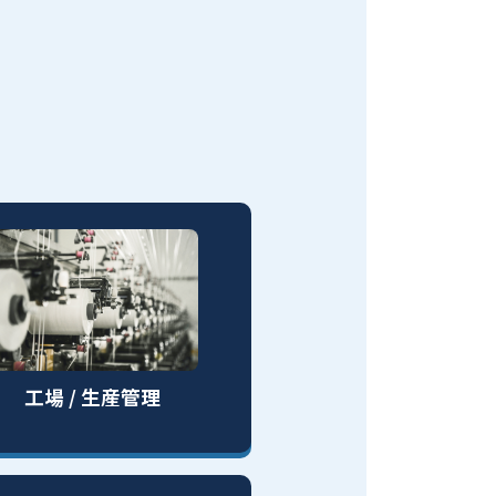
工場 / 生産管理