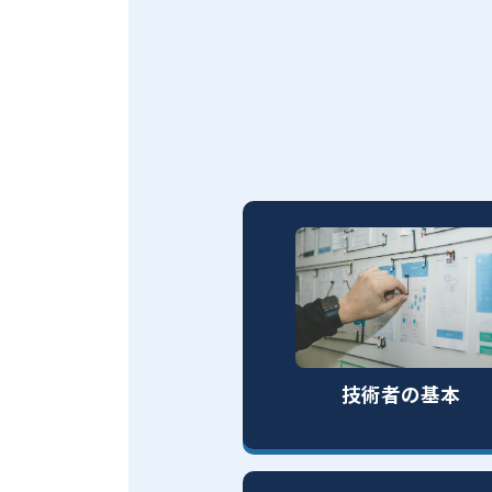
技術者の基本