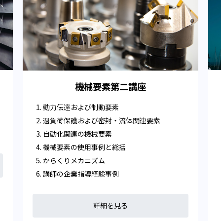
機械要素第二講座
動力伝達および制動要素
過負荷保護および密封・流体関連要素
自動化関連の機械要素
機械要素の使用事例と総括
からくりメカニズム
講師の企業指導経験事例
詳細を見る