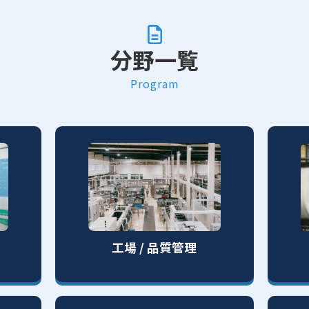
分野一覧
Program
工場 / 品質管理