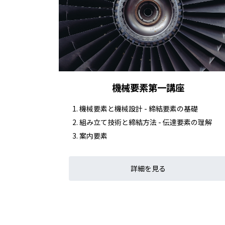
機械要素第一講座
機械要素と機械設計 - 締結要素の基礎
組み立て技術と締結方法 - 伝達要素の理解
案内要素
詳細を見る