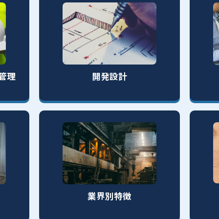
開発設計
境管理
業界別特徴