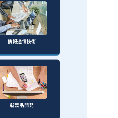
情報通信技術
新製品開発