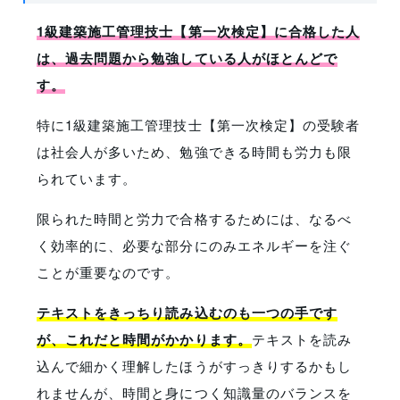
1級建築施工管理技士【第一次検定】に合格した人
は、過去問題から勉強している人がほとんどで
す。
特に1級建築施工管理技士【第一次検定】の受験者
は社会人が多いため、勉強できる時間も労力も限
られています。
限られた時間と労力で合格するためには、なるべ
く効率的に、必要な部分にのみエネルギーを注ぐ
ことが重要なのです。
テキストをきっちり読み込むのも一つの手です
が、これだと時間がかかります。
テキストを読み
込んで細かく理解したほうがすっきりするかもし
れませんが、時間と身につく知識量のバランスを