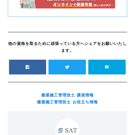
他の資格を取るために頑張っている方へシェアをお願いいたし
ます。
建築施工管理技士 講座情報
建築施工管理技士 お役立ち情報