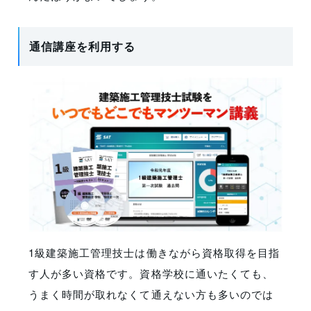
通信講座を利用する
1級建築施工管理技士は働きながら資格取得を目指
す人が多い資格です。資格学校に通いたくても、
うまく時間が取れなくて通えない方も多いのでは