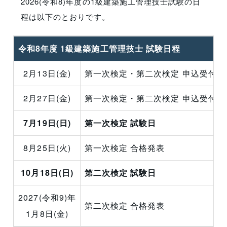
2026(令和8)年度の1級建築施工管理技士試験の日
程は以下のとおりです。
令和8年度 1級建築施工管理技士 試験日程
2月13日(金)
第一次検定・第二次検定 申込受付開
2月27日(金)
第一次検定・第二次検定 申込受付締
7月19日(日)
第一次検定 試験日
8月25日(火)
第一次検定 合格発表
10月18日(日)
第二次検定 試験日
2027(令和9)年
第二次検定 合格発表
1月8日(金)