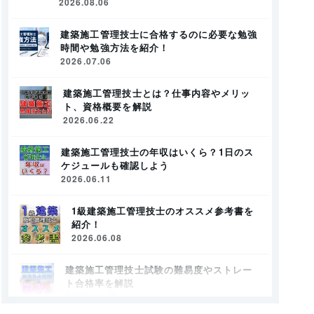
2026.08.06
建築施工管理技士に合格するのに必要な勉強
時間や勉強方法を紹介！
2026.07.06
建築施工管理技士とは？仕事内容やメリッ
ト、資格概要を解説
2026.06.22
建築施工管理技士の年収はいくら？1日のス
ケジュールも確認しよう
2026.06.11
1級建築施工管理技士のオススメ参考書を
紹介！
2026.06.08
建築施工管理技士試験の難易度やストレー
ト合格率を解説
2026.04.17