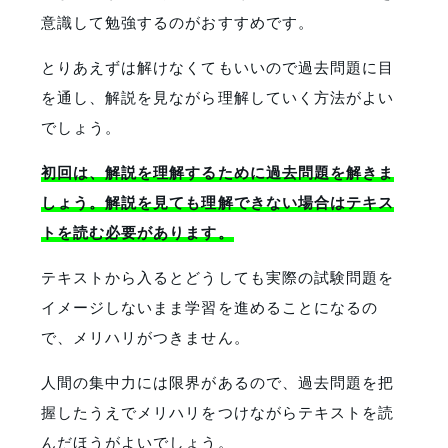
意識して勉強するのがおすすめです。
とりあえずは解けなくてもいいので過去問題に目
を通し、解説を見ながら理解していく方法がよい
でしょう。
初回は、解説を理解するために過去問題を解きま
しょう。解説を見ても理解できない場合はテキス
トを読む必要があります。
テキストから入るとどうしても実際の試験問題を
イメージしないまま学習を進めることになるの
で、メリハリがつきません。
人間の集中力には限界があるので、過去問題を把
握したうえでメリハリをつけながらテキストを読
んだほうがよいでしょう。