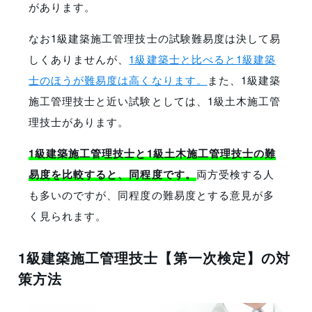
があります。
なお1級建築施工管理技士の試験難易度は決して易
しくありませんが、
1級建築士と比べると1級建築
士のほうが難易度は高くなります。
また、1級建築
施工管理技士と近い試験としては、1級土木施工管
理技士があります。
1級建築施工管理技士と1級土木施工管理技士の難
易度を比較すると、同程度です。
両方受検する人
も多いのですが、同程度の難易度とする意見が多
く見られます。
1級建築施工管理技士【第一次検定】の対
策方法