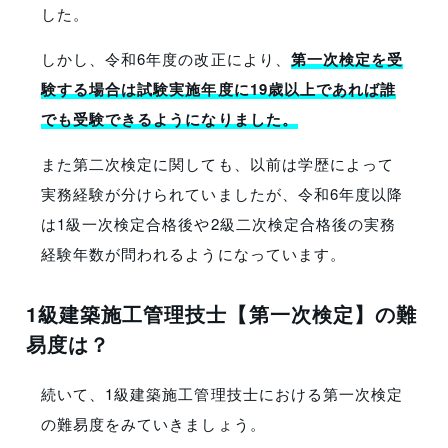
した。
しかし、令和6年度の改正により、
第一次検定を受
験する場合は試験実施年度に19歳以上であれば誰
でも受験できるようになりました。
また第二次検定に関しても、以前は学歴によって
実務経験が分けられていましたが、令和6年度以降
は1級一次検定合格後や2級二次検定合格後の実務
経験年数が問われるようになっています。
1級建築施工管理技士【第一次検定】の難
易度は？
続いて、1級建築施工管理技士における
第一次検定
の難易度をみていきましょう。