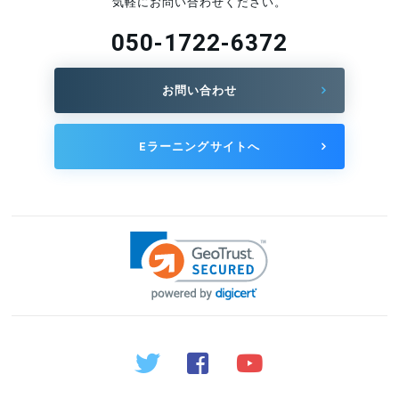
気軽にお問い合わせください。
050-1722-6372
お問い合わせ
Eラーニングサイトへ