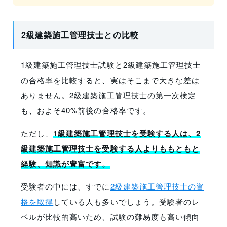
2級建築施工管理技士との比較
1級建築施工管理技士試験と2級建築施工管理技士
の合格率を比較すると、実はそこまで大きな差は
ありません。2級建築施工管理技士の第一次検定
も、およそ40%前後の合格率です。
ただし、
1級建築施工管理技士を受験する人は、2
級建築施工管理技士を受験する人よりももともと
経験、知識が豊富です。
受験者の中には、すでに
2級建築施工管理技士の資
格を取得
している人も多いでしょう。受験者のレ
ベルが比較的高いため、試験の難易度も高い傾向