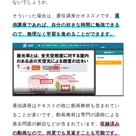
ないでしょうか。
そういった場合は、通信講座がオススメです。
通
信講座であれば、自分の好きな時間に勉強できる
ので、無理なく学習を進めることができます。
通信講座はテキストの他に動画教材も含まれてい
ることが多いです。動画教材は専門の講師による
過去問題の解説などが含まれています。
収録済み
の動画なので、何度でも見返すことも可能です。