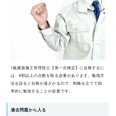
1級建築施工管理技士【第一次検定】に合格するに
は、6割以上の点数を取る必要があります。勉強方
法を誤ると合格が遠ざかるので、戦略を立てて効
率的に勉強することが必要です。
過去問題から入る