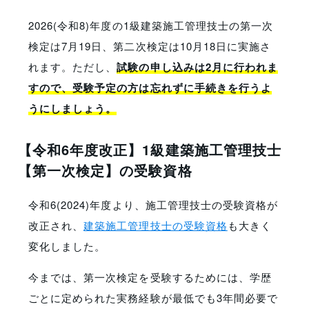
2026(令和8)年度の1級建築施工管理技士の第一次
検定は7月19日、第二次検定は10月18日に実施さ
れます。ただし、
試験の申し込みは2月に行われま
すので、受験予定の方は忘れずに手続きを行うよ
うにしましょう。
【令和6年度改正】1級建築施工管理技士
【第一次検定】の受験資格
令和6(2024)年度より、施工管理技士の受験資格が
改正され、
建築施工管理技士の受験資格
も大きく
変化しました。
今までは、第一次検定を受験するためには、学歴
ごとに定められた実務経験が最低でも3年間必要で