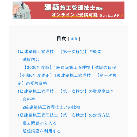
目次
[
hide
]
1級建築施工管理技士【第一次検定】の概要
試験内容
【2026年度版】1級建築施工管理技士試験の日程
【令和6年度改正】1級建築施工管理技士【第一次検
定】の受験資格
1級建築施工管理技士【第一次検定】の難易度は？
合格率
2級建築施工管理技士との比較
1級建築施工管理技士【第一次検定】の対策方法
過去問題から入る
通信講座を利用する