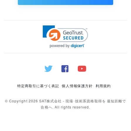
特定商取引に基づく表記
個人情報保護方針
利用規約
© Copyright 2026 SAT株式会社 - 現場･技術系資格取得を 最短距離で
合格へ. All rights reserved.