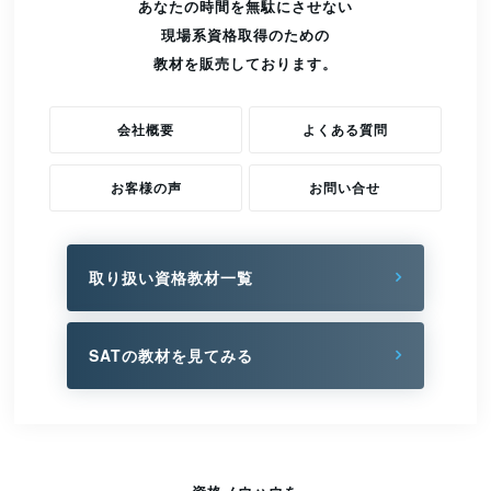
あなたの時間を無駄にさせない
現場系資格取得のための
教材を販売しております。
会社概要
よくある質問
お客様の声
お問い合せ
取り扱い資格教材一覧
SATの教材を見てみる