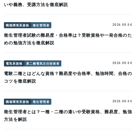
いや義務、受講方法を徹底解説
職場環境系資格
衛生管理者
2026.08.04
衛生管理者試験の難易度・合格率は？受験資格や一発合格のた
めの勉強方法を徹底解説
電気系資格
第二種電気主任技術者
2026.08.04
電験二種とはどんな資格？難易度や合格率、勉強時間、合格の
コツを徹底解説
職場環境系資格
衛生管理者
2026.08.04
衛生管理者とは？一種・二種の違いや受験資格、難易度、勉強
方法を解説