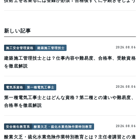
新しい記事
施工安全管理資格
建築施工管理技士
2026.08.06
建築施工管理技士とは？仕事内容や難易度、合格率、受験資格
を徹底解説
電気系資格
第一種電気工事士
2026.08.06
第一種電気工事士とはどんな資格？第二種との違いや難易度、
合格率を徹底解説
安全衛生教育系
酸素欠乏・硫化水素危険作業特別教育
2026.08.06
酸素欠乏・硫化水素危険作業特別教育とは？主任者講習との違