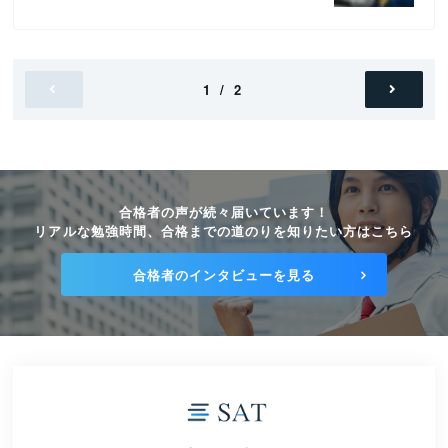
1 / 2
合格者の声が続々届いています！
リアルな勉強時間、合格までの道のりを知りたい方はこちら
合格者のインタビューを見る