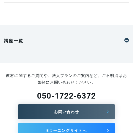
講座一覧
教材に関するご質問や、法人プランのご案内など、ご不明点はお
気軽にお問い合わせください。
050-1722-6372
お問い合わせ
Eラーニングサイトへ