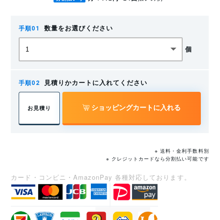
数量をお選びください
個
見積りかカートに入れてください
ショッピングカートに入れる
お見積り
※ 送料・金利手数料別
※ クレジットカードなら分割払い可能です
カード・コンビニ・AmazonPay 各種対応しております。