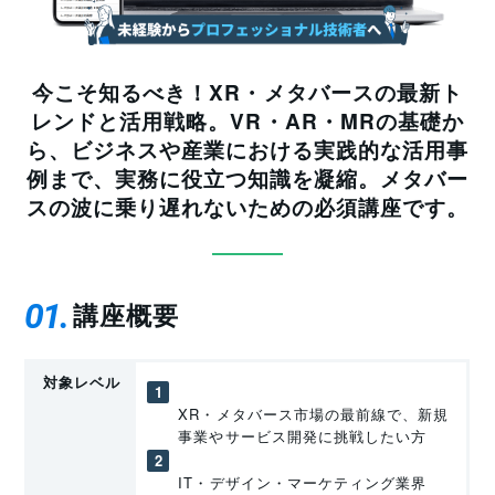
今こそ知るべき！XR・メタバースの最新ト
レンドと活用戦略。VR・AR・MRの基礎か
ら、ビジネスや産業における実践的な活用事
例まで、実務に役立つ知識を凝縮。メタバー
スの波に乗り遅れないための必須講座です。
01
講座概要
対象レベル
XR・メタバース市場の最前線で、新規
事業やサービス開発に挑戦したい方
IT・デザイン・マーケティング業界