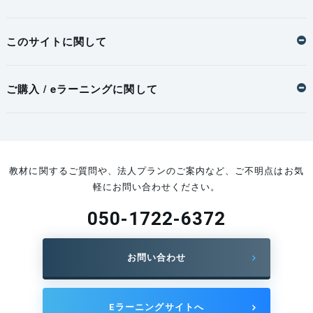
このサイトに関して
ご購入 / eラーニングに関して
教材に関するご質問や、法人プランのご案内など、ご不明点はお気
軽にお問い合わせください。
050-1722-6372
お問い合わせ
Eラーニングサイトへ