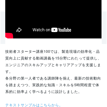
技術者スターター講座100では、製造現場の効率化・品
質向上に貢献する動画講義を15分野にわたって提供し、
エンジニアのスキルアップとキャリアアップを支援しま
す。
各分野の第一人者である講師陣を揃え、最新の技術動向
を踏まえつつ、実践的な知識・スキルを5時間程度で体
系的に効率よく学べるように設計しました。
テキストサンプルはこちらから。