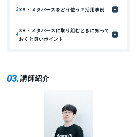
XR・メタバースをどう使う？活用事例
XR・メタバースに取り組むときに知って
おくと良いポイント
03
講師紹介