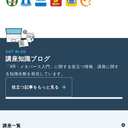
SAT BLOG
講座知識ブログ
「XR・メタバース入門」に関する役立つ情報、講座に関す
る知識全般を発信しています。
役立つ記事をもっと見る
講座一覧