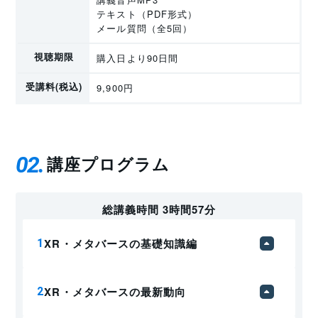
テキスト（PDF形式）
メール質問（全5回）
視聴期限
購入日より90日間
受講料(税込)
9,900円
02
講座プログラム
総講義時間 3時間57分
XR・メタバースの基礎知識編
XR・メタバースの最新動向