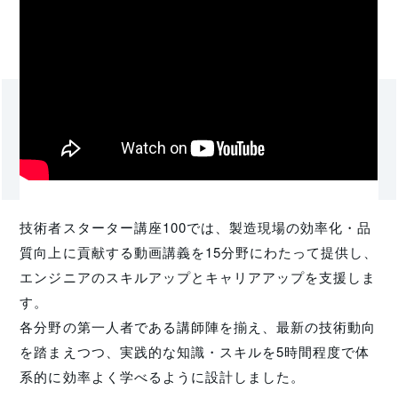
技術者スターター講座100では、製造現場の効率化・品
質向上に貢献する動画講義を15分野にわたって提供し、
エンジニアのスキルアップとキャリアアップを支援しま
す。
各分野の第一人者である講師陣を揃え、最新の技術動向
を踏まえつつ、実践的な知識・スキルを5時間程度で体
系的に効率よく学べるように設計しました。