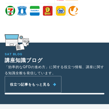
SAT BLOG
講座知識ブログ
「効率的なQFDの進め方」に関する役立つ情報、講座に関す
る知識全般を発信しています。
役立つ記事をもっと見る