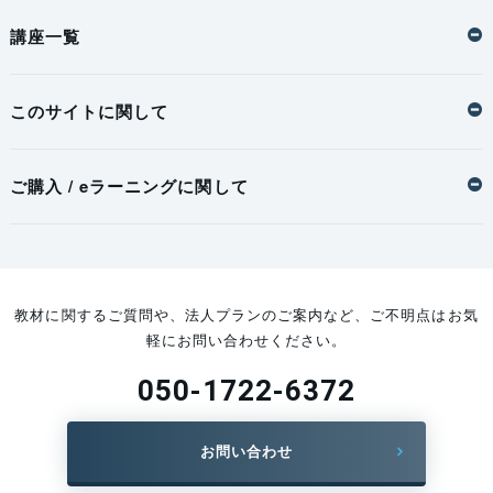
講座一覧
このサイトに関して
ご購入 / eラーニングに関して
教材に関するご質問や、法人プランのご案内など、ご不明点はお気
軽にお問い合わせください。
050-1722-6372
お問い合わせ