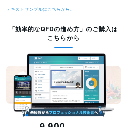
テキストサンプルはこちらから。
「効率的なQFDの進め方」のご購入は
こちらから
9,900