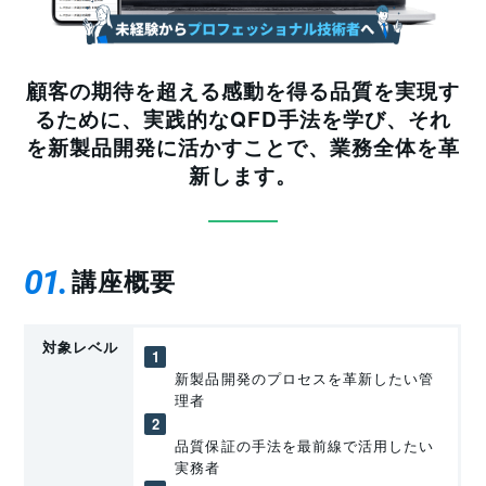
顧客の期待を超える感動を得る品質を実現す
るために、実践的なQFD手法を学び、それ
を新製品開発に活かすことで、業務全体を革
新します。
01
講座概要
対象レベル
新製品開発のプロセスを革新したい管
理者
品質保証の手法を最前線で活用したい
実務者