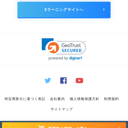
Eラーニングサイトへ
特定商取引に基づく表記
会社案内
個人情報保護方針
利用規約
サイトマップ
© Copyright 2019 sat-blog. All rights reserved.