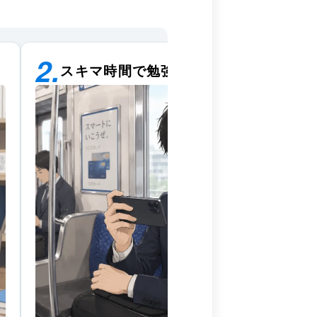
スキマ時間で勉強ができる