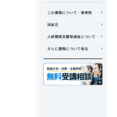
この資格について・将来性
法改正
人材開発支援助成金について
さらに資格について知る