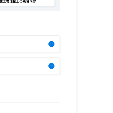
施工管理技士の教材内容