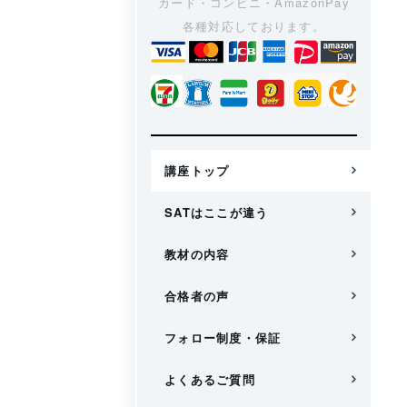
カード・コンビニ・AmazonPay
各種対応しております。
講座トップ
SATはここが違う
教材の内容
合格者の声
フォロー制度・保証
よくあるご質問