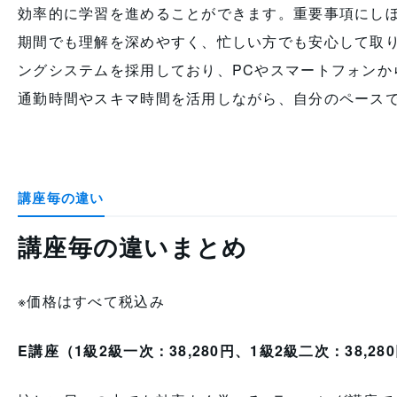
効率的に学習を進めることができます。重要事項にし
期間でも理解を深めやすく、忙しい方でも安心して取り
ングシステムを採用しており、PCやスマートフォンか
通勤時間やスキマ時間を活用しながら、自分のペース
講座毎の違い
講座毎の違いまとめ
※価格はすべて税込み
E講座（1級2級一次：38,280円、1級2級二次：38,28