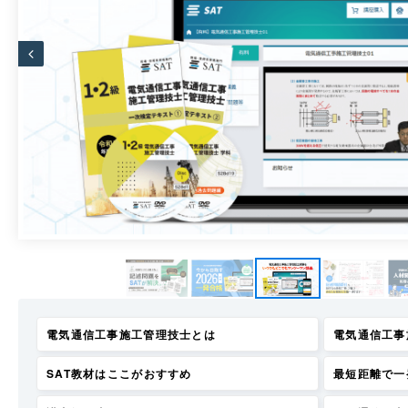
電気通信工事施工管理技士とは
電気通信工事
SAT教材はここがおすすめ
最短距離で一