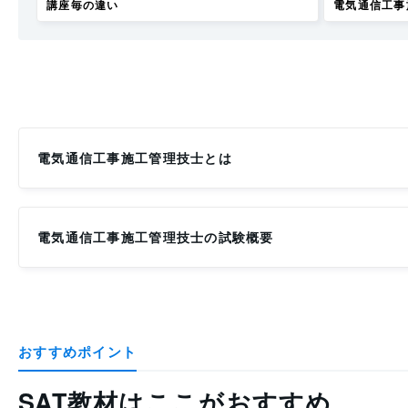
講座毎の違い
電気通信工事
電気通信工事施工管理技士とは
電気通信工事施工管理技士の試験概要
おすすめポイント
SAT教材はここがおすすめ