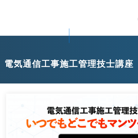
電気通信工事施工管理技士講座