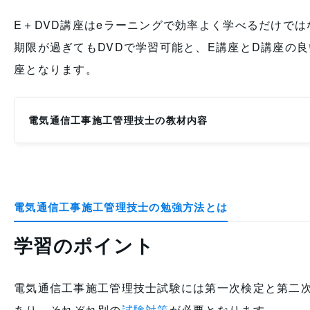
E＋DVD講座はeラーニングで効率よく学べるだけでは
期限が過ぎてもDVDで学習可能と、E講座とD講座の
座となります。
電気通信工事施工管理技士の教材内容
電気通信工事施工管理技士の勉強方法とは
学習のポイント
電気通信工事施工管理技士試験には第一次検定と第二
あり、それぞれ別の
試験対策
が必要となります。