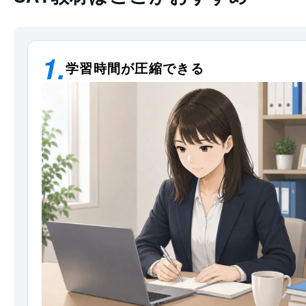
学習時間が圧縮できる