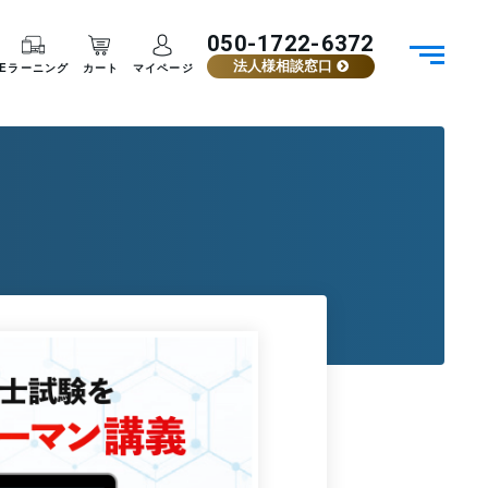
050-1722-6372
法人様相談窓口
Eラーニング
カート
マイページ