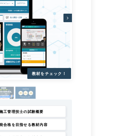
施工管理技士の試験概要
発合格を目指せる教材内容