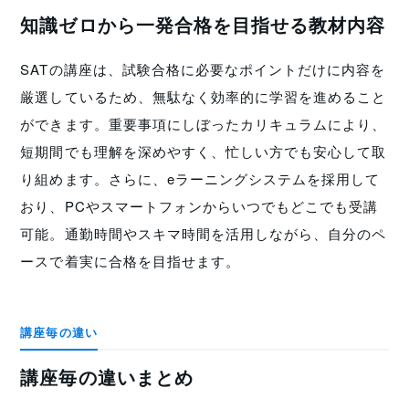
知識ゼロから一発合格を目指せる教材内容
SATの講座は、試験合格に必要なポイントだけに内容を
厳選しているため、無駄なく効率的に学習を進めること
ができます。重要事項にしぼったカリキュラムにより、
短期間でも理解を深めやすく、忙しい方でも安心して取
り組めます。さらに、eラーニングシステムを採用して
おり、PCやスマートフォンからいつでもどこでも受講
可能。通勤時間やスキマ時間を活用しながら、自分のペ
ースで着実に合格を目指せます。
講座毎の違い
講座毎の違いまとめ