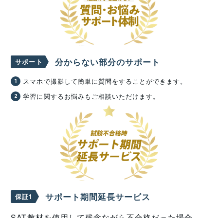
分からない部分のサポート
サポート
スマホで撮影して簡単に質問をすることができます。
学習に関するお悩みもご相談いただけます。
サポート期間延長サービス
保証1
SAT教材を使用して残念ながら不合格だった場合、