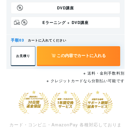
DVD講座
Eラーニング + DVD講座
カートに入れてください
この内容でカートに入れる
お見積り
※ 送料・金利手数料別
※ クレジットカードなら分割払い可能です
カード・コンビニ・AmazonPay 各種対応しておりま