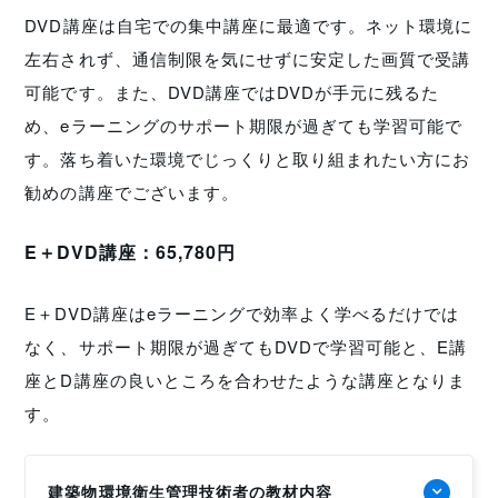
DVD講座は自宅での集中講座に最適です。ネット環境に
左右されず、通信制限を気にせずに安定した画質で受講
可能です。また、DVD講座ではDVDが手元に残るた
め、eラーニングのサポート期限が過ぎても学習可能で
す。落ち着いた環境でじっくりと取り組まれたい方にお
勧めの講座でございます。
E＋DVD講座：65,780円
E＋DVD講座はeラーニングで効率よく学べるだけでは
なく、サポート期限が過ぎてもDVDで学習可能と、E講
座とD講座の良いところを合わせたような講座となりま
す。
建築物環境衛生管理技術者の教材内容