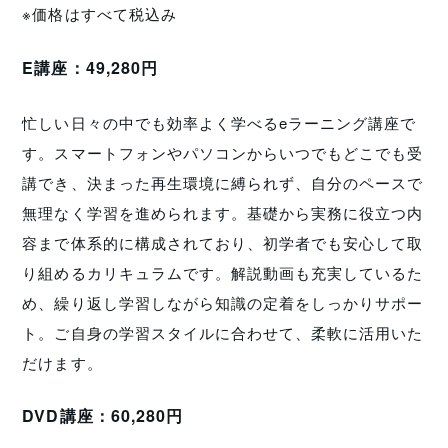
※価格はすべて税込み
E講座：49,280円
忙しい日々の中でも効率よく学べるeラーニング講座で
す。スマートフォンやパソコンからいつでもどこでも受
講でき、決まった再生環境に縛られず、自分のペースで
無理なく学習を進められます。基礎から実務に役立つ内
容まで体系的に構成されており、初学者でも安心して取
り組めるカリキュラムです。解説動画も充実しているた
め、繰り返し学習しながら知識の定着をしっかりサポー
ト。ご自身の学習スタイルに合わせて、柔軟に活用いた
だけます。
DVD講座：60,280円