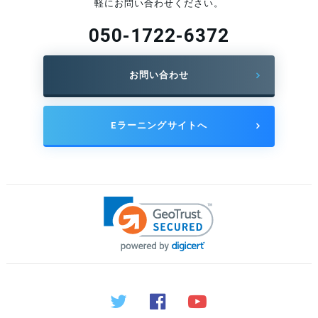
軽にお問い合わせください。
050-1722-6372
お問い合わせ
Eラーニングサイトへ