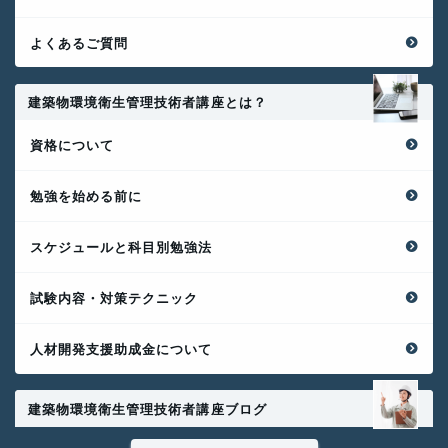
よくあるご質問
建築物環境衛生管理技術者講座とは？
資格について
勉強を始める前に
スケジュールと科目別勉強法
試験内容・対策テクニック
人材開発支援助成金について
建築物環境衛生管理技術者講座ブログ