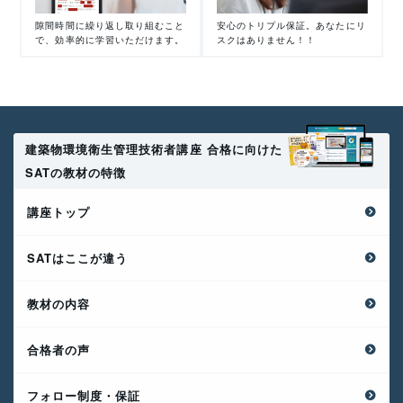
隙間時間に繰り返し取り組むこと
安心のトリプル保証。あなたにリ
で、効率的に学習いただけます。
スクはありません！！
建築物環境衛生管理技術者講座 合格に向けた
SATの教材の特徴
講座トップ
SATはここが違う
教材の内容
合格者の声
フォロー制度・保証