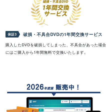
破損・不具合DVDの1年間交換サービス
保証3
購入したDVDを破損してしまった、不具合があった場合
にはご購入から1年間無料で交換いたします。