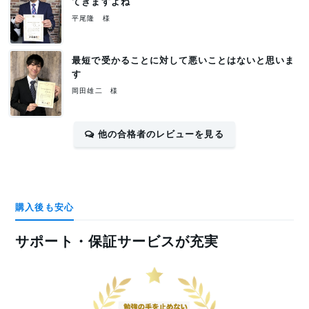
てきますよね
平尾隆 様
最短で受かることに対して悪いことはないと思いま
す
岡田雄二 様
他の合格者のレビューを見る
購入後も安心
サポート・保証サービスが充実