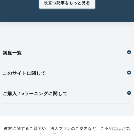
役立つ記事をもっと見る
講座一覧
このサイトに関して
ご購入 / eラーニングに関して
教材に関するご質問や、法人プランのご案内など、ご不明点はお気