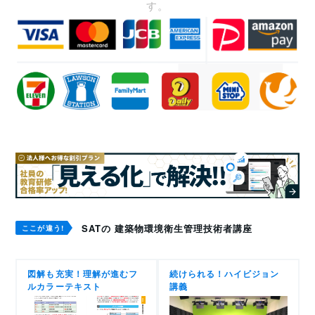
す。
SATの 建築物環境衛生管理技術者講座
ここが違う!
図解も充実！理解が進むフ
続けられる！ハイビジョン
ルカラーテキスト
講義