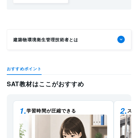
建築物環境衛生管理技術者とは
おすすめポイント
SAT教材はここがおすすめ
学習時間が圧縮できる
スキ