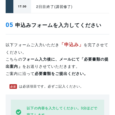
2日目終了(講習修了)
17:30
申込みフォームを入力してください
05
「申込み」
以下フォームご入力いただき
を完了させて
ください。
こちらの
フォーム入力後に、メールにて「必要書類の提
出案内」
をお送りさせていただきます。
ご案内に沿って
必要書類をご提出ください。
は必須項目です。必ずご記入ください。
必須
以下の内容を入力してください。3分ほどで
完了します。