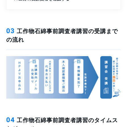
工作物石綿事前調査者講習の受講まで
03
の流れ
工作物石綿事前調査者講習のタイムス
04