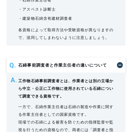
・アスベスト診断士
・建築物石綿含有建材調査者
各資格によって取得方法や受験資格が異なりますの
で、混同してしまわないように注意しましょう。
石綿事前調査者と作業主任者の違いについて
工作物石綿事前調査者とは、作業者とは別の立場か
ら中立・公正に工作物に使用されている石綿につい
て調査できる資格です。
一方で、石綿作業主任者は石綿の製造や作業に関す
る作業主任者としての国家資格です。
現場での石綿による被害を防ぐための指揮監督や監
視を行うための資格なので、両者には「調査者と指