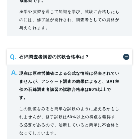
る講習です。
座学や演習を通じて知識を学び、試験に合格したも
のには、修了証が発行され、調査者としての資格が
与えられます。
石綿調査者講習の試験合格率は？
現在は厚生労働省による公式な情報は発表されてい
ませんが、アンケート調査の結果によると、SAT主
催の石綿調査者講習の試験合格率は90%以上で
す。
この数値をみると簡単な試験のように思えるかもし
れませんが、修了試験は60%以上の得点を獲得す
る必要があるので、油断していると簡単に不合格と
なってしまいます。