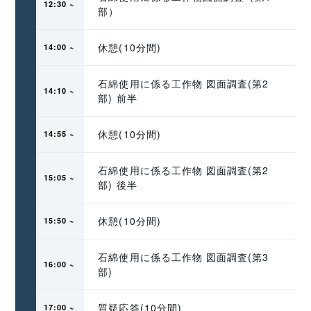
12:30 ~ 
部）
休憩(10分間)
14:00 ~ 
石綿使用に係る工作物 図面調査(第2
14:10 ~ 
部) 前半
休憩(10分間)
14:55 ~ 
石綿使用に係る工作物 図面調査(第2
15:05 ~ 
部) 後半
休憩(10分間)
15:50 ~ 
石綿使用に係る工作物 図面調査(第3
16:00 ~ 
部)
質疑応答(10分間)
17:00 ~ 