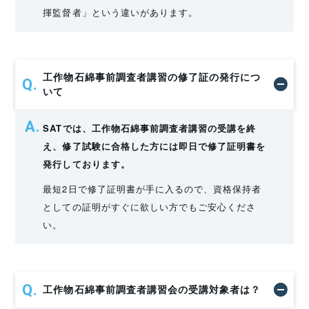
揮監督者」という違いがあります。
工作物石綿事前調査者講習の修了証の発行につ
いて
SATでは、工作物石綿事前調査者講習の受講を終
え、修了試験に合格した方には即日で修了証明書を
発行しております。
最短2日で修了証明書が手に入るので、資格保持者
としての証明がすぐに欲しい方でもご安心くださ
い。
工作物石綿事前調査者講習会の受講対象者は？