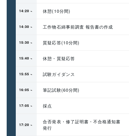
休憩(10分間)
14:20 ~ 
工作物石綿事前調査 報告書の作成
14:30 ~ 
質疑応答(10分間)
15:30 ~ 
休憩・質疑応答
15:40 ~ 
試験ガイダンス
15:55 ~ 
筆記試験(60分間)
16:05 ~ 
採点
17:05 ~ 
合否発表・修了証明書・不合格通知書
17:20 ~ 
発行