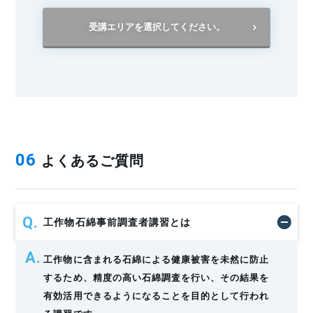
受講エリアを選択してください。
よくあるご質問
06
工作物石綿事前調査者講習とは
工作物に含まれる石綿による健康被害を未然に防止
するため、精度の高い石綿調査を行い、その結果を
有効活用できるようになることを目的として行われ