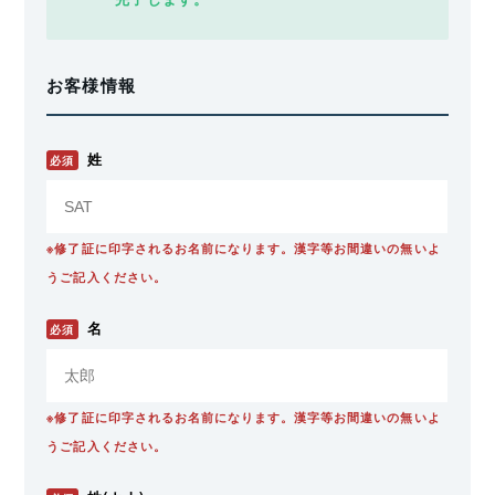
お客様情報
姓
必須
※修了証に印字されるお名前になります。漢字等お間違いの無いよ
うご記入ください。
名
必須
※修了証に印字されるお名前になります。漢字等お間違いの無いよ
うご記入ください。