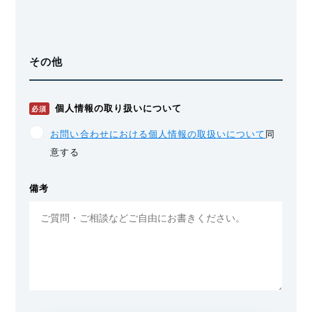
その他
個人情報の取り扱いについて
必須
お問い合わせにおける個人情報の取扱いについて
同
意する
備考