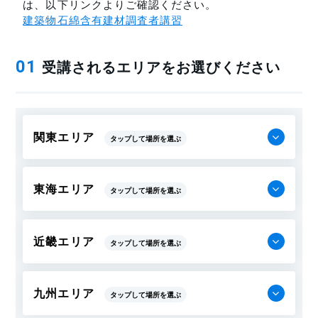
は、以下リンクよりご確認ください。
建築物石綿含有建材調査者講習
受講されるエリアをお選びください
01
関東エリア
東海エリア
近畿エリア
九州エリア