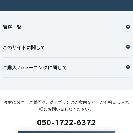
講座一覧
このサイトに関して
ご購入 / eラーニングに関して
教材に関するご質問や、法人プランのご案内など、ご不明点はお気
軽にお問い合わせください。
050-1722-6372