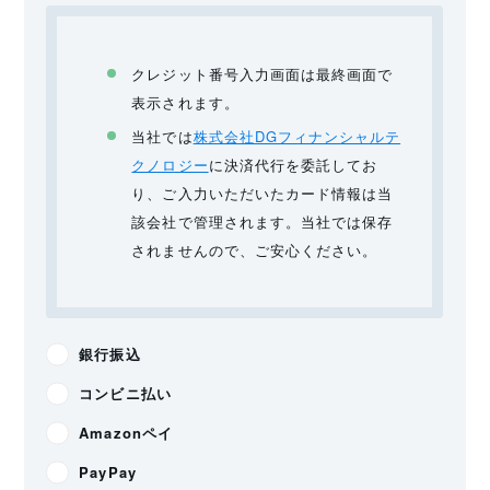
クレジット番号入力画面は最終画面で
表示されます。
当社では
株式会社DGフィナンシャルテ
クノロジー
に決済代行を委託してお
り、ご入力いただいたカード情報は当
該会社で管理されます。当社では保存
されませんので、ご安心ください。
銀行振込
コンビニ払い
Amazonペイ
PayPay