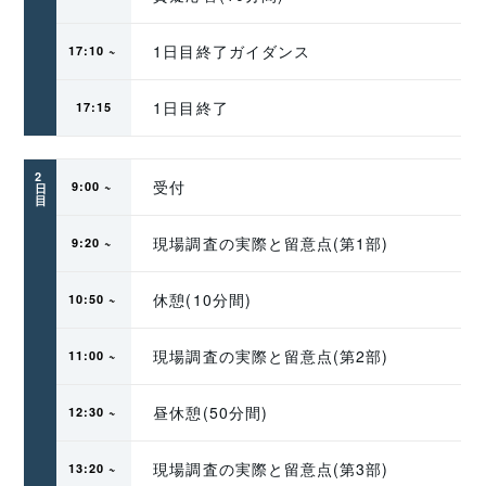
1日目終了ガイダンス
17:10 ~ 
1日目終了
17:15
2
受付
9:00 ~ 
日
目
現場調査の実際と留意点(第1部)
9:20 ~ 
休憩(10分間)
10:50 ~ 
現場調査の実際と留意点(第2部)
11:00 ~ 
昼休憩(50分間)
12:30 ~ 
現場調査の実際と留意点(第3部)
13:20 ~ 