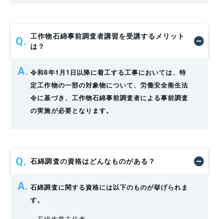
工作物石綿事前調査者講習を受講するメリット
は？
令和8年1月1日以降に着工する工事においては、特
定工作物の一部の対象物について、労働安全衛生法
令に基づき、工作物石綿事前調査者による事前調査
の実施が必要となります。
石綿調査の資格はどんなものがある？
石綿調査に関する資格には以下のものが挙げられま
す。
・石綿作業主任者