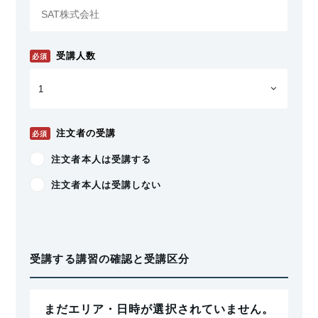
受講人数
必須
注文者の受講
必須
注文者本人は受講する
注文者本人は受講しない
受講する講習の確認と受講区分
まだエリア・日時が選択されていません。