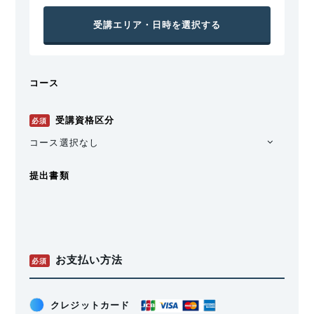
受講エリア・日時を選択する
コース
受講資格区分
必須
コース選択なし
提出書類
お支払い方法
必須
クレジットカード