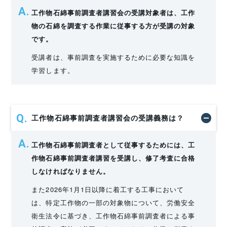
工作物石綿事前調査者講習会の受講対象者は、工作
物の石綿を調査する作業に従事する方が受講の対象
です。
受講者は、事前調査を実施するために必要な知識を
学習します。
工作物石綿事前調査者講習会の受講義務は？
工作物石綿事前調査者として従事するためには、工
作物石綿事前調査者講習を受講し、修了考査に合格
しなければなりません。
また2026年1月1日以降に着工する工事において
は、特定工作物の一部の対象物について、労働安全
衛生法令に基づき、工作物石綿事前調査者による事