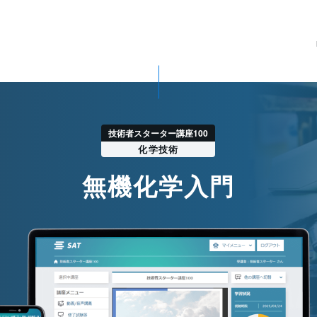
技術者スターター講座100
化学技術
無機化学入門