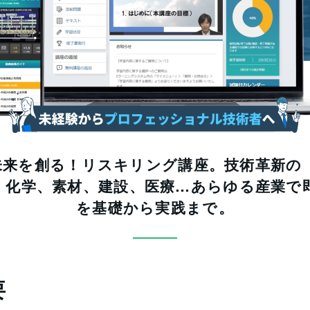
未来を創る！リスキリング講座。技術革新の「
、化学、素材、建設、医療…あらゆる産業で
を基礎から実践まで。
要