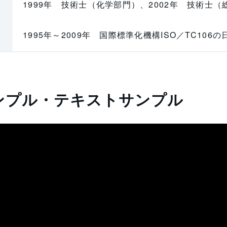
1999年 技術士（化学部門）、2002年 技術士
1995年～2009年 国際標準化機構ISO／TC10
ンプル・テキストサンプル