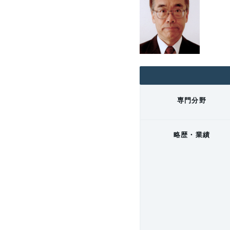
専門分野
略歴・業績