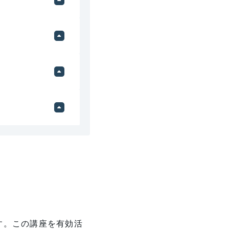
す。この講座を有効活