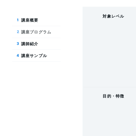
対象レベル
講座概要
1
講座プログラム
2
講師紹介
3
講座サンプル
4
目的・特徴