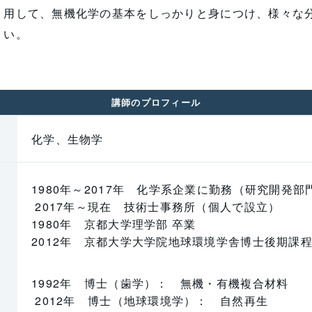
用して、無機化学の基本をしっかりと身につけ、様々な
い。
講師のプロフィール
化学、生物学
1980年～2017年 化学系企業に勤務（研究開発
2017年～現在 技術士事務所（個人で設立）
1980年 京都大学理学部 卒業
2012年 京都大学大学院地球環境学舎博士後期課
1992年 博士（歯学）： 無機・有機複合材料
2012年 博士（地球環境学）： 自然再生