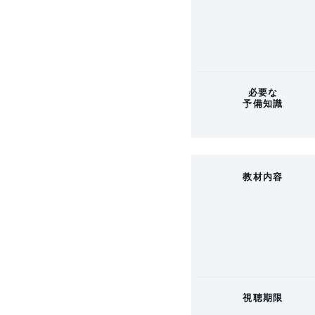
必要な
予備知識
教材内容
視聴期限