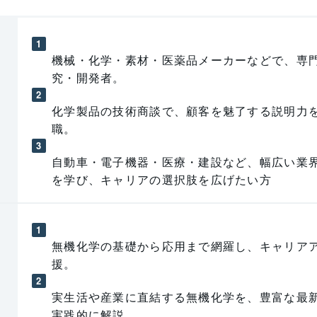
機械・化学・素材・医薬品メーカーなどで、専
究・開発者。
化学製品の技術商談で、顧客を魅了する説明力
職。
自動車・電子機器・医療・建設など、幅広い業
を学び、キャリアの選択肢を広げたい方
無機化学の基礎から応用まで網羅し、キャリア
援。
実生活や産業に直結する無機化学を、豊富な最
実践的に解説。