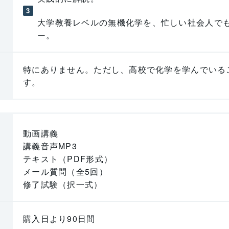
大学教養レベルの無機化学を、忙しい社会人で
ー。
特にありません。ただし、高校で化学を学んでいる
す。
動画講義
講義音声MP3
テキスト（PDF形式）
メール質問（全5回）
修了試験（択一式）
購入日より90日間