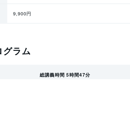
9,900円
ログラム
総講義時間 5時間47分