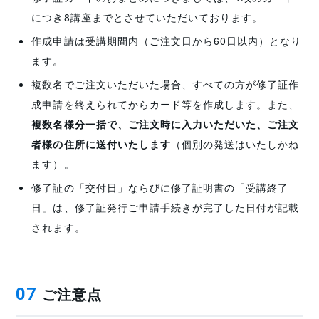
につき8講座までとさせていただいております。
作成申請は受講期間内（ご注文日から60日以内）となり
ます。
複数名でご注文いただいた場合、すべての方が修了証作
成申請を終えられてからカード等を作成します。また、
複数名様分一括で、ご注文時に入力いただいた、ご注文
者様の住所に送付いたします
（個別の発送はいたしかね
ます）。
修了証の「交付日」ならびに修了証明書の「受講終了
日」は、修了証発行ご申請手続きが完了した日付が記載
されます。
ご注意点
07