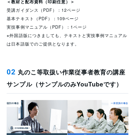
＜教材と配布資料（印刷任意）＞
受講ガイダンス（PDF）：12ページ
基本テキスト（PDF）：109ページ
実技事例マニュアル（PDF）：1ページ
※外国語版につきましても、テキストと実技事例マニュアル
は日本語版でのご提供となります。
丸のこ等取扱い作業従事者教育の講座
02
サンプル（サンプルのみYouTubeです）