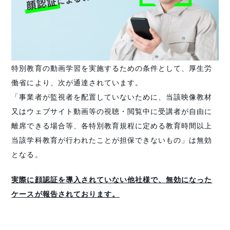
特別教育の動画学習を実施するための条件として、厚生労
働省により、次が通達されています。
「事業者が監視者を配置していないために、当該映像教材
又はウェブサイト動画等の視聴・閲覧中に受講者が自由に
離席できる場合等、各特別教育規程に定める教育時間以上
当該学科教育が行われたことが担保できないもの」は無効
となる。
実際に顔認証を導入されていない他社様で、無効になった
ケースが報告されております。