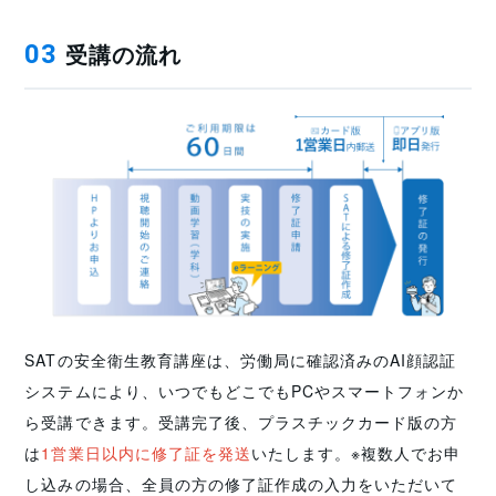
受講の流れ
03
SATの安全衛生教育講座は、労働局に確認済みのAI顔認証
システムにより、いつでもどこでもPCやスマートフォンか
ら受講できます。受講完了後、プラスチックカード版の方
は
1営業日以内に修了証を発送
いたします。※複数人でお申
し込みの場合、全員の方の修了証作成の入力をいただいて