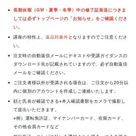
長期休暇（GW・夏季・冬季）中の修了証発送につきま
しては必ずトップページの「お知らせ」をご確認くださ
い。
講座の特性上、
返品対象外
となりますのでご注意くださ
い。
注文時の自動返信メールにテキストや受講ガイダンスの
ダウンロード先が記載されていますので、必ず自動返信
メールをご確認ください。
ご注文者様以外が受講される場合は、ご注文から20分以
内に個別のアカウントを作成しご連絡いたします。
顔と氏名が確認できる※本人確認書類をカメラで撮影し
て提出いただきます。
※例）運転免許証、マイナンバーカード、在留カード、
その他会員カードなど