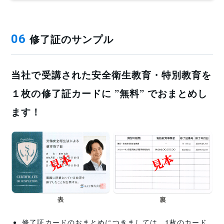
修了証のサンプル
06
当社で受講された安全衛生教育・特別教育を
１枚の修了証カードに ”無料” でおまとめし
ます！
修了証カードのおまとめにつきましては、1枚のカード