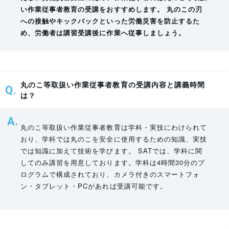
い作業従事者教育の受講をおすすめします。 丸のこの刃
への接触やキックバックといった労働災害を防止するた
め、労働者は講習受講後に作業へ従事しましょう。
丸のこ等取扱い作業従事者教育の受講内容と講義時間
は？
丸のこ等取扱い作業従事者教育は学科・実技にわけられて
おり、学科では丸のこを安全に使用するための知識、実技
では知識に加えて技術を学びます。 SATでは、学科に関
してのみ講習を用意しております。学科は4時間30分のプ
ログラムで構成されており、カメラ付きのスマートフォ
ン・タブレット・PCがあれば受講可能です。