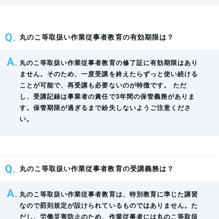
丸のこ等取扱い作業従事者教育の有効期限は？
丸のこ等取扱い作業従事者教育の修了証に有効期限はあり
ません。そのため、一度受講を終えたらずっと使い続ける
ことが可能で、再受講も必要ないのが特徴です。 ただ
し、受講記録は事業者の責任で3年間の保管義務がありま
す。保管期限が過ぎるまで紛失しないようご注意くださ
い。
丸のこ等取扱い作業従事者教育の受講義務は？
丸のこ等取扱い作業従事者教育は、特別教育に準じた講習
なので罰則規定が設けられているものではありません。た
だし、労働災害防止のため、作業従事者には丸のこ等取扱