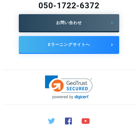
050-1722-6372
お問い合わせ
Eラーニングサイトへ