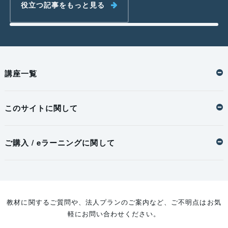
役立つ記事をもっと見る
講座一覧
このサイトに関して
ご購入 / eラーニングに関して
教材に関するご質問や、法人プランのご案内など、ご不明点はお気
軽にお問い合わせください。