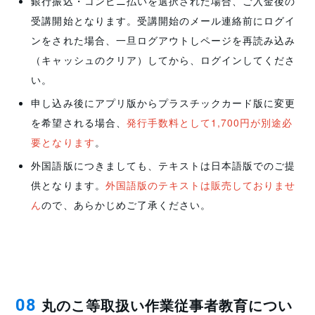
銀行振込・コンビニ払いを選択された場合、ご入金後の
受講開始となります。受講開始のメール連絡前にログイ
ンをされた場合、一旦ログアウトしページを再読み込み
（キャッシュのクリア）してから、ログインしてくださ
い。
申し込み後にアプリ版からプラスチックカード版に変更
を希望される場合、
発行手数料として1,700円が別途必
要となります
。
外国語版につきましても、テキストは日本語版でのご提
供となります。
外国語版のテキストは販売しておりませ
ん
ので、あらかじめご了承ください。
丸のこ等取扱い作業従事者教育につい
08