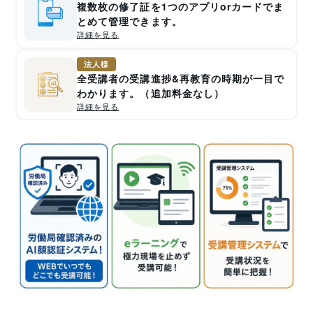
複数枚の修了証を1つのアプリorカードでま
とめて管理できます。
詳細を見る
法人様
全受講者の受講進捗&再教育の時期が一目で
わかります。（追加料金なし）
詳細を見る