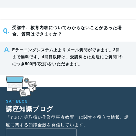
受講中、教育内容についてわからないことがあった場
合、質問はできますか？
Eラーニングシステム上よりメール質問ができます。3回
まで無料です。4回目以降は、受講料とは別途にご質問1件
につき500円(税別)をいただきます。
SAT BLOG
講座知識ブログ
「丸のこ等取扱い作業従事者教育」に関する役立つ情報、講
座に関する知識全般を発信しています。