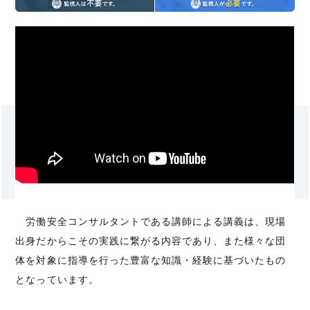
労働安全コンサルタントである講師による講義は、現場
出身だからこその実践に繋がる内容であり、また様々な団
体を対象に指導を行った豊富な知識・経験に基づいたもの
となっています。