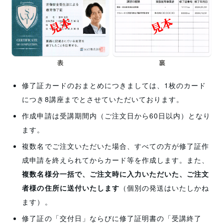
修了証カードのおまとめにつきましては、1枚のカード
につき8講座までとさせていただいております。
作成申請は受講期間内（ご注文日から60日以内）となり
ます。
複数名でご注文いただいた場合、すべての方が修了証作
成申請を終えられてからカード等を作成します。また、
複数名様分一括で、ご注文時に入力いただいた、ご注文
者様の住所に送付いたします
（個別の発送はいたしかね
ます）。
修了証の「交付日」ならびに修了証明書の「受講終了