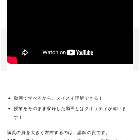
動画で学べるから、スイスイ理解できる！
授業をそのまま収録した動画とはクオリティが違いま
す！
講義の質を大きく左右するのは、講師の質です。