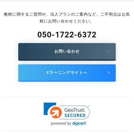
教材に関するご質問や、法人プランのご案内など、ご不明点はお気
軽にお問い合わせください。
050-1722-6372
お問い合わせ
Eラーニングサイトへ