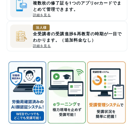
複数枚の修了証を1つのアプリorカードでま
とめて管理できます。
詳細を見る
法人様
全受講者の受講進捗&再教育の時期が一目で
わかります。（追加料金なし）
詳細を見る