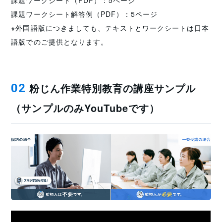
課題ワークシート解答例（PDF）：5ページ
※外国語版につきましても、テキストとワークシートは日本
語版でのご提供となります。
粉じん作業特別教育の講座サンプル
02
（サンプルのみYouTubeです）