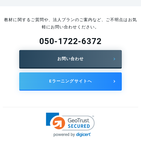
教材に関するご質問や、法人プランのご案内など、ご不明点はお気
軽にお問い合わせください。
050-1722-6372
お問い合わせ
Eラーニングサイトへ