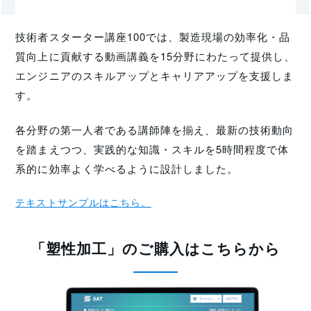
技術者スターター講座100では、製造現場の効率化・品
質向上に貢献する動画講義を15分野にわたって提供し、
エンジニアのスキルアップとキャリアアップを支援しま
す。
各分野の第一人者である講師陣を揃え、最新の技術動向
を踏まえつつ、実践的な知識・スキルを5時間程度で体
系的に効率よく学べるように設計しました。
テキストサンプルはこちら。
「塑性加工」のご購入はこちらから