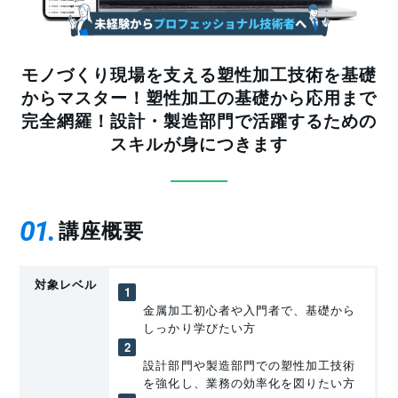
モノづくり現場を支える塑性加工技術を基礎
からマスター！塑性加工の基礎から応用まで
完全網羅！設計・製造部門で活躍するための
スキルが身につきます
01
講座概要
対象レベル
金属加工初心者や入門者で、基礎から
しっかり学びたい方
設計部門や製造部門での塑性加工技術
を強化し、業務の効率化を図りたい方