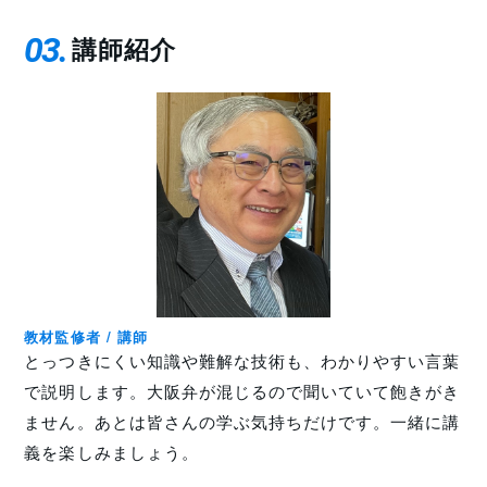
03
講師紹介
教材監修者 / 講師
とっつきにくい知識や難解な技術も、わかりやすい言葉
で説明します。大阪弁が混じるので聞いていて飽きがき
ません。あとは皆さんの学ぶ気持ちだけです。一緒に講
義を楽しみましょう。