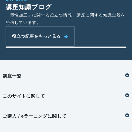
講座知識ブログ
「塑性加工」に関する役立つ情報、講座に関する知識全般を
発信しています。
役立つ記事をもっと見る
講座一覧
このサイトに関して
ご購入 / eラーニングに関して