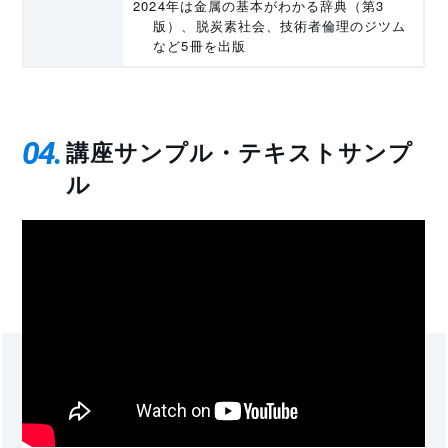
2024年は金属の基本がわかる辞典（第3
版）、脱炭素社会、技術者倫理のジツム
など5冊を出版
04
講座サンプル・テキストサンプ
ル