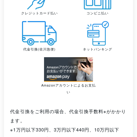
クレジットカード払い
コンビニ払い
代金引換(佐川急便)
ネットバンキング
Amazonアカウントによるお支払
い
代金引換をご利用の場合、代金引換手数料※がかかり
ます。
※1万円以下330円、3万円以下440円、10万円以下