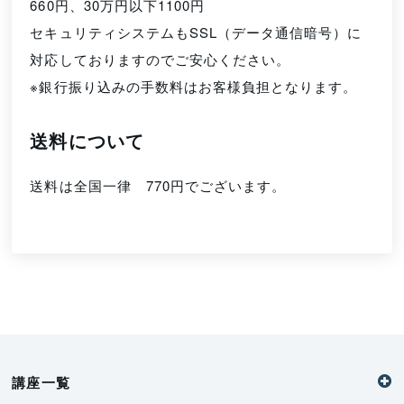
660円、30万円以下1100円
セキュリティシステムもSSL（データ通信暗号）に
対応しておりますのでご安心ください。
※銀行振り込みの手数料はお客様負担となります。
送料について
送料は全国一律 770円でございます。
講座一覧