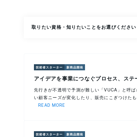
取りたい資格・知りたいことをお選びください
技術者スターター
新商品開発
アイデアを事業につなぐプロセス、ステ
先行きが不透明で予測が難しい「VUCA」と呼
い顧客ニーズが変化したり、販売にこぎつけたも
READ MORE
技術者スターター
新商品開発