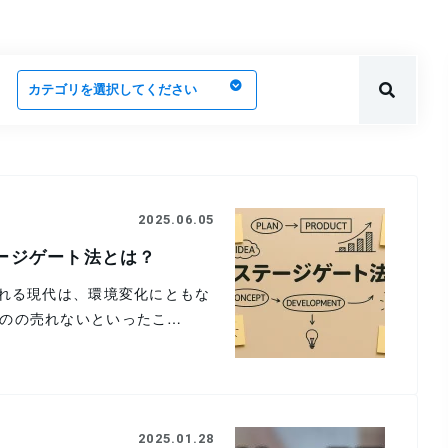
2025.06.05
ージゲート法とは？
ばれる現代は、環境変化にともな
のの売れないといったこ…
2025.01.28