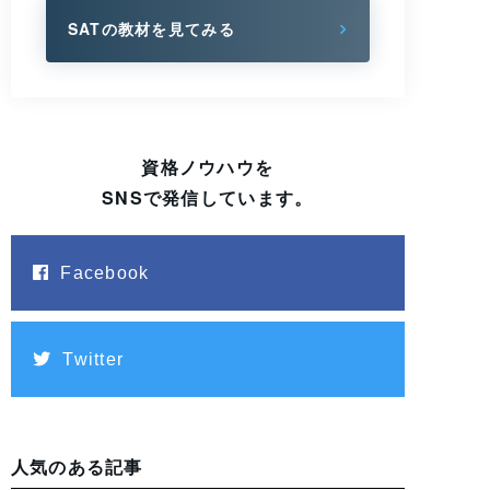
SATの教材を見てみる
資格ノウハウを
SNSで発信しています。
Facebook
Twitter
人気のある記事