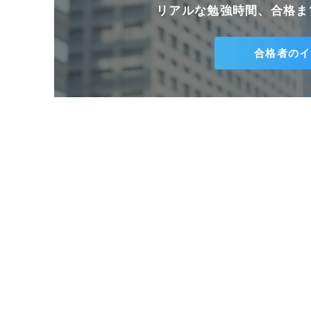
リアルな勉強時間、合格ま
合格者のイ