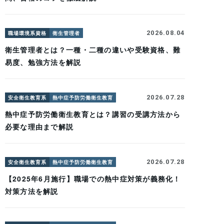
2026.08.04
職場環境系資格
衛生管理者
衛生管理者とは？一種・二種の違いや受験資格、難
易度、勉強方法を解説
2026.07.28
安全衛生教育系
熱中症予防労働衛生教育
熱中症予防労働衛生教育とは？講習の受講方法から
必要な理由まで解説
2026.07.28
安全衛生教育系
熱中症予防労働衛生教育
【2025年6月施行】職場での熱中症対策が義務化！
対策方法を解説