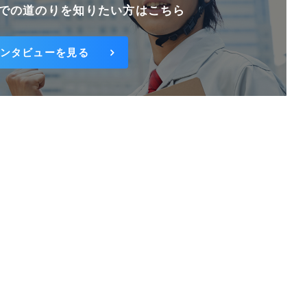
での道のりを知りたい方はこちら
ンタビューを見る