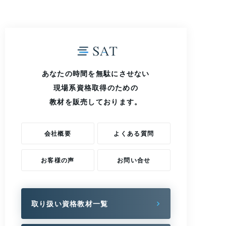
あなたの時間を無駄にさせない
現場系資格取得のための
教材を販売しております。
会社概要
よくある質問
お客様の声
お問い合せ
取り扱い資格教材一覧