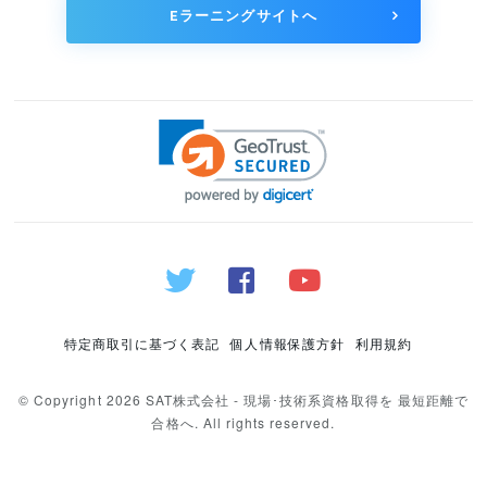
Eラーニングサイトへ
特定商取引に基づく表記
個人情報保護方針
利用規約
© Copyright 2026 SAT株式会社 - 現場･技術系資格取得を 最短距離で
合格へ. All rights reserved.