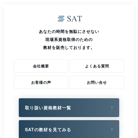
あなたの時間を無駄にさせない
現場系資格取得のための
教材を販売しております。
会社概要
よくある質問
お客様の声
お問い合せ
取り扱い資格教材一覧
SATの教材を見てみる