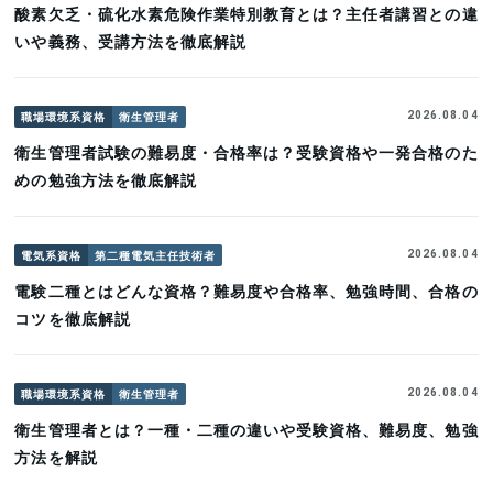
酸素欠乏・硫化水素危険作業特別教育とは？主任者講習との違
いや義務、受講方法を徹底解説
職場環境系資格
衛生管理者
2026.08.04
衛生管理者試験の難易度・合格率は？受験資格や一発合格のた
めの勉強方法を徹底解説
電気系資格
第二種電気主任技術者
2026.08.04
電験二種とはどんな資格？難易度や合格率、勉強時間、合格の
コツを徹底解説
職場環境系資格
衛生管理者
2026.08.04
衛生管理者とは？一種・二種の違いや受験資格、難易度、勉強
方法を解説