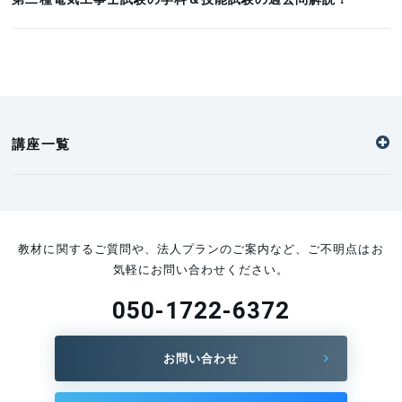
講座一覧
教材に関するご質問や、法人プランのご案内など、ご不明点はお
気軽にお問い合わせください。
050-1722-6372
お問い合わせ