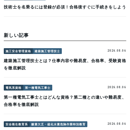
技術士を名乗るには登録が必須！合格後すぐに手続きをしよう
新しい記事
施工安全管理資格
建築施工管理技士
2026.08.06
建築施工管理技士とは？仕事内容や難易度、合格率、受験資格
を徹底解説
電気系資格
第一種電気工事士
2026.08.06
第一種電気工事士とはどんな資格？第二種との違いや難易度、
合格率を徹底解説
安全衛生教育系
酸素欠乏・硫化水素危険作業特別教育
2026.08.06