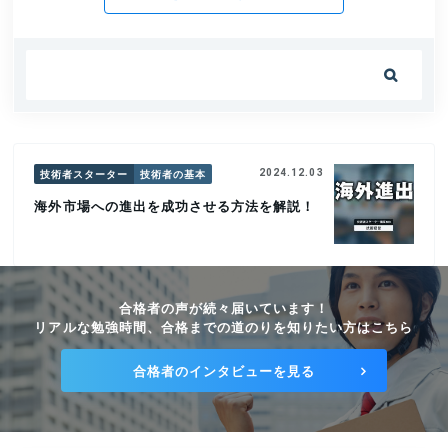

技術者スターター
技術者の基本
2024.12.03
海外市場への進出を成功させる方法を解説！
合格者の声が続々届いています！
リアルな勉強時間、合格までの道のりを知りたい方はこちら
合格者のインタビューを見る