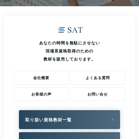
あなたの時間を無駄にさせない
現場系資格取得のための
教材を販売しております。
会社概要
よくある質問
お客様の声
お問い合せ
取り扱い資格教材一覧