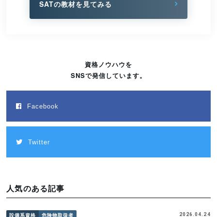
SATの教材を見てみる
資格ノウハウを
SNSで発信しています。
Facebook
Twitter
人気のある記事
設備系資格
危険物取扱者
2026.04.24