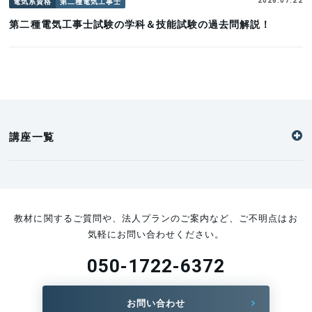
電気系資格
第二種電気工事士
2026.07.22
第二種電気工事士試験の学科＆技能試験の過去問解説！
講座一覧
教材に関するご質問や、法人プランのご案内など、ご不明点はお
気軽にお問い合わせください。
050-1722-6372
お問い合わせ