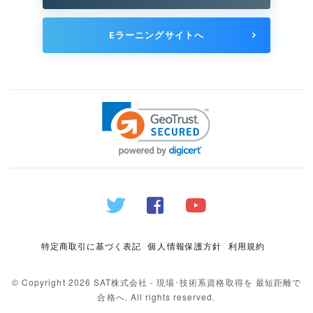
Eラーニングサイトへ
特定商取引に基づく表記
個人情報保護方針
利用規約
© Copyright 2026 SAT株式会社 - 現場･技術系資格取得を 最短距離で
合格へ. All rights reserved.