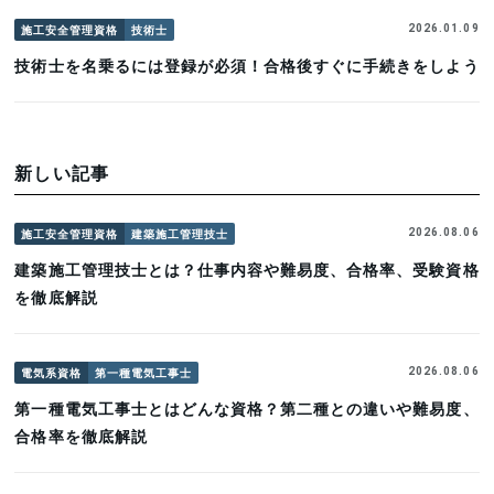
施工安全管理資格
技術士
2026.01.09
技術士を名乗るには登録が必須！合格後すぐに手続きをしよう
新しい記事
施工安全管理資格
建築施工管理技士
2026.08.06
建築施工管理技士とは？仕事内容や難易度、合格率、受験資格
を徹底解説
電気系資格
第一種電気工事士
2026.08.06
第一種電気工事士とはどんな資格？第二種との違いや難易度、
合格率を徹底解説