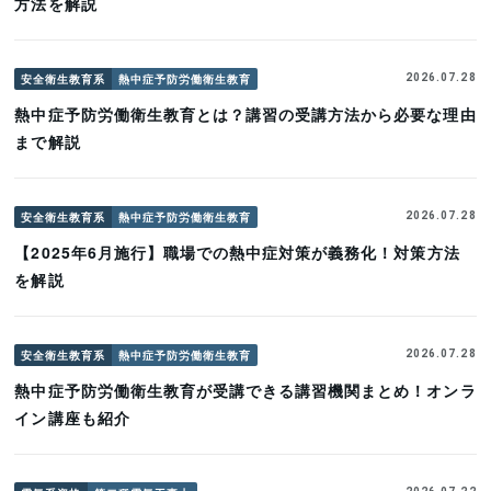
方法を解説
安全衛生教育系
熱中症予防労働衛生教育
2026.07.28
熱中症予防労働衛生教育とは？講習の受講方法から必要な理由
まで解説
安全衛生教育系
熱中症予防労働衛生教育
2026.07.28
【2025年6月施行】職場での熱中症対策が義務化！対策方法
を解説
安全衛生教育系
熱中症予防労働衛生教育
2026.07.28
熱中症予防労働衛生教育が受講できる講習機関まとめ！オンラ
イン講座も紹介