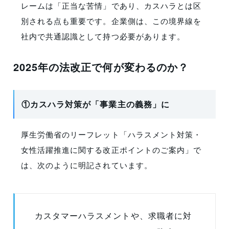
レームは「正当な苦情」であり、カスハラとは区
別される点も重要です。企業側は、この境界線を
社内で共通認識として持つ必要があります。
2025年の法改正で何が変わるのか？
①カスハラ対策が「事業主の義務」に
厚生労働省のリーフレット「ハラスメント対策・
女性活躍推進に関する改正ポイントのご案内」で
は、次のように明記されています。
カスタマーハラスメントや、求職者に対