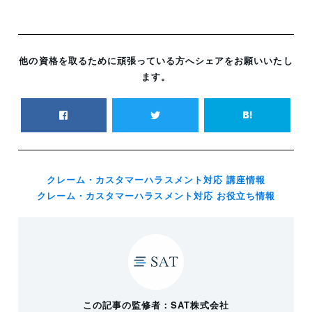
他の資格を取るために頑張っている方へシェアをお願いいたし
ます。
クレーム・カスタマーハラスメント対応 講座情報
クレーム・カスタマーハラスメント対応 お役立ち情報
この記事の監修者：SAT株式会社