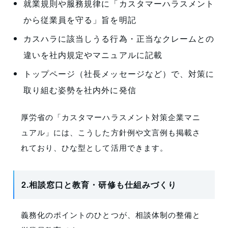
就業規則や服務規律に「カスタマーハラスメント
から従業員を守る」旨を明記
カスハラに該当しうる行為・正当なクレームとの
違いを社内規定やマニュアルに記載
トップページ（社長メッセージなど）で、対策に
取り組む姿勢を社内外に発信
厚労省の「カスタマーハラスメント対策企業マニ
ュアル」には、こうした方針例や文言例も掲載さ
れており、ひな型として活用できます。
2.相談窓口と教育・研修も仕組みづくり
義務化のポイントのひとつが、相談体制の整備と