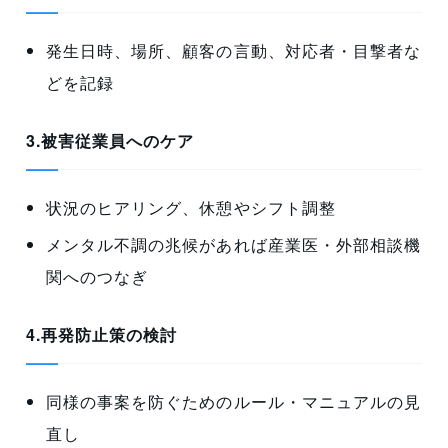
発生日時、場所、顧客の言動、対応者・目撃者な
どを記録
3.被害従業員へのケア
状況のヒアリング、休憩やシフト調整
メンタル不調の兆候があれば産業医・外部相談機
関へのつなぎ
4.再発防止策の検討
同様の事案を防ぐためのルール・マニュアルの見
直し