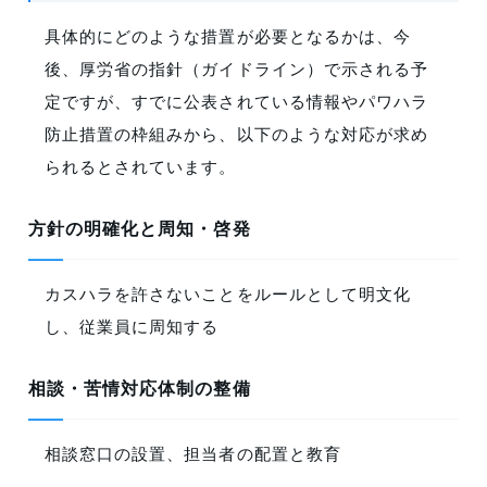
具体的にどのような措置が必要となるかは、今
後、厚労省の指針（ガイドライン）で示される予
定ですが、すでに公表されている情報やパワハラ
防止措置の枠組みから、以下のような対応が求め
られるとされています。
方針の明確化と周知・啓発
カスハラを許さないことをルールとして明文化
し、従業員に周知する
相談・苦情対応体制の整備
相談窓口の設置、担当者の配置と教育