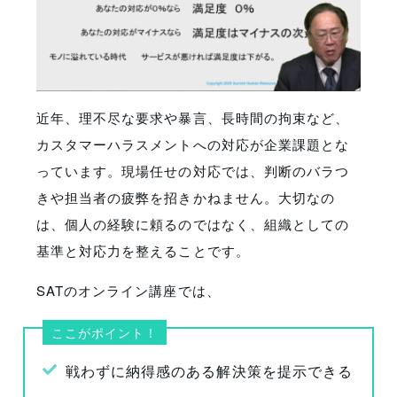
近年、理不尽な要求や暴言、長時間の拘束など、
カスタマーハラスメントへの対応が企業課題とな
っています。現場任せの対応では、判断のバラつ
きや担当者の疲弊を招きかねません。大切なの
は、個人の経験に頼るのではなく、組織としての
基準と対応力を整えることです。
SATのオンライン講座では、
ここがポイント！
戦わずに納得感のある解決策を提示できる