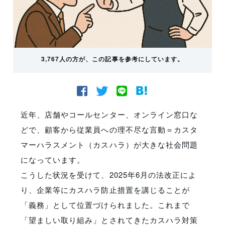
3,767人の方が、この記事を参考にしています。
近年、店舗やコールセンター、オンライン窓口な
どで、顧客から従業員への理不尽な言動＝カスタ
マーハラスメント（カスハラ）が大きな社会問題
になっています。
こうした状況を受けて、2025年6月の法改正によ
り、企業等にカスハラ防止措置を講じることが
「義務」として位置づけられました。これまで
「望ましい取り組み」とされてきたカスハラ対策