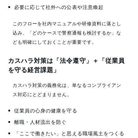
必要に応じて社外への公表や注意喚起
このフローを社内マニュアルや研修資料に落とし
込み、「どのケースで警察通報も検討するか」な
ども明確にしておくことが重要です。
カスハラ対策は「法令遵守」＋「従業員
を守る経営課題」
カスハラ対策の義務化は、単なるコンプライアン
ス対応にとどまりません。
従業員の心身の健康を守る
離職・人材流出を防ぐ
「ここで働きたい」と思える職場風土をつくる