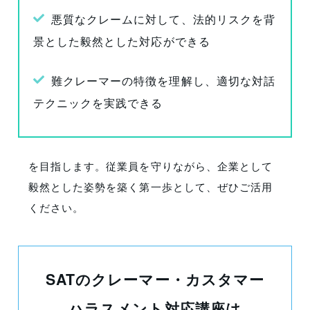
悪質なクレームに対して、法的リスクを背
景とした毅然とした対応ができる
難クレーマーの特徴を理解し、適切な対話
テクニックを実践できる
を目指します。従業員を守りながら、企業として
毅然とした姿勢を築く第一歩として、ぜひご活用
ください。
SATの
クレーマー・カスタマー
ハラスメント対応講座は