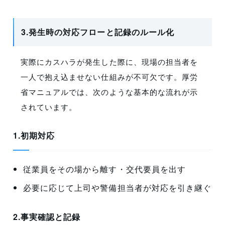
3.発生時の対応フローと記録のルール化
実際にカスハラが発生した際に、現場の担当者を
一人で抱え込ませない仕組みが不可欠です。厚労
省マニュアルでは、次のような基本的な流れが示
されています。
1.初期対応
従業員をその場から離す・交代要員を出す
必要に応じて上司や警備担当者が対応を引き継ぐ
2.事実確認と記録