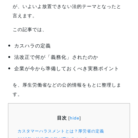
が、いよいよ放置できない法的テーマとなったと
言えます。
この記事では、
カスハラの定義
法改正で何が「義務化」されたのか
企業が今から準備しておくべき実務ポイント
を、厚生労働省などの公的情報をもとに整理しま
す。
目次
[
hide
]
カスタマーハラスメントとは？厚労省の定義