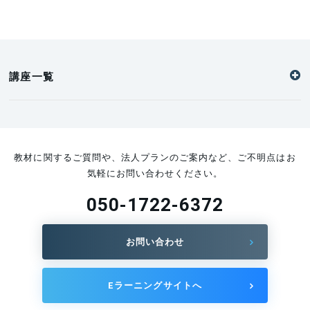
講座一覧
教材に関するご質問や、法人プランのご案内など、ご不明点はお
気軽にお問い合わせください。
050-1722-6372
お問い合わせ
Eラーニングサイトへ