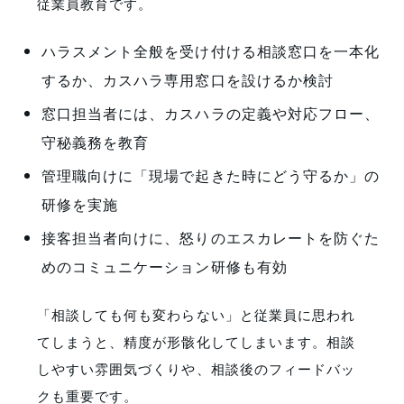
従業員教育です。
ハラスメント全般を受け付ける相談窓口を一本化
するか、カスハラ専用窓口を設けるか検討
窓口担当者には、カスハラの定義や対応フロー、
守秘義務を教育
管理職向けに「現場で起きた時にどう守るか」の
研修を実施
接客担当者向けに、怒りのエスカレートを防ぐた
めのコミュニケーション研修も有効
「相談しても何も変わらない」と従業員に思われ
てしまうと、精度が形骸化してしまいます。相談
しやすい雰囲気づくりや、相談後のフィードバッ
クも重要です。