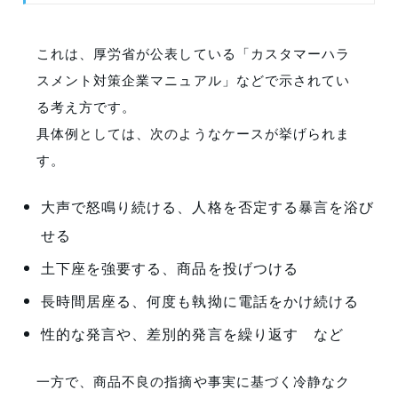
これは、厚労省が公表している「カスタマーハラ
スメント対策企業マニュアル」などで示されてい
る考え方です。
具体例としては、次のようなケースが挙げられま
す。
大声で怒鳴り続ける、人格を否定する暴言を浴び
せる
土下座を強要する、商品を投げつける
長時間居座る、何度も執拗に電話をかけ続ける
性的な発言や、差別的発言を繰り返す など
一方で、商品不良の指摘や事実に基づく冷静なク