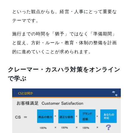
といった観点からも、経営・人事にとって重要な
テーマです。
施行までの時間を「猶予」ではなく「準備期間」
と捉え、方針・ルール・教育・体制の整備を計画
的に進めていくことが求められます。
クレーマー・カスハラ対策をオンライン
で学ぶ