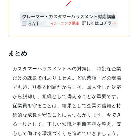
／
まとめ
カスタマーハラスメントへの対策は、特別な企業
だけの課題ではありません。どの業種・どの現場
でも起こり得る問題だからこそ、属人化した対応
から脱却し、組織として備えることが重要です。
従業員を守ることは、結果として企業の信頼と持
続的な成長を守ることにもつながります。今でき
る一歩として、正しい知識と判断基準を整え、安
心して働ける環境づくりを進めていきましょう。