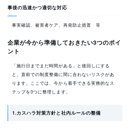
事後の迅速かつ適切な対応
事実確認、被害者ケア、再発防止措置 等
企業が今から準備しておきたい3つのポイ
ント
「施行日までまだ時間がある」と後回しにする
と、直前での制度整備に間に合わないリスクがあ
ります。ここでは、今から着手できる実務的なス
テップを3つに整理します。
1.カスハラ対策方針と社内ルールの整備