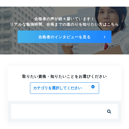
合格者の声が続々届いています！
リアルな勉強時間、合格までの道のりを知りたい方はこちら
合格者のインタビューを見る
取りたい資格・知りたいことをお選びください
