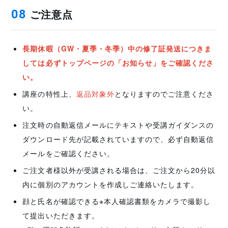
ご注意点
08
長期休暇（GW・夏季・冬季）中の修了証発送につきま
しては必ずトップページの「お知らせ」をご確認くださ
い。
講座の特性上、
返品対象外
となりますのでご注意くださ
い。
注文時の自動返信メールにテキストや受講ガイダンスの
ダウンロード先が記載されていますので、必ず自動返信
メールをご確認ください。
ご注文者様以外が受講される場合は、ご注文から20分以
内に個別のアカウントを作成しご連絡いたします。
顔と氏名が確認できる※本人確認書類をカメラで撮影し
て提出いただきます。