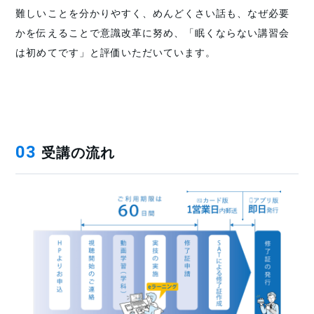
難しいことを分かりやすく、めんどくさい話も、なぜ必要
かを伝えることで意識改革に努め、「眠くならない講習会
は初めてです」と評価いただいています。
受講の流れ
03