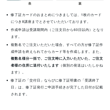
修了証カードのおまとめにつきましては、1枚のカード
につき8講座までとさせていただいております。
作成申請は受講期間内（ご注文日から60日以内）となり
ます。
複数名でご注文いただいた場合、すべての方が修了証作
成申請を終えられてからカード等を作成します。また、
複数名様分一括で、ご注文時に入力いただいた、ご注文
者様の住所に送付いたします
（個別の発送はいたしかね
ます）。
修了証の「交付日」ならびに修了証明書の「受講終了
日」は、修了証発行ご申請手続きが完了した日付が記載
されます。