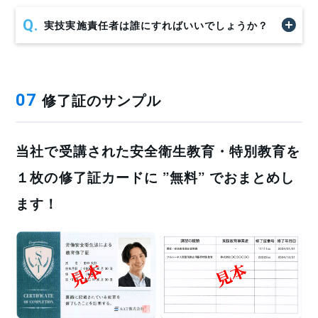
実技実施責任者は誰にすればいいでしょうか？
修了証のサンプル
07
当社で受講された安全衛生教育・特別教育を
１枚の修了証カードに ”無料” でおまとめし
ます！