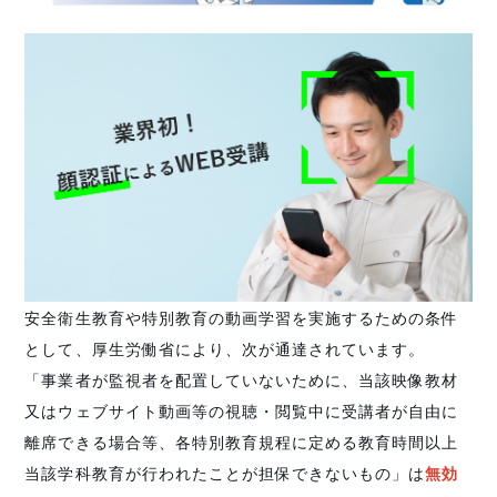
安全衛生教育や特別教育の動画学習を実施するための条件
として、厚生労働省により、次が通達されています。
「事業者が監視者を配置していないために、当該映像教材
又はウェブサイト動画等の視聴・閲覧中に受講者が自由に
離席できる場合等、各特別教育規程に定める教育時間以上
当該学科教育が行われたことが担保できないもの」は
無効