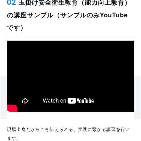
玉掛け安全衛生教育（能力向上教育）
02
の講座サンプル（サンプルのみYouTube
です）
現場出身だからこそ伝えられる、実践に繋がる講習を行い
ます。