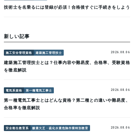
技術士を名乗るには登録が必須！合格後すぐに手続きをしよう
新しい記事
施工安全管理資格
建築施工管理技士
2026.08.06
建築施工管理技士とは？仕事内容や難易度、合格率、受験資格
を徹底解説
電気系資格
第一種電気工事士
2026.08.06
第一種電気工事士とはどんな資格？第二種との違いや難易度、
合格率を徹底解説
安全衛生教育系
酸素欠乏・硫化水素危険作業特別教育
2026.08.06