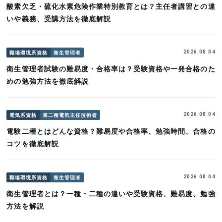
酸素欠乏・硫化水素危険作業特別教育とは？主任者講習との違
いや義務、受講方法を徹底解説
職場環境系資格
衛生管理者
2026.08.04
衛生管理者試験の難易度・合格率は？受験資格や一発合格のた
めの勉強方法を徹底解説
電気系資格
第二種電気主任技術者
2026.08.04
電験二種とはどんな資格？難易度や合格率、勉強時間、合格の
コツを徹底解説
職場環境系資格
衛生管理者
2026.08.04
衛生管理者とは？一種・二種の違いや受験資格、難易度、勉強
方法を解説