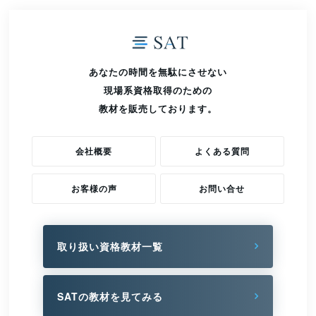
あなたの時間を無駄にさせない
現場系資格取得のための
教材を販売しております。
会社概要
よくある質問
お客様の声
お問い合せ
取り扱い資格教材一覧
SATの教材を見てみる