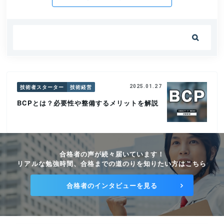

技術者スターター
技術経営
2025.01.27
BCPとは？必要性や整備するメリットを解説
合格者の声が続々届いています！
リアルな勉強時間、合格までの道のりを知りたい方はこちら
合格者のインタビューを見る