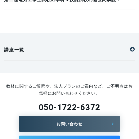
講座一覧
教材に関するご質問や、法人プランのご案内など、ご不明点はお
気軽にお問い合わせください。
050-1722-6372
お問い合わせ