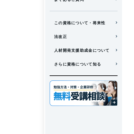
この資格について・将来性
法改正
人材開発支援助成金について
さらに資格について知る