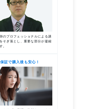
師のプロフェッショナルによる講
をそぎ落とし、重要な部分が凝縮
す。
自保証で購入後も安心！