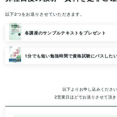
以下2つをお送りさせていただきます。
各講座のサンプルテキストをプレゼント
1分でも短い勉強時間で資格試験にパスした
以下よりお申し込みくださ
2営業日ほどでお送りさせて頂き