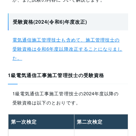
受験資格(2024(令和6)年度改正)
電気通信施工管理技士も含めて、施工管理技士の
受験資格は令和6年度以降改正することになりまし
た。
1級電気通信工事施工管理技士の受験資格
1級電気通信工事施工管理技士の2024年度以降の
受験資格は以下のとおりです。
第一次検定
第二次検定