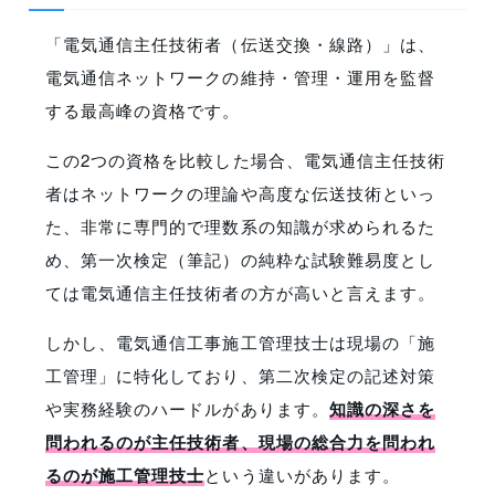
「電気通信主任技術者（伝送交換・線路）」は、
電気通信ネットワークの維持・管理・運用を監督
する最高峰の資格です。
この2つの資格を比較した場合、電気通信主任技術
者はネットワークの理論や高度な伝送技術といっ
た、非常に専門的で理数系の知識が求められるた
め、第一次検定（筆記）の純粋な試験難易度とし
ては電気通信主任技術者の方が高いと言えます。
しかし、電気通信工事施工管理技士は現場の「施
工管理」に特化しており、第二次検定の記述対策
や実務経験のハードルがあります。
知識の深さを
問われるのが主任技術者、現場の総合力を問われ
るのが施工管理技士
という違いがあります。