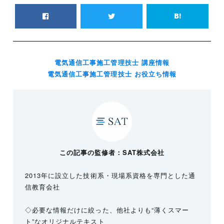
電気通信工事施工管理技士 講座情報
電気通信工事施工管理技士 お役立ち情報
この記事の監修者：SAT株式会社
2013年に設立した技術系・現場系資格を専門とした通
信教育会社
◇必要な情報だけに絞った、他社よりも“薄くスマー
ト”なオリジナルテキスト