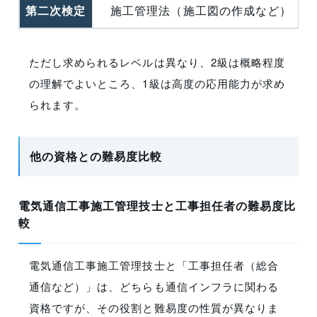
第二次検定
施工管理法（施工図の作成など）
ただし求められるレベルは異なり、2級は概略程度
の理解でよいところ、1級は高度の応用能力が求め
られます。
他の資格との難易度比較
電気通信工事施工管理技士と工事担任者の難易度比
較
電気通信工事施工管理技士と「工事担任者（総合
通信など）」は、どちらも通信インフラに関わる
資格ですが、その役割と難易度の性質が異なりま