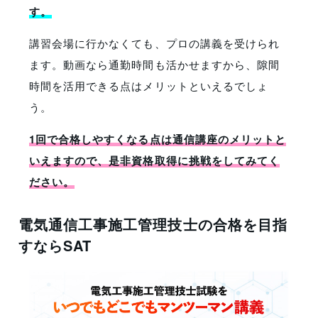
す。
講習会場に行かなくても、プロの講義を受けられ
ます。動画なら通勤時間も活かせますから、隙間
時間を活用できる点はメリットといえるでしょ
う。
1回で合格しやすくなる点は通信講座のメリットと
いえますので、是非資格取得に挑戦をしてみてく
ださい。
電気通信工事施工管理技士の合格を目指
すならSAT