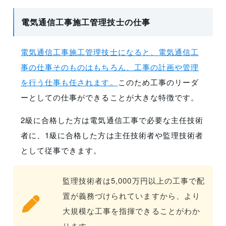
電気通信工事施工管理技士の仕事
電気通信工事施工管理技士になると、電気通信工
事の仕事そのものはもちろん、工事の計画や管理
を行う仕事も任されます。
このため工事のリーダ
ーとしての仕事ができることが大きな特徴です。
2級に合格した方は電気通信工事で必要な主任技術
者に、1級に合格した方は主任技術者や監理技術者
として従事できます。
監理技術者は5,000万円以上の工事で配
置が義務づけられていますから、より
大規模な工事を指揮できることがわか
ります。