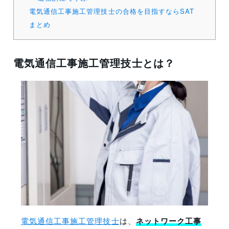
電気通信工事施工管理技士の合格を目指すならSAT
まとめ
電気通信工事施工管理技士とは？
電気通信工事施工管理技士
は、
ネットワーク工事