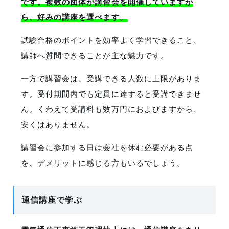
です。複数の団体が講習会を開催していますか
ら、好みの講座を選べます。
試験合格のポイントを効率よく学習できること、
講師へ質問できることが主な魅力です。
一方で講習会は、受講できる人数に上限がありま
す。受付期間内でも定員に達すると受講できませ
ん。くわえて受講料も数万円におよびますから、
安くはありません。
講習会に参加する日は会社を休む必要がある点
を、デメリットに感じる方もいるでしょう。
通信講座で学ぶ