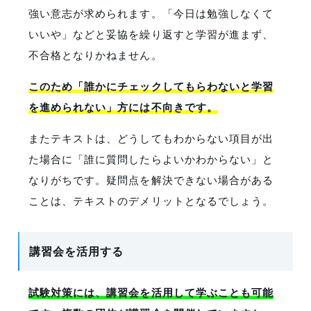
強い意志が求められます。「今日は勉強しなくて
いいや」などと妥協を繰り返すと学習が進まず、
不合格となりかねません。
このため「誰かにチェックしてもらわないと学習
を進められない」方には不向きです。
またテキストは、どうしてもわからない項目が出
た場合に「誰に質問したらよいかわからない」と
なりがちです。疑問点を解決できない場合がある
ことは、テキストのデメリットとなるでしょう。
講習会を活用する
試験対策には、講習会を活用して学ぶことも可能