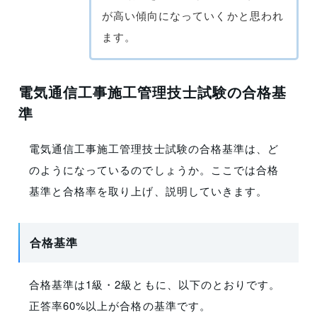
が高い傾向になっていくかと思われ
ます。
電気通信工事施工管理技士試験の合格基
準
電気通信工事施工管理技士試験の合格基準は、ど
のようになっているのでしょうか。ここでは合格
基準と合格率を取り上げ、説明していきます。
合格基準
合格基準は1級・2級ともに、以下のとおりです。
正答率60%以上が合格の基準です。