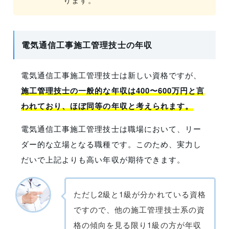
電気通信工事施工管理技士の年収
電気通信工事施工管理技士は新しい資格ですが、
施工管理技士の一般的な年収は400〜600万円と言
われており、ほぼ同等の年収と考えられます。
電気通信工事施工管理技士は職場において、リー
ダー的な立場となる職種です。このため、実力し
だいで上記よりも高い年収が期待できます。
ただし2級と1級が分かれている資格
ですので、他の施工管理技士系の資
格の傾向を見る限り1級の方が年収