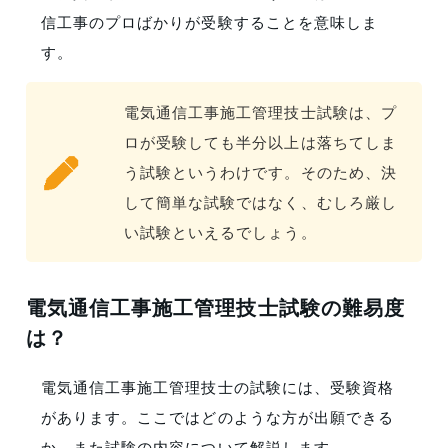
信工事のプロばかりが受験することを意味しま
す。
電気通信工事施工管理技士試験は、プ
ロが受験しても半分以上は落ちてしま
う試験というわけです。そのため、決
して簡単な試験ではなく、むしろ厳し
い試験といえるでしょう。
電気通信工事施工管理技士試験の難易度
は？
電気通信工事施工管理技士の試験には、受験資格
があります。ここではどのような方が出願できる
か、また試験の内容について解説します。