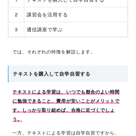
2
講習会を活用する
3
通信講座で学ぶ
では、それぞれの特徴を解説します。
テキストを購入して自学自習する
テキストによる学習は、いつでも都合のよい時間
に勉強できること、費用が安いことがメリットで
す。しっかり取り組めば、合格に近づくでしょ
う。
一方、テキストによる学習は自学自習ですから、