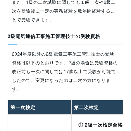
また、1級の二次試験に関しても１級一次や2級二
次を受験後に一定の実務経験を数年間経験するこ
とで受験できます。
2級電気通信工事施工管理技士の受験資格
2024年度以降の2級電気工事施工管理技士の受験
資格は以下のとおりです。2級の場合は受験資格の
改正前も一次に関しては17歳以上で受験が可能で
したので、変更になったのは二次の方になりま
す。
第一次検定
第二次検定
① 2級一次検定合格後