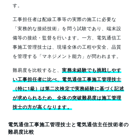
す。
工事担任者は配線工事等の実際の施工に必要な
「実務的な接続技術」を問う試験であり、端末設
備等の接続・監督を行います。一方、電気通信工
事施工管理技士は、現場全体の工程や安全、品質
を管理する「マネジメント能力」が問われます。
難易度を比較すると、
実務未経験でも挑戦しやす
い工事担任者に比べ、電気通信工事施工管理技士
（特に1級）は第二次検定で実務経験に基づく記述
が求められるため、全体の突破難易度は施工管理
技士の方が高くなります。
電気通信工事施工管理技士と電気通信主任技術者の
難易度比較