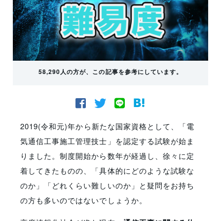
58,290人の方が、この記事を参考にしています。
2019(令和元)年から新たな国家資格として、「電
気通信工事施工管理技士」を認定する試験が始ま
りました。制度開始から数年が経過し、徐々に定
着してきたものの、「具体的にどのような試験な
のか」「どれくらい難しいのか」と疑問をお持ち
の方も多いのではないでしょうか。