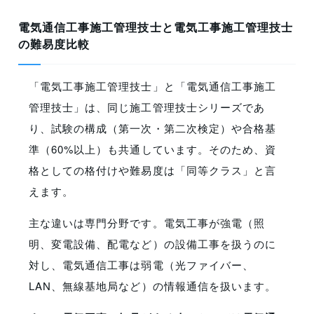
電気通信工事施工管理技士と電気工事施工管理技士
の難易度比較
「電気工事施工管理技士」と「電気通信工事施工
管理技士」は、同じ施工管理技士シリーズであ
り、試験の構成（第一次・第二次検定）や合格基
準（60%以上）も共通しています。そのため、資
格としての格付けや難易度は「同等クラス」と言
えます。
主な違いは専門分野です。電気工事が強電（照
明、変電設備、配電など）の設備工事を扱うのに
対し、電気通信工事は弱電（光ファイバー、
LAN、無線基地局など）の情報通信を扱います。