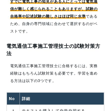
すでに電気工事の知見がある人にとっては電気通
信が難しく感じられることもありますが、試験の
合格率や記述試験の難しさはほぼ同じ水準
である
ため、自身の専門領域に合わせて選択するのがベ
ストです。
電気通信工事施工管理技士の試験対策方
法
電気通信工事施工管理技士に合格するには、実務
経験はもちろん試験対策も必要です。学習を進め
る方法は以下の3つです。
No
詳細
1
テキストを購入して自学自習する