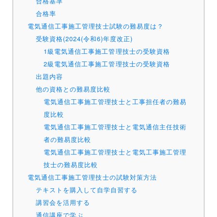
合格基準
合格率
電気通信工事施工管理技士試験の難易度は？
受験資格(2024(令和6)年度改正)
1級電気通信工事施工管理技士の受験資格
2級電気通信工事施工管理技士の受験資格
出題内容
他の資格との難易度比較
電気通信工事施工管理技士と工事担任者の難易
度比較
電気通信工事施工管理技士と電気通信主任技術
者の難易度比較
電気通信工事施工管理技士と電気工事施工管理
技士の難易度比較
電気通信工事施工管理技士の試験対策方法
テキストを購入して自学自習する
講習会を活用する
通信講座で学ぶ