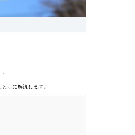
す。
とともに解説します。