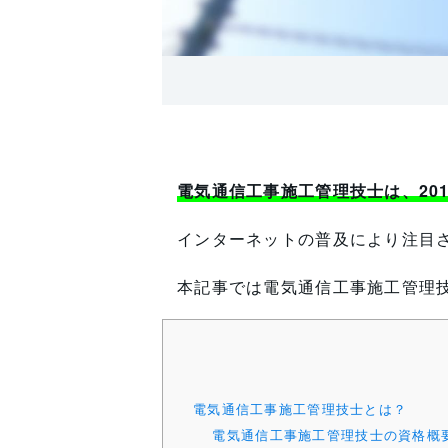
電気通信工事施工管理技士は、20
インターネットの普及により注目
本記事では電気通信工事施工管理
電気通信工事施工管理技士とは？
電気通信工事施工管理技士の資格概