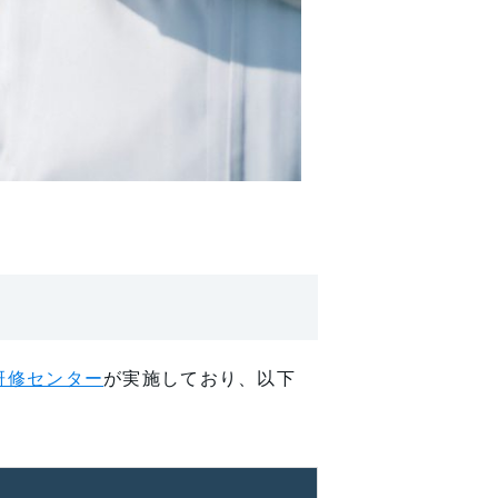
研修センター
が実施しており、以下