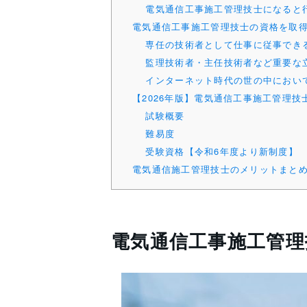
電気通信工事施工管理技士になると
電気通信工事施工管理技士の資格を取
専任の技術者として仕事に従事でき
監理技術者・主任技術者など重要な
インターネット時代の世の中におい
【2026年版】電気通信工事施工管理
試験概要
難易度
受験資格【令和6年度より新制度】
電気通信施工管理技士のメリットまと
電気通信工事施工管理