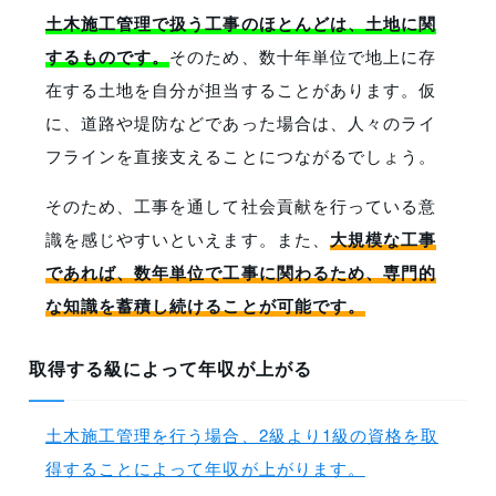
土木施工管理で扱う工事のほとんどは、土地に関
するものです。
そのため、数十年単位で地上に存
在する土地を自分が担当することがあります。仮
に、道路や堤防などであった場合は、人々のライ
フラインを直接支えることにつながるでしょう。
そのため、工事を通して社会貢献を行っている意
識を感じやすいといえます。また、
大規模な工事
であれば、数年単位で工事に関わるため、専門的
な知識を蓄積し続けることが可能です。
取得する級によって年収が上がる
土木施工管理を行う場合、2級より1級の資格を取
得することによって年収が上がります。