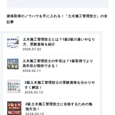
資格取得のノウハウを手に入れる！
「土木施工管理技士」
の全
記事
土木施工管理技士とは？1級2級の違いやなり
方、受験資格を紹介
2026.07.02
土木施工管理技士の年収は？1級取得でより
高年収が期待できる！
2026.06.11
2級土木施工管理技士の受験資格を分かりや
すく解説！
2026.03.13
2級土木施工管理技士に合格するための勉
強方法！
2026.03.13