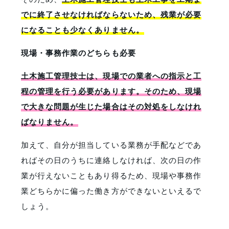
でに終了させなければならないため、残業が必要
になることも少なくありません。
現場・事務作業のどちらも必要
土木施工管理技士は、現場での業者への指示と工
程の管理を行う必要があります。そのため、現場
で大きな問題が生じた場合はその対処をしなけれ
ばなりません。
加えて、自分が担当している業務が手配などであ
ればその日のうちに連絡しなければ、次の日の作
業が行えないこともあり得るため、現場や事務作
業どちらかに偏った働き方ができないといえるで
しょう。