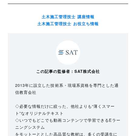
土木施工管理技士 講座情報
土木施工管理技士 お役立ち情報
この記事の監修者：SAT株式会社
2013年に設立した技術系・現場系資格を専門とした通
信教育会社
◇必要な情報だけに絞った、他社よりも“薄くスマー
ト”なオリジナルテキスト
◇いつでもどこでも動画コンテンツで学習できるEラー
ニングシステム
をモットーととした高品質な教材は、多くの受講生に