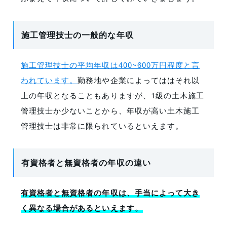
施工管理技士の一般的な年収
施工管理技士の平均年収は400~600万円程度と言
われています。
勤務地や企業によってははそれ以
上の年収となることもありますが、1級の土木施工
管理技士か少ないことから、年収が高い土木施工
管理技士は非常に限られているといえます。
有資格者と無資格者の年収の違い
有資格者と無資格者の年収は、手当によって大き
く異なる場合があるといえます。