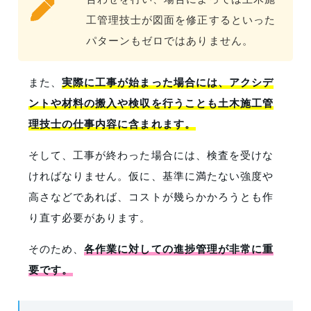
工管理技士が図面を修正するといった
パターンもゼロではありません。
また、
実際に工事が始まった場合には、アクシデ
ントや材料の搬入や検収を行うことも土木施工管
理技士の仕事内容に含まれます。
そして、工事が終わった場合には、検査を受けな
ければなりません。仮に、基準に満たない強度や
高さなどであれば、コストが幾らかかろうとも作
り直す必要があります。
そのため、
各作業に対しての進捗管理が非常に重
要です。