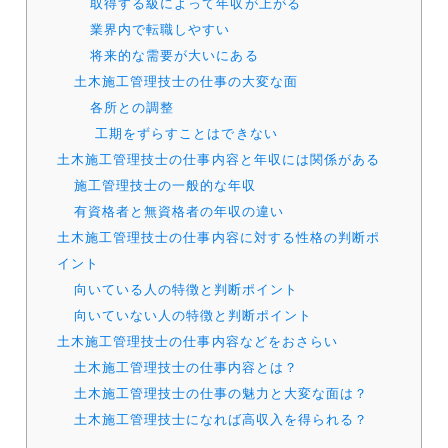
取得する級によって年収が上がる
業界内で転職しやすい
将来的な需要が大いにある
土木施工管理技士の仕事の大変な面
各所との調整
工期をずらすことはできない
土木施工管理技士の仕事内容と年収には関係がある
施工管理技士の一般的な年収
有資格者と無資格者の年収の違い
土木施工管理技士の仕事内容に対する性格の判断ポ
イント
向いている人の特徴と判断ポイント
向いていない人の特徴と判断ポイント
土木施工管理技士の仕事内容などをおさらい
土木施工管理技士の仕事内容とは？
土木施工管理技士の仕事の魅力と大変な面は？
土木施工管理技士になれば高収入を得られる？