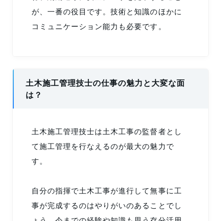
が、一番の役目です。技術と知識のほかに
コミュニケーション能力も必要です。
土木施工管理技士の仕事の魅力と大変な面
は？
土木施工管理技士は土木工事の監督者とし
て施工管理を行なえるのが最大の魅力で
す。
自分の指揮で土木工事が進行して無事に工
事が完成するのはやりがいのあることでし
ょう。今までの経験や知識も思う存分活用