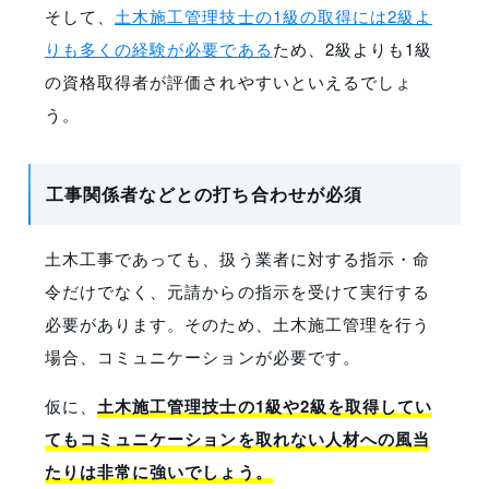
そして、
土木施工管理技士の1級の取得には2級よ
りも多くの経験が必要である
ため、2級よりも1級
の資格取得者が評価されやすいといえるでしょ
う。
工事関係者などとの打ち合わせが必須
土木工事であっても、扱う業者に対する指示・命
令だけでなく、元請からの指示を受けて実行する
必要があります。そのため、土木施工管理を行う
場合、コミュニケーションが必要です。
仮に、
土木施工管理技士の1級や2級を取得してい
てもコミュニケーションを取れない人材への風当
たりは非常に強いでしょう。