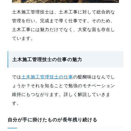
土木施工管理技士は、土木工事に対して総合的な
管理を行い、完成まで導く仕事です。そのため、
土木工事には魅力だけでなく、大変な面も存在し
ています。
土木施工管理技士の仕事の魅力
では
土木施工管理技士の仕事
の醍醐味はなんでし
ょうか？それを知ることで勉強のモチベーション
維持にもつながります。詳しく解説していきま
す。
自分が手に掛けたものが長年残り続ける