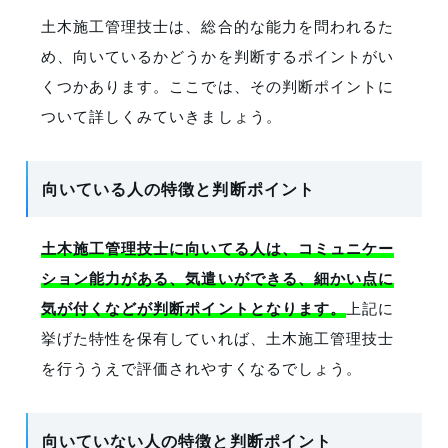
土木施工管理技士は、総合的な能力を問われるた
め、向いているかどうかを判断するポイントがい
くつかあります。ここでは、その判断ポイントに
ついて詳しくみていきましょう。
向いている人の特徴と判断ポイント
土木施工管理技士に向いてる人は、コミュニケー
ション能力がある、気遣いができる、細かい点に
気が付くなどが判断ポイントとなります。
上記に
挙げた特性を保有していれば、土木施工管理技士
を行ううえで評価されやすくなるでしょう。
向いていない人の特徴と判断ポイント