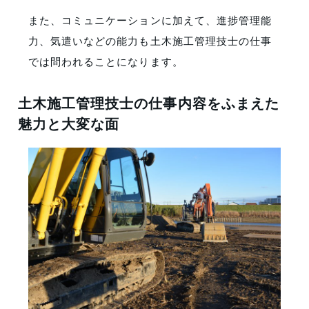
また、コミュニケーションに加えて、進捗管理能
力、気遣いなどの能力も土木施工管理技士の仕事
では問われることになります。
土木施工管理技士の仕事内容をふまえた
魅力と大変な面