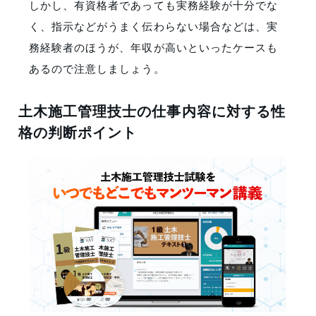
しかし、有資格者であっても実務経験が十分でな
く、指示などがうまく伝わらない場合などは、実
務経験者のほうが、年収が高いといったケースも
あるので注意しましょう。
土木施工管理技士の仕事内容に対する性
格の判断ポイント