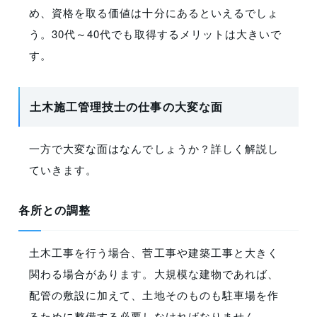
め、資格を取る価値は十分にあるといえるでしょ
う。30代～40代でも取得するメリットは大きいで
す。
土木施工管理技士の仕事の大変な面
一方で大変な面はなんでしょうか？詳しく解説し
ていきます。
各所との調整
土木工事を行う場合、菅工事や建築工事と大きく
関わる場合があります。大規模な建物であれば、
配管の敷設に加えて、土地そのものも駐車場を作
るために整備する必要しなければなりません。