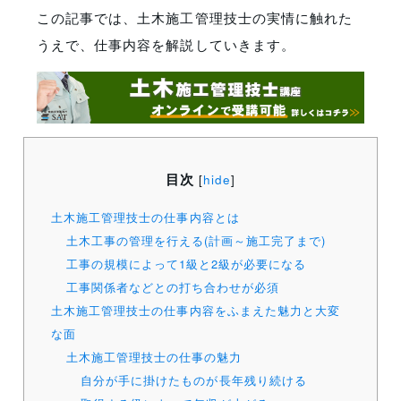
この記事では、土木施工管理技士の実情に触れた
うえで、仕事内容を解説していきます。
目次
[
hide
]
土木施工管理技士の仕事内容とは
土木工事の管理を行える(計画～施工完了まで)
工事の規模によって1級と2級が必要になる
工事関係者などとの打ち合わせが必須
土木施工管理技士の仕事内容をふまえた魅力と大変
な面
土木施工管理技士の仕事の魅力
自分が手に掛けたものが長年残り続ける