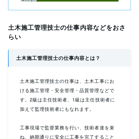
土木施工管理技士の仕事内容などをおさ
らい
土木施工管理技士の仕事内容とは？
土木施工管理技士の仕事は、土木工事にお
ける施工管理・安全管理・品質管理などで
す。2級は主任技術者、1級は主任技術者に
加えて監理技術者にもなれます。
工事現場で監督業務を行い、技術者達を束
ね、納期通りに安全に工事を完了すること