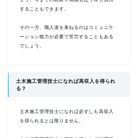
することもできます。
その一方、職人達を束ねるのはコミュニケ
ーション能力が必要で苦労することもある
でしょう。
土木施工管理技士になれば高収入を得られ
る？
土木施工管理技士になれば必ずしも高収入
を得られるとは限りません。