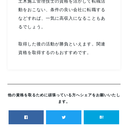
土木施工管理技士の資格を活かして転職活
動をおこない、条件の良い会社に転職する
などすれば、一気に高収入になることもあ
るでしょう。
取得した後の活動が勝負といえます。関連
資格を取得するのもおすすめです。
他の資格を取るために頑張っている方へシェアをお願いいたし
ます。