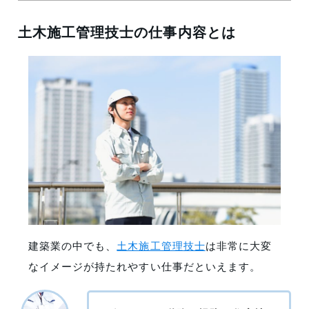
土木施工管理技士の仕事内容とは
建築業の中でも、
土木施工管理技士
は非常に大変
なイメージが持たれやすい仕事だといえます。