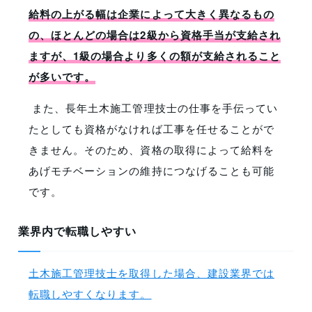
給料の上がる幅は企業によって大きく異なるもの
の、ほとんどの場合は2級から資格手当が支給され
ますが、1級の場合より多くの額が支給されること
が多いです。
また、長年土木施工管理技士の仕事を手伝ってい
たとしても資格がなければ工事を任せることがで
きません。そのため、資格の取得によって給料を
あげモチベーションの維持につなげることも可能
です。
業界内で転職しやすい
土木施工管理技士を取得した場合、建設業界では
転職しやすくなります。