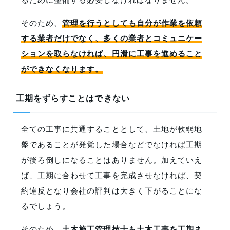
そのため、
管理を行うとしても自分が作業を依頼
する業者だけでなく、多くの業者とコミュニケー
ションを取らなければ、円滑に工事を進めること
ができなくなります。
工期をずらすことはできない
全ての工事に共通することとして、土地が軟弱地
盤であることが発覚した場合などでなければ工期
が後ろ倒しになることはありません。加えていえ
ば、工期に合わせて工事を完成させなければ、契
約違反となり会社の評判は大きく下がることにな
るでしょう。
そのため、
土木施工管理技士も土木工事を工期ま