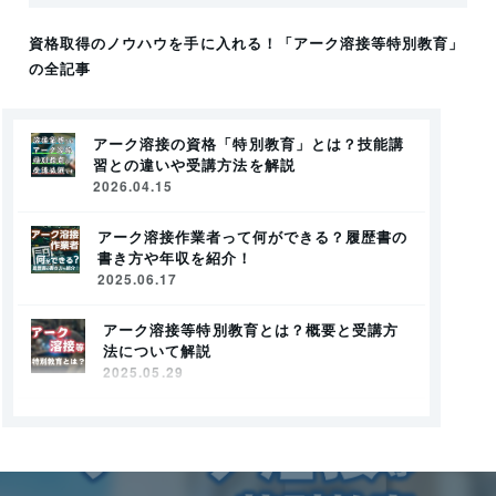
資格取得のノウハウを手に入れる！
「アーク溶接等特別教育」
の全記事
アーク溶接の資格「特別教育」とは？技能講
習との違いや受講方法を解説
2026.04.15
アーク溶接作業者って何ができる？履歴書の
書き方や年収を紹介！
2025.06.17
アーク溶接等特別教育とは？概要と受講方
法について解説
2025.05.29