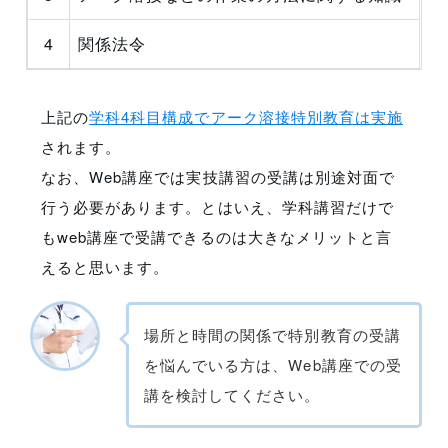
4
関係法令
上記の
学科4科目構成でアーク溶接特別教育は実施
されます。
なお、Web講座では実技講習の受講は別途対面で
行う必要があります。とはいえ、学科講習だけで
もweb講座で受講できるのは大きなメリットと言
えると思います。
場所と時間の関係で特別教育の受講
を悩んでいる方は、Web講座での受
講を検討してください。