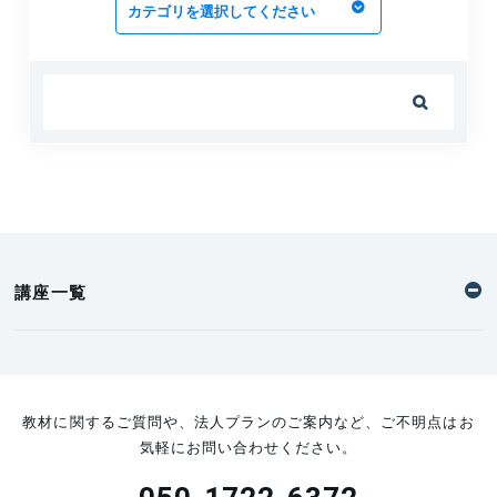

講座一覧
教材に関するご質問や、法人プランのご案内など、ご不明点はお
気軽にお問い合わせください。