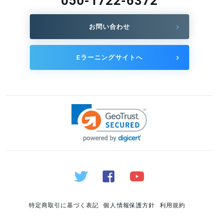
050-1722-6372
お問い合わせ
Eラーニングサイトへ
特定商取引に基づく表記
個人情報保護方針
利用規約