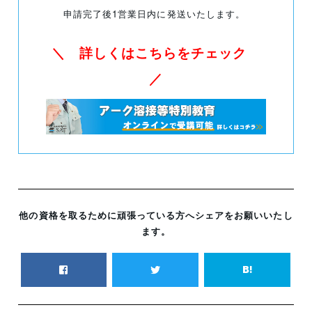
申請完了後1営業日内に発送いたします。
＼ 詳しくはこちらをチェック
／
他の資格を取るために頑張っている方へシェアをお願いいたし
ます。