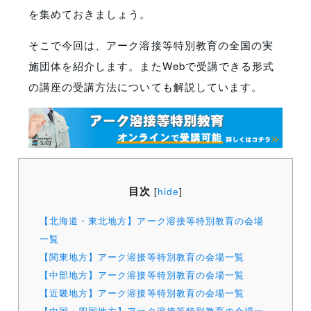
を集めておきましょう。
そこで今回は、アーク溶接等特別教育の全国の実
施団体を紹介します。またWebで受講できる形式
の講座の受講方法についても解説しています。
目次
[
hide
]
【北海道・東北地方】アーク溶接等特別教育の会場
一覧
【関東地方】アーク溶接等特別教育の会場一覧
【中部地方】アーク溶接等特別教育の会場一覧
【近畿地方】アーク溶接等特別教育の会場一覧
【中国・四国地方】アーク溶接等特別教育の会場一