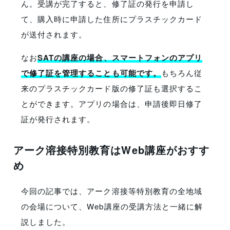
ん。受講が完了すると、修了証の発行を申請し
て、購入時に申請した住所にプラスチックカード
が送付されます。
なお
SATの講座の場合、スマートフォンのアプリ
で修了証を管理することも可能です。
もちろん従
来のプラスチックカード版の修了証も選択するこ
とができます。アプリの場合は、申請後即日修了
証が発行されます。
アーク溶接特別教育はWeb講座がおすす
め
今回の記事では、アーク溶接等特別教育の全地域
の会場について、Web講座の受講方法と一緒に解
説しました。