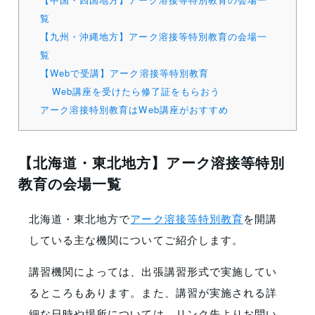
覧
【九州・沖縄地方】アーク溶接等特別教育の会場一
覧
【Webで受講】アーク溶接等特別教育
Web講座を受けたら修了証をもらおう
アーク溶接特別教育はWeb講座がおすすめ
【北海道・東北地方】アーク溶接等特別
教育の会場一覧
北海道・東北地方で
アーク溶接等特別教育
を開講
している主な機関についてご紹介します。
講習機関によっては、出張講習形式で実施してい
るところもあります。また、講習が実施される詳
細な日時や場所については、リンク先よりお問い