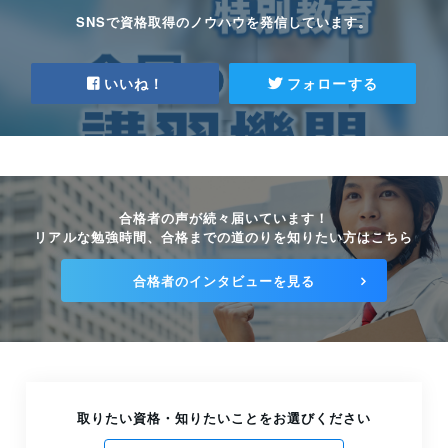
SNSで資格取得のノウハウを発信しています。
いいね！
フォローする
合格者の声が続々届いています！
リアルな勉強時間、合格までの道のりを知りたい方はこちら
合格者のインタビューを見る
取りたい資格・知りたいことをお選びください