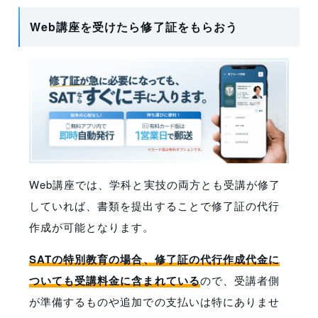
Web講座を受けたら修了証をもらおう
Web講座では、学科と実技の両方とも受講が修了
していれば、書類を提出することで修了証の代行
作成が可能となります。
SATの特別教育の場合、修了証の代行作成代金に
ついても受講料金に含まれている
ので、受講者側
が準備するものや追加での支払いは特にありませ