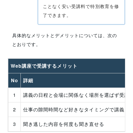
ことなく安い受講料で特別教育を修
了できます。
具体的なメリットとデメリットについては、次の
とおりです。
Web講座で受講するメリット
No
詳細
1
講義の日程と会場に関係なく場所を選ばず受講
2
仕事の隙間時間など好きなタイミングで講義を
3
聞き逃した内容を何度も聞き直せる