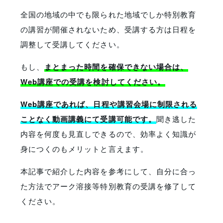
全国の地域の中でも限られた地域でしか特別教育
の講習が開催されないため、受講する方は日程を
調整して受講してください。
もし、
まとまった時間を確保できない場合は、
Web講座での受講を検討してください。
Web講座であれば、日程や講習会場に制限される
ことなく動画講義にて受講可能です。
聞き逃した
内容を何度も見直しできるので、効率よく知識が
身につくのもメリットと言えます。
本記事で紹介した内容を参考にして、自分に合っ
た方法でアーク溶接等特別教育の受講を修了して
ください。