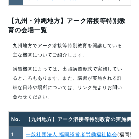
【九州・沖縄地方】アーク溶接等特別教
育の会場一覧
九州地方でアーク溶接等特別教育を開講している
主な機関についてご紹介します。
講習機関によっては、出張講習形式で実施してい
るところもあります。また、講習が実施される詳
細な日時や場所については、リンク先よりお問い
合わせください。
No.
【九州地方】アーク溶接等特別教育の実施機関
1
一般社団法人 福岡経営者労働福祉協会
(福岡県)