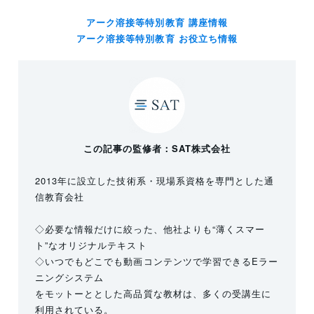
アーク溶接等特別教育 講座情報
アーク溶接等特別教育 お役立ち情報
この記事の監修者：SAT株式会社
2013年に設立した技術系・現場系資格を専門とした通
信教育会社
◇必要な情報だけに絞った、他社よりも“薄くスマー
ト”なオリジナルテキスト
◇いつでもどこでも動画コンテンツで学習できるEラー
ニングシステム
をモットーととした高品質な教材は、多くの受講生に
利用されている。