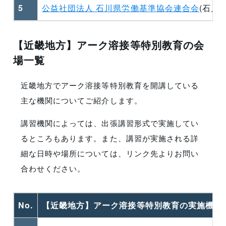
5
公益社団法人 石川県労働基準協会連合会
(石川県
【近畿地方】アーク溶接等特別教育の会
場一覧
近畿地方でアーク溶接等特別教育を開講している
主な機関についてご紹介します。
講習機関によっては、出張講習形式で実施してい
るところもあります。また、講習が実施される詳
細な日時や場所については、リンク先よりお問い
合わせください。
No.
【近畿地方】アーク溶接等特別教育の実施機関