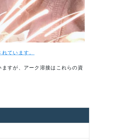
されています。
いますが、アーク溶接はこれらの資