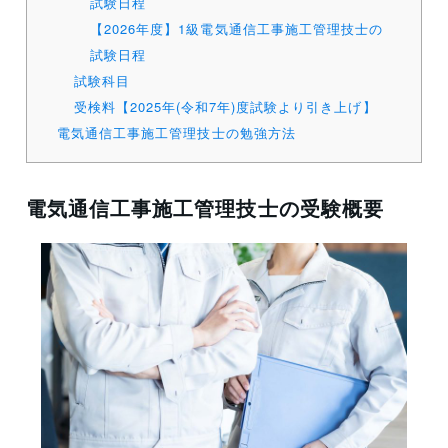
試験日程
【2026年度】1級電気通信工事施工管理技士の
試験日程
試験科目
受検料【2025年(令和7年)度試験より引き上げ】
電気通信工事施工管理技士の勉強方法
電気通信工事施工管理技士の受験概要