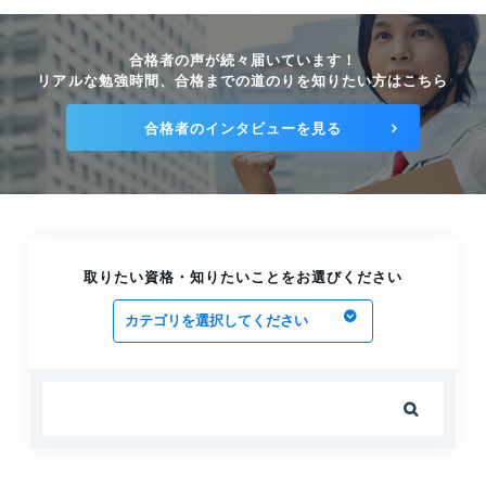
理技士の違いは何？
2025.05.03
合格者の声が続々届いています！
リアルな勉強時間、合格までの道のりを知りたい方はこちら
合格者のインタビューを見る
取りたい資格・知りたいことをお選びください
