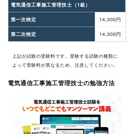
電気通信工事施工管理技士（1級）
第一次検定
14,300円
第二次検定
14,300円
上記が試験の受験料です。受験する試験の種類に
よって受験料が異なるため、注意してください。
電気通信工事施工管理技士の勉強方法