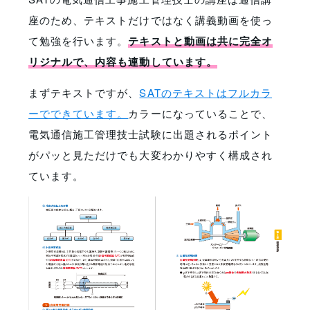
座のため、テキストだけではなく講義動画を使っ
て勉強を行います。
テキストと動画は共に完全オ
リジナルで、内容も連動しています。
まずテキストですが、
SATのテキストはフルカラ
ーでできています。
カラーになっていることで、
電気通信施工管理技士試験に出題されるポイント
がパッと見ただけでも大変わかりやすく構成され
ています。