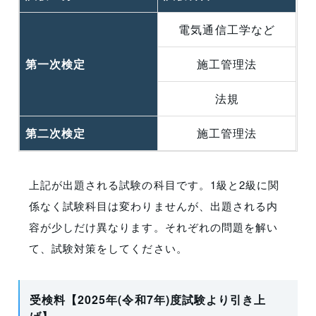
電気通信工学など
第一次検定
施工管理法
法規
第二次検定
施工管理法
上記が出題される試験の科目です。1級と2級に関
係なく試験科目は変わりませんが、出題される内
容が少しだけ異なります。それぞれの問題を解い
て、試験対策をしてください。
受検料【2025年(令和7年)度試験より引き上