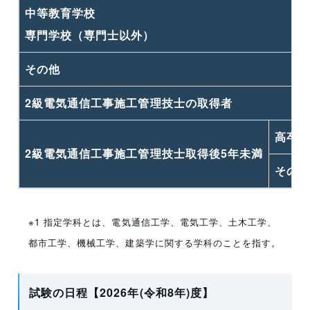
中等教育学校
専門学校（専門士以外）
その他
2級電気通信工事施工管理技士の取得者
高卒
2級電気通信工事施工管理技士取得後5年未満
その
※1 指定学科とは、電気通信工学、電気工学、土木工学、
都市工学、機械工学、建築学に関する学科のことを指す。
試験の日程【2026年(令和8年)度】