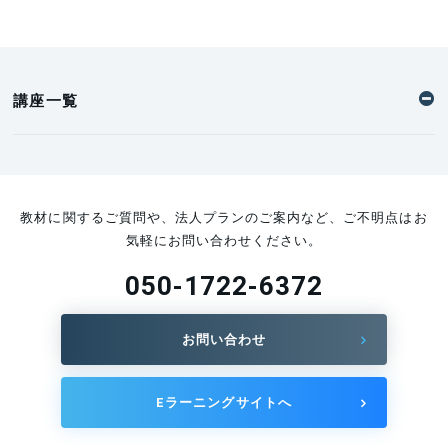
講座一覧
教材に関するご質問や、法人プランのご案内など、ご不明点はお
気軽にお問い合わせください。
050-1722-6372
お問い合わせ
Eラーニングサイトへ