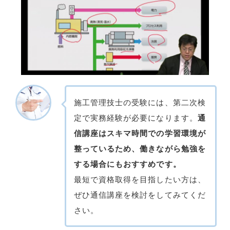
施工管理技士の受験には、第二次検
定で実務経験が必要になります。
通
信講座はスキマ時間での学習環境が
整っているため、働きながら勉強を
する場合にもおすすめです。
最短で資格取得を目指したい方は、
ぜひ通信講座を検討をしてみてくだ
さい。