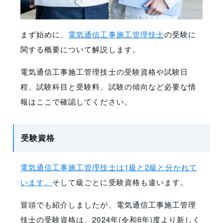
まず始めに、
電気通信工事施工管理技士
の受験に
関する概要について解説します。
電気通信工事施工管理技士の受験資格や試験日
程、試験科目と受験料、試験の傾向など必要な情
報はここで確認してください。
受験資格
電気通信工事施工管理技士は1級と2級と分かれて
います。
そして級ごとに受験資格も違います。
冒頭でも紹介しましたが、電気通信工事施工管理
技士の受験資格は、2024年(令和6年)度より新しく