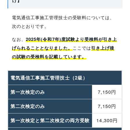
げ】
電気通信工事施工管理技士の受験料については、
次のとおりです。
なお、
2025年(令和7年)度試験より受検料が引き上
げられることとなりました。
ここでは
引き上げ後
の試験の受検料を記載しています。
電気通信工事施工管理技士（2級）
第一次検定のみ
7,150円
第二次検定のみ
7,150円
第一次検定と第二次検定の両方受験
14,300円