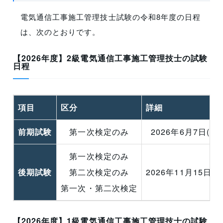
電気通信工事施工管理技士試験の令和8年度の日程
は、次のとおりです。
【2026年度】2級電気通信工事施工管理技士の試験
日程
項目
区分
詳細
前期試験
第一次検定のみ
2026年6月7日(日)
第一次検定のみ
後期試験
第二次検定のみ
2026年11月15日(日
第一次・第二次検定
【2026年度】1級電気通信工事施工管理技士の試験