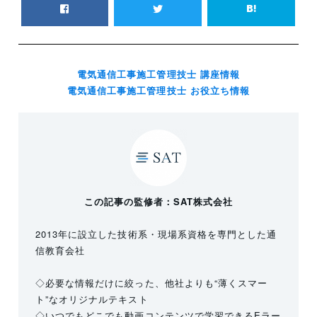
電気通信工事施工管理技士 講座情報
電気通信工事施工管理技士 お役立ち情報
この記事の監修者：SAT株式会社
2013年に設立した技術系・現場系資格を専門とした通
信教育会社
◇必要な情報だけに絞った、他社よりも“薄くスマー
ト”なオリジナルテキスト
◇いつでもどこでも動画コンテンツで学習できるEラー