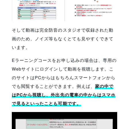
そして動画は完全防音のスタジオで収録された動
画のため、ノイズ等もなくとても見やすくできて
います。
Eラーニングコースをお申し込みの場合は、専用の
Webサイトにログインして動画を視聴します。こ
のサイトはPCからはもちろんスマートフォンから
でも閲覧することができます。例えば、
家の中で
はPCから視聴し、外出先の電車の中からはスマホ
で見るといったことも可能です。