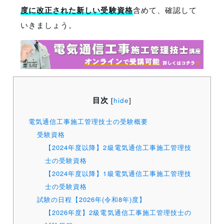
度に改正された新しい受験資格
含めて、確認して
いきましょう。
目次
[
hide
]
電気通信工事施工管理技士の受験概要
受験資格
【2024年度以降】2級電気通信工事施工管理技
士の受験資格
【2024年度以降】1級電気通信工事施工管理技
士の受験資格
試験の日程【2026年(令和8年)度】
【2026年度】2級電気通信工事施工管理技士の