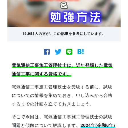
19,958人の方が、この記事を参考にしています。
電気通信工事施工管理技士は、近年登場した電気
通信工事に関する資格です。
電気通信工事施工管理技士を受験する前に、試験
についての情報を集めておき、申し込みから合格
するまでの計画を立てておきましょう。
そこで今回は、電気通信工事施工管理技士の試験
問題と傾向について解説します。
2024年(令和6年)