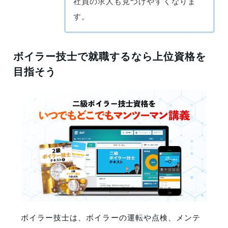
社員の求人も見つけやすくなりま
す。
ボイラー技士で就職するなら上位資格を
目指そう
ボイラー技士は、ボイラーの運転や点検、メンテ