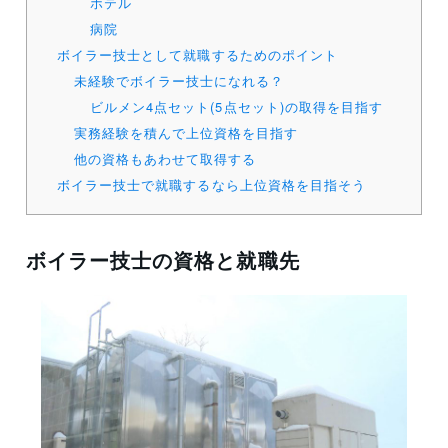
ホテル
病院
ボイラー技士として就職するためのポイント
未経験でボイラー技士になれる？
ビルメン4点セット(5点セット)の取得を目指す
実務経験を積んで上位資格を目指す
他の資格もあわせて取得する
ボイラー技士で就職するなら上位資格を目指そう
ボイラー技士の資格と就職先