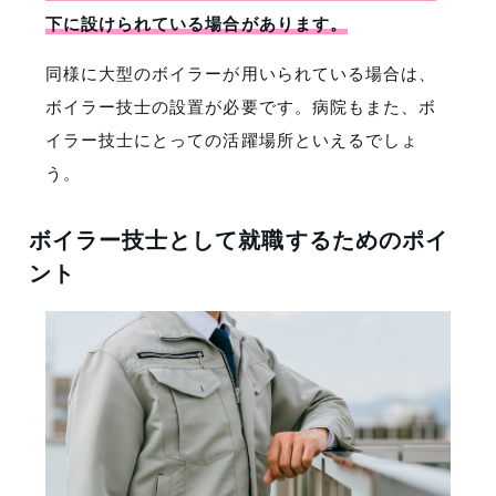
下に設けられている場合があります。
同様に大型のボイラーが用いられている場合は、
ボイラー技士の設置が必要です。病院もまた、ボ
イラー技士にとっての活躍場所といえるでしょ
う。
ボイラー技士として就職するためのポイ
ント