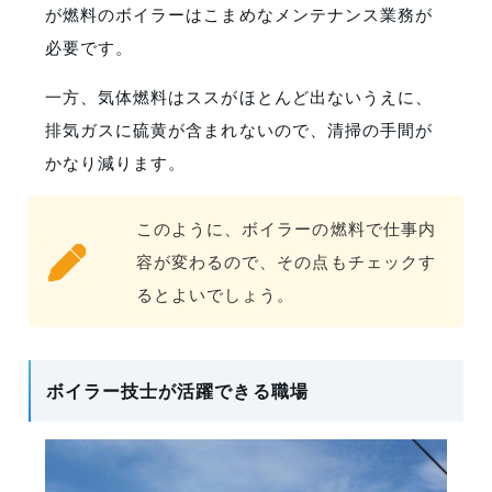
が燃料のボイラーはこまめなメンテナンス業務が
必要です。
一方、気体燃料はススがほとんど出ないうえに、
排気ガスに硫黄が含まれないので、清掃の手間が
かなり減ります。
このように、ボイラーの燃料で仕事内
容が変わるので、その点もチェックす
るとよいでしょう。
ボイラー技士が活躍できる職場