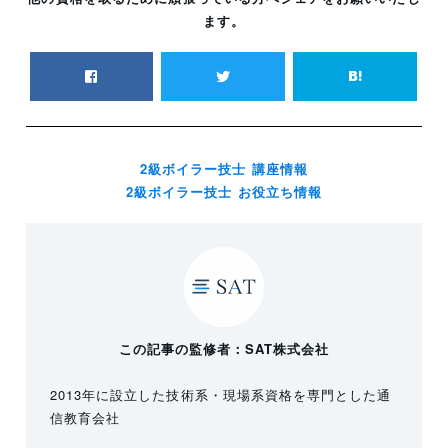
ます。
2級ボイラー技士 講座情報
2級ボイラー技士 お役立ち情報
この記事の監修者：SAT株式会社
2013年に設立した技術系・現場系資格を専門とした通
信教育会社