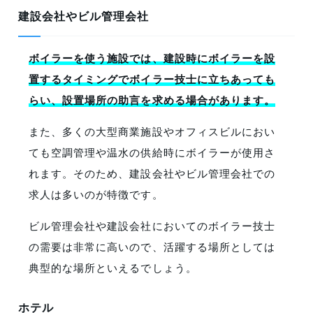
建設会社やビル管理会社
ボイラーを使う施設では、建設時にボイラーを設
置するタイミングでボイラー技士に立ちあっても
らい、設置場所の助言を求める場合があります。
また、多くの大型商業施設やオフィスビルにおい
ても空調管理や温水の供給時にボイラーが使用さ
れます。そのため、建設会社やビル管理会社での
求人は多いのが特徴です。
ビル管理会社や建設会社においてのボイラー技士
の需要は非常に高いので、活躍する場所としては
典型的な場所といえるでしょう。
ホテル