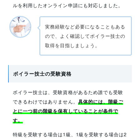
ルを利用したオンライン申請にも対応しました。
実務経験など必要になることもある
ので、よく確認してボイラー技士の
取得を目指しましょう。
ボイラー技士の受験資格
ボイラー技士は、受験資格があるため誰でも受験
できるわけではありません。
具体的には、階級ご
とに一つ前の階級を保有していることが条件で
す。
特級を受験する場合は1級、1級を受験する場合は2