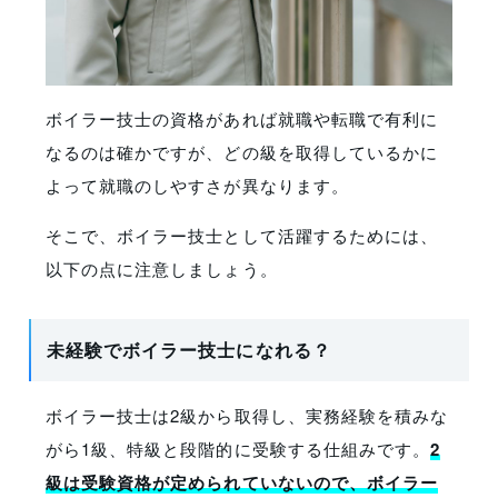
ボイラー技士の資格があれば就職や転職で有利に
なるのは確かですが、どの級を取得しているかに
よって就職のしやすさが異なります。
そこで、ボイラー技士として活躍するためには、
以下の点に注意しましょう。
未経験でボイラー技士になれる？
ボイラー技士は2級から取得し、実務経験を積みな
がら1級、特級と段階的に受験する仕組みです。
2
級は受験資格が定められていないので、ボイラー