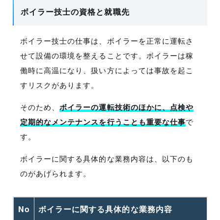
ボイラー技士の資格と就職先
ボイラー技士の仕事は、ボイラーを正常に運転さ
せて設備の環境を整えることです。ボイラーは稼
働時に高温になり、扱い方によっては事故を起こ
すリスクがあります。
そのため、
ボイラーの運転技術のほかに、点検や
定期的なメンテナンスを行うことも重要な仕事
で
す。
ボイラーに関する具体的な業務内容は、以下のも
のがあげられます。
No
ボイラーに関する具体的な業務内容