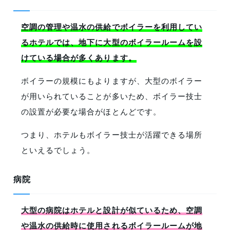
空調の管理や温水の供給でボイラーを利用してい
るホテルでは、地下に大型のボイラールームを設
けている場合が多くあります。
ボイラーの規模にもよりますが、大型のボイラー
が用いられていることが多いため、ボイラー技士
の設置が必要な場合がほとんどです。
つまり、ホテルもボイラー技士が活躍できる場所
といえるでしょう。
病院
大型の病院はホテルと設計が似ているため、空調
や温水の供給時に使用されるボイラールームが地