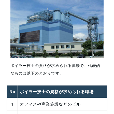
ボイラー技士の資格が求められる職場で、代表的
なものは以下のとおりです。
No
ボイラー技士の資格が求められる職場
1
オフィスや商業施設などのビル