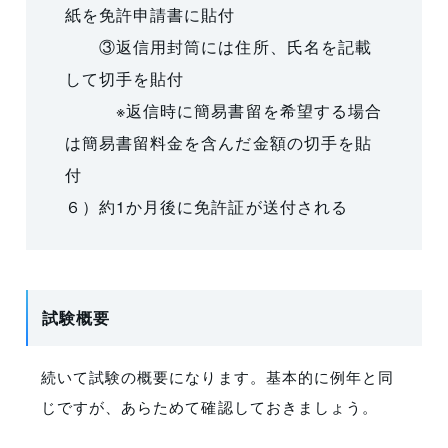
紙を免許申請書に貼付
③返信用封筒には住所、氏名を記載
して切手を貼付
※返信時に簡易書留を希望する場合
は簡易書留料金を含んだ金額の切手を貼
付
６）約1か月後に免許証が送付される
試験概要
続いて試験の概要になります。基本的に例年と同
じですが、あらためて確認しておきましょう。