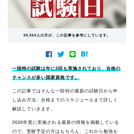
36,364人の方が、この記事を参考にしています。
一陸特の試験は年に3回も実施されており、合格の
チャンスが多い国家資格です。
この記事ではそんな一陸特の最新の試験日から申
し込み方法、合格までのスケジュールまで詳しく
解説していきます。
2026年度に実施される最新の情報を掲載している
ので、受験予定の方はもちろん、これから勉強を