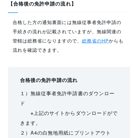
【合格後の免許申請の流れ】
合格した方の通知裏面には無線従事者免許申請の
手続きの流れが記載されていますが、無線関連の
管轄は総務省になりますので、
総務省のHP
からも
流れを確認できます。
合格後の免許申請の流れ
１）無線従事者免許申請書のダウンロー
ド
※上記のサイトからダウンロードがで
きます。
２）A4の白無地用紙にプリントアウト