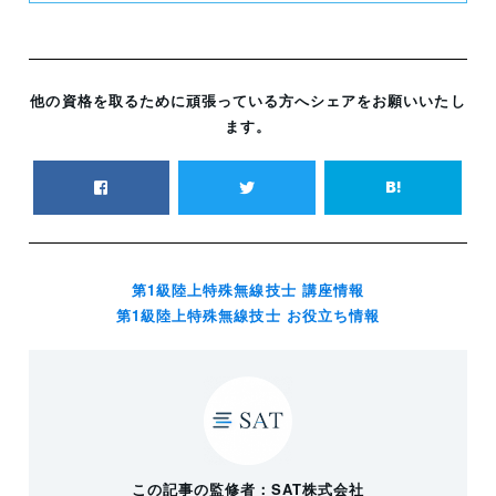
他の資格を取るために頑張っている方へシェアをお願いいたし
ます。
第1級陸上特殊無線技士 講座情報
第1級陸上特殊無線技士 お役立ち情報
この記事の監修者：SAT株式会社