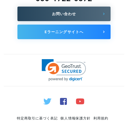
お問い合わせ
Eラーニングサイトへ
特定商取引に基づく表記
個人情報保護方針
利用規約