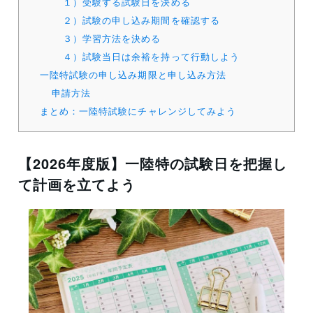
１）受験する試験日を決める
２）試験の申し込み期間を確認する
３）学習方法を決める
４）試験当日は余裕を持って行動しよう
一陸特試験の申し込み期限と申し込み方法
申請方法
まとめ：一陸特試験にチャレンジしてみよう
【2026年度版】一陸特の試験日を把握し
て計画を立てよう