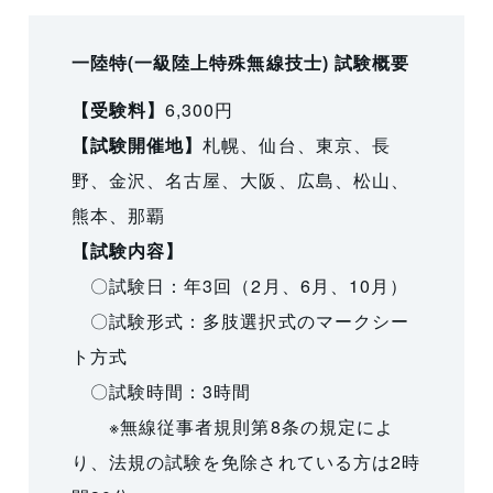
一陸特(一級陸上特殊無線技士) 試験概要
【受験料】
6,300円
【試験開催地】
札幌、仙台、東京、長
野、金沢、名古屋、大阪、広島、松山、
熊本、那覇
【試験内容】
〇試験日：年3回（2月、6月、10月）
〇試験形式：多肢選択式のマークシー
ト方式
〇試験時間：3時間
※無線従事者規則第8条の規定によ
り、法規の試験を免除されている方は2時