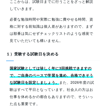
ここからは、試験日までに行うことをざっと解説
していきます。
必要な勉強時間や実際に勉強に費やせる時間、資
格に対する前知識は個人差がありますので、まず
は順番は気にせずチェックリストのような感覚で
見ていただいても構いません。
１）受験する試験日を決める
国家試験としては珍しく年に3回挑戦できますの
で、ご自身のペースで学習を進め、合格できそう
な試験日を設定しましょう。
また、2026年度の試
験はすべて平日となっています。社会人の方はお
仕事を休めるかの都合もありますので、そういっ
た点も重要です。