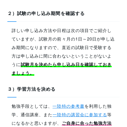
２）試験の申し込み期間を確認する
詳しい申し込み方法や日程は次の項目でご紹介し
ていますが、試験月の前々月の1日～20日が申し込
み期間になりますので、直近の試験日で受験する
方は申し込みに間に合わないということがないよ
うに
試験月を決めたら申し込み日を確認しておき
ましょう。
３）学習方法を決める
勉強手段としては、
一陸特の参考書
を利用した独
学、通信講座、また
一陸特の講習会に参加する
等
になるかと思いますが、
ご自身に合った勉強方法