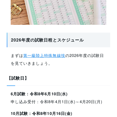
2026年度の試験日程とスケジュール
まずは
第一級陸上特殊無線技
の2026年度の試験日
を見ていきましょう。
【試験日】
6月試験：令和8年6月10日(水)
申し込み受付：令和8年4月1日(水)～4月20日(月)
10月試験：令和8年10月16日(金)