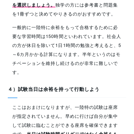
を選択しましょう。
独学の方には参考書と問題集
を1冊ずつと決めてやりきるのがおすすめです。
一般的に一陸特に余裕をもって合格するために必
要な学習時間は150時間といわれています。社会人
の方が休日を除いて1日1時間の勉強と考えると、5
～6カ月かかる計算になります。半年というのはモ
チベーションを維持し続けるのが非常に難しいで
す。
４）試験当日は余裕を持って行動しよう
ここはおまけになりますが、一陸特の試験は座席
が指定されていません。早めに行けば自分が集中
して試験に臨むことができる座席を確保できます
ので、