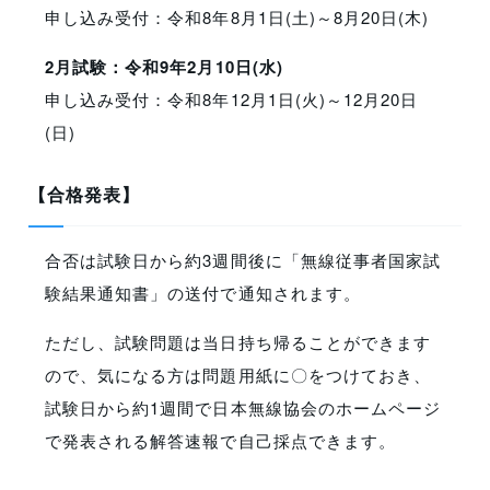
申し込み受付：令和8年8月1日(土)～8月20日(木)
2月試験：令和9年2月10日(水)
申し込み受付：令和8年12月1日(火)～12月20日
(日)
【合格発表】
合否は試験日から約3週間後に「無線従事者国家試
験結果通知書」の送付で通知されます。
ただし、試験問題は当日持ち帰ることができます
ので、気になる方は問題用紙に〇をつけておき、
試験日から約1週間で日本無線協会のホームページ
で発表される解答速報で自己採点できます。