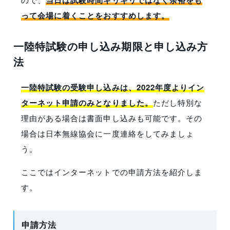
当日は試験時間ギリギリではなく余裕をも
って会場に着くことをおすすめします。
一陸特試験の申し込み期限と申し込み方
法
一陸特試験の受験申し込みは、2022年度よりイン
ターネット申請のみとなりました。
ただし特別な
理由がある場合は書面申し込みも可能です。その
場合は日本無線協会に一度連絡をしてみましょ
う。
ここではインターネットでの申請方法を紹介しま
す。
申請方法