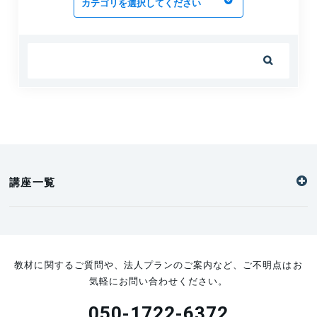

講座一覧
教材に関するご質問や、法人プランのご案内など、ご不明点はお
気軽にお問い合わせください。
050-1722-6372