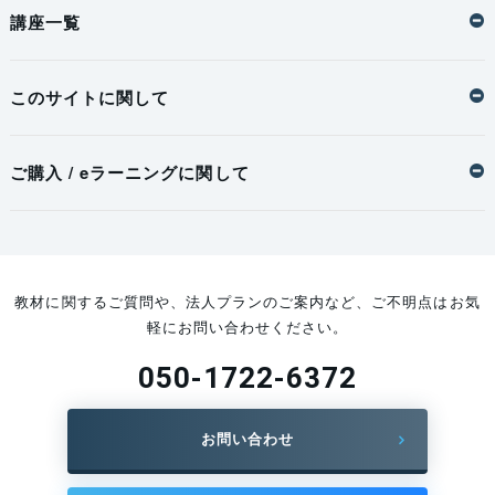
講座一覧
このサイトに関して
ご購入 / eラーニングに関して
教材に関するご質問や、法人プランのご案内など、ご不明点はお気
軽にお問い合わせください。
050-1722-6372
お問い合わせ