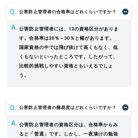
公害防止管理者の合格率はどれくらいですか？
公害防止管理者には、13の資格区分がありま
す。合格率は20％～30％と幅があります。
国家資格の中では飛び抜けて高くもなく、低
くもないといったところです。したがって、
比較的挑戦しやすい資格ともいえるでしょ
う。
公害防止管理者の難易度はどれくらいですか？
公害防止管理者の資格区分は、合格率からみ
ると「普通」です。しかし、一夜漬けの勉強