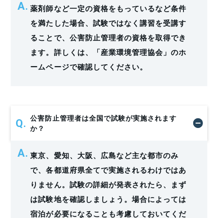
薬剤師など一定の資格をもっているなど条件
を満たした場合、試験ではなく講習を受講す
ることで、公害防止管理者の資格を取得でき
ます。詳しくは、「
産業環境管理協会
」のホ
ームページで確認してください。
公害防止管理者は全国で試験が実施されます
か？
東京、愛知、大阪、広島など主な都市のみ
で、各都道府県全てで実施されるわけではあ
りません。試験の詳細が発表されたら、まず
は試験地を確認しましょう。場合によっては
宿泊が必要になることも考慮しておいてくだ