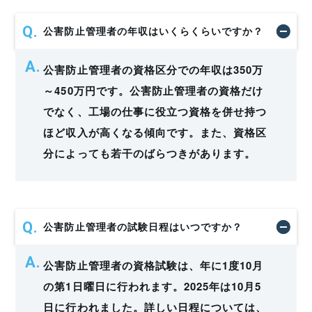
公害防止管理者の年収はいくらくらいですか？
公害防止管理者の資格区分での年収は350万
～450万円です。公害防止管理者の資格だけ
でなく、工場の仕事に役立つ資格を併せ持つ
ほど収入が高くなる傾向です。また、資格区
分によっても若干のばらつきがあります。
公害防止管理者の試験日程はいつですか？
公害防止管理者の資格試験は、年に1度10月
の第1日曜日に行われます。2025年は10月5
日に行われました。詳しい日程については、