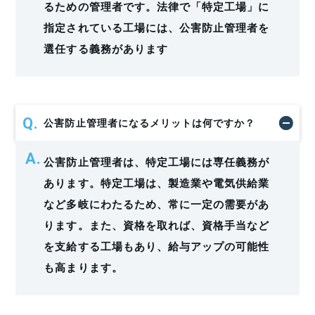
るための管理者です。法律で「特定工場」に
指定されている工場には、公害防止管理者を
選任する義務があります
公害防止管理者になるメリットは何ですか？
公害防止管理者は、特定工場には専任義務が
あります。特定工場は、製造業や電気供給業
など多岐にわたるため、常に一定の需要があ
ります。また、資格を取れば、資格手当など
を支給する工場もあり、給与アップの可能性
も高まります。