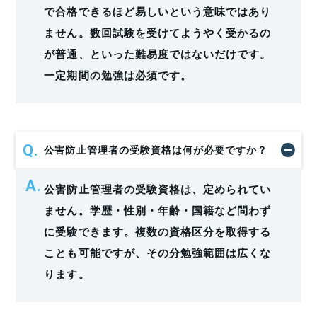
で合格できるほど易しいという意味ではあり
ません。数回試験を受けてようやく受かるの
が普通、といった難易度ではないだけです。
一定期間の勉強は必須です。
公害防止管理者の受験資格は何が必要ですか？
公害防止管理者の受験資格は、定められてい
ません。学歴・性別・年齢・国籍など問わず
に受験できます。複数の資格区分を取得する
ことも可能ですが、その分勉強範囲は広くな
ります。