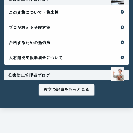
この資格について・将来性
プロが教える受験対策
合格するための勉強法
人材開発支援助成金について
公害防止管理者ブログ
役立つ記事をもっと見る