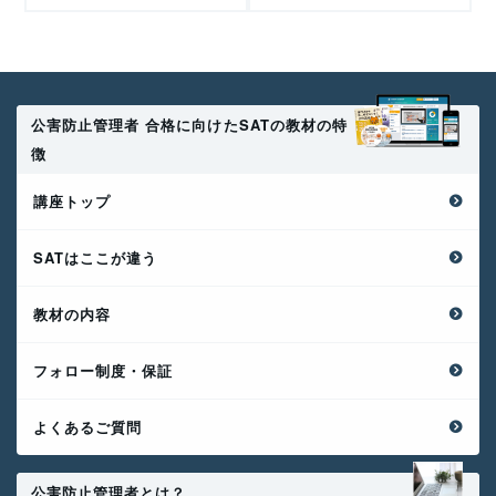
公害防止管理者 合格に向けたSATの教材の特
徴
講座トップ
SATはここが違う
教材の内容
フォロー制度・保証
よくあるご質問
公害防止管理者とは？