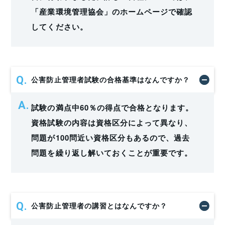
「
産業環境管理協会
」のホームページで確認
してください。
公害防止管理者試験の合格基準はなんですか？
試験の満点中60％の得点で合格となります。
資格試験の内容は資格区分によって異なり、
問題が100問近い資格区分もあるので、過去
問題を繰り返し解いておくことが重要です。
公害防止管理者の講習とはなんですか？