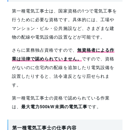
第一種電気工事士は、国家資格の1つで電気工事を
行うために必要な資格です。具体的には、工場や
マンション・ビル・公共施設など、さまざまな建
物の配線や電気設備の設置などが可能です。
さらに業務独占資格ですので、
無資格者による作
業は法律で認められていません。
ですので、資格
がないのに住宅内の配線を追加したり電気設備を
設置したりすると、法令違反となり罰せられま
す。
第一種電気工事士の資格で認められている作業
は、
最大電力500kW未満の電気工事
です。
第一種電気工事士の仕事内容