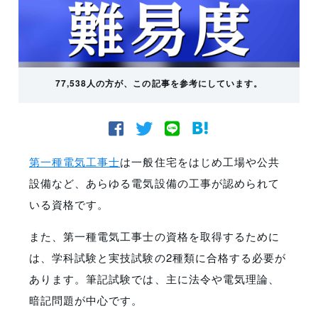
77,538人の方が、この記事を参考にしています。
第一種電気工事士
は一般住宅をはじめ工場や公共
設備など、あらゆる電気設備の工事が認められて
いる資格です。
また、第一種電気工事士の資格を取得するために
は、学科試験と実技試験の2種類に合格する必要が
あります。筆記試験では、主に法令や電気理論、
暗記問題が中心です。