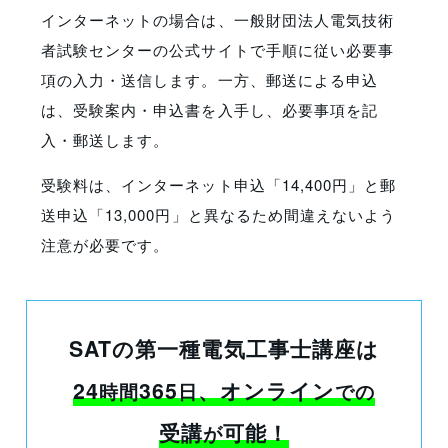
インターネットの場合は、一般財団法人電気技術
者試験センターの公式サイトで手順に従い必要事
項の入力・送信します。一方、郵送による申込
は、受験案内・申込書を入手し、必要事項を記
入・郵送します。
受験料は、インターネット申込「14,400円」と郵
送申込「13,000円」と異なるため間違えないよう
注意が必要です。
SATの第一種電気工事士講座は
24
365
、オンライン
時間
日
での
受講
可能！
が