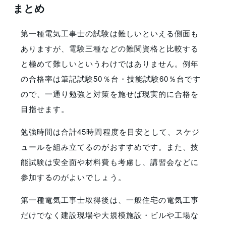
まとめ
第一種電気工事士の試験は難しいといえる側面も
ありますが、電験三種などの難関資格と比較する
と極めて難しいというわけではありません。例年
の合格率は筆記試験50％台・技能試験60％台です
ので、一通り勉強と対策を施せば現実的に合格を
目指せます。
勉強時間は合計45時間程度を目安として、スケジ
ュールを組み立てるのがおすすめです。また、技
能試験は安全面や材料費も考慮し、講習会などに
参加するのがよいでしょう。
第一種電気工事士取得後は、一般住宅の電気工事
だけでなく建設現場や大規模施設・ビルや工場な