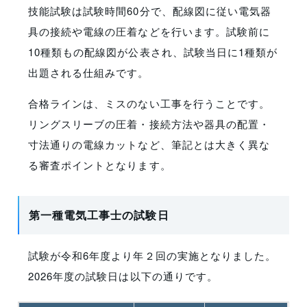
技能試験は試験時間60分で、配線図に従い電気器
具の接続や電線の圧着などを行います。試験前に
10種類もの配線図が公表され、試験当日に1種類が
出題される仕組みです。
合格ラインは、ミスのない工事を行うことです。
リングスリーブの圧着・接続方法や器具の配置・
寸法通りの電線カットなど、筆記とは大きく異な
る審査ポイントとなります。
第一種電気工事士の試験日
試験が令和6年度より年２回の実施となりました。
2026年度の試験日は以下の通りです。