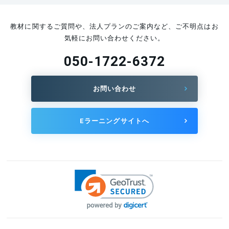
教材に関するご質問や、法人プランのご案内など、ご不明点はお
気軽にお問い合わせください。
050-1722-6372
お問い合わせ
Eラーニングサイトへ