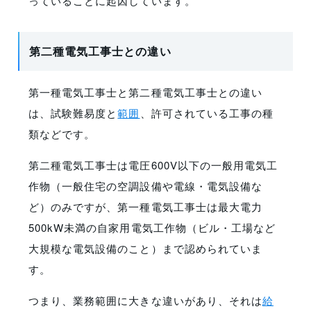
っていることに起因しています。
第二種電気工事士との違い
第一種電気工事士と第二種電気工事士との違い
は、試験難易度と
範囲
、許可されている工事の種
類などです。
第二種電気工事士は電圧600V以下の一般用電気工
作物（一般住宅の空調設備や電線・電気設備な
ど）のみですが、第一種電気工事士は最大電力
500kW未満の自家用電気工作物（ビル・工場など
大規模な電気設備のこと）まで認められていま
す。
つまり、業務範囲に大きな違いがあり、それは
給