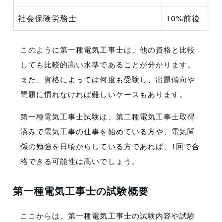
社会保険労務士
10%前後
このように第一種電気工事士は、他の資格と比較
しても比較的高い水準であることが分かります。
また、資格によっては何度も受験し、出題傾向や
問題に慣れなければ難しいケースもあります。
第一種電気工事士試験は、第二種電気工事士取得
済みで電気工事の仕事を始めている方や、電気関
係の勉強を日頃からしている方であれば、1回で合
格できる可能性は高いでしょう。
第一種電気工事士の試験概要
ここからは、第一種電気工事士の試験内容や試験