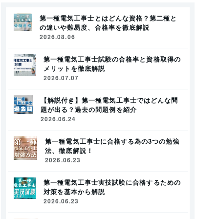
第一種電気工事士とはどんな資格？第二種と
の違いや難易度、合格率を徹底解説
2026.08.06
第一種電気工事士試験の合格率と資格取得の
メリットを徹底解説
2026.07.07
【解説付き】第一種電気工事士ではどんな問
題が出る？過去の問題例を紹介
2026.06.24
第一種電気工事士に合格する為の3つの勉強
法、徹底解説！
2026.06.23
第一種電気工事士実技試験に合格するための
対策を基本から解説
2026.06.23