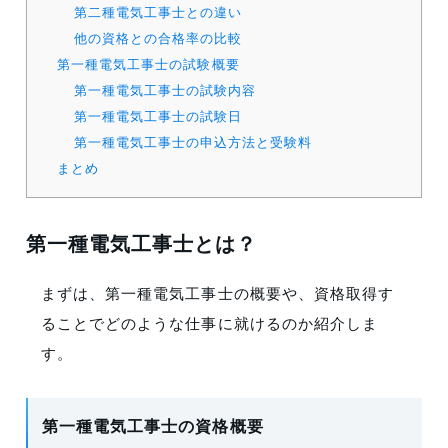
第二種電気工事士との違い
他の資格との合格率の比較
第一種電気工事士の試験概要
第一種電気工事士の試験内容
第一種電気工事士の試験日
第一種電気工事士の申込方法と受験料
まとめ
第一種電気工事士とは？
まずは、第一種電気工事士の概要や、資格取得す
ることでどのような仕事に就けるのか紹介しま
す。
第一種電気工事士の資格概要