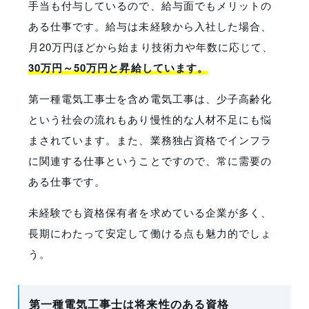
手当も付与しているので、給与面でもメリットの
ある仕事です。給与は未経験から入社した場合、
月20万円ほどから始まり技術力や年数に応じて、
30万円～50万円と昇給しています。
第一種電気工事士を含め電気工事は、少子高齢化
という社会の流れもあり慢性的な人材不足にも悩
まされています。また、業務独占資格でインフラ
に関連する仕事ということですので、常に需要の
ある仕事です。
未経験でも資格保有者を求めている企業が多く、
長期にわたって安定して働ける点も魅力的でしょ
う。
第一種電気工事士は将来性のある資格