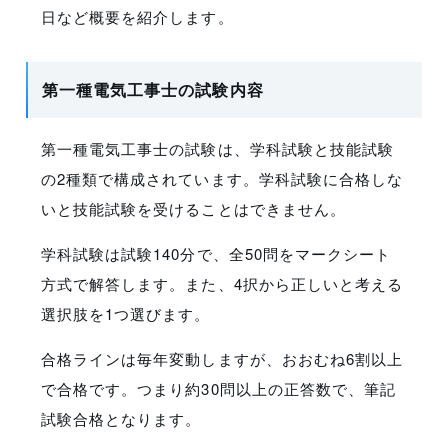
日など概要を紹介します。
第一種電気工事士の試験内容
第一種電気工事士の試験は、学科試験と技能試験
の2種類で構成されています。学科試験に合格しな
いと技能試験を受けることはできません。
学科試験は試験140分で、全50問をマークシート
方式で解答します。また、4択から正しいと考える
選択肢を1つ選びます。
合格ラインは毎年変動しますが、おおむね6割以上
で合格です。つまり約30問以上の正答数で、筆記
試験合格となります。