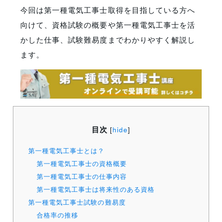
今回は第一種電気工事士取得を目指している方へ
向けて、資格試験の概要や第一種電気工事士を活
かした仕事、試験難易度までわかりやすく解説し
ます。
目次
[
hide
]
第一種電気工事士とは？
第一種電気工事士の資格概要
第一種電気工事士の仕事内容
第一種電気工事士は将来性のある資格
第一種電気工事士試験の難易度
合格率の推移