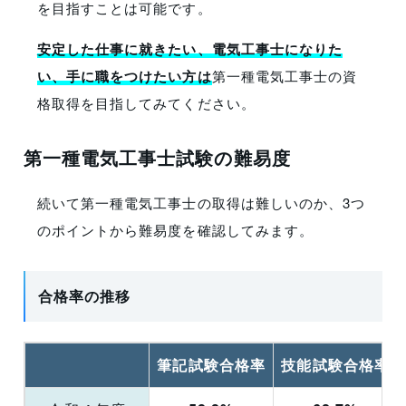
を目指すことは可能です。
安定した仕事に就きたい、電気工事士になりた
い、手に職をつけたい方は
第一種電気工事士の資
格取得を目指してみてください。
第一種電気工事士試験の難易度
続いて第一種電気工事士の取得は難しいのか、3つ
のポイントから難易度を確認してみます。
合格率の推移
筆記試験合格率
技能試験合格率