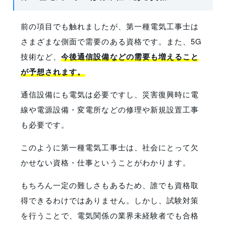
前の項目でも触れましたが、第一種電気工事士は
さまざまな側面で需要のある資格です。また、5G
技術など、
今後通信設備などの需要も増えること
が予想されます。
通信設備にも電気は必要ですし、災害復興時に電
線や電源設備・変電所などの修理や新規設置工事
も必要です。
このように第一種電気工事士は、社会にとって欠
かせない資格・仕事ということがわかります。
もちろん一定の難しさもあるため、誰でも資格取
得できるわけではありません。しかし、試験対策
を行うことで、電気関係の業界未経験者でも合格