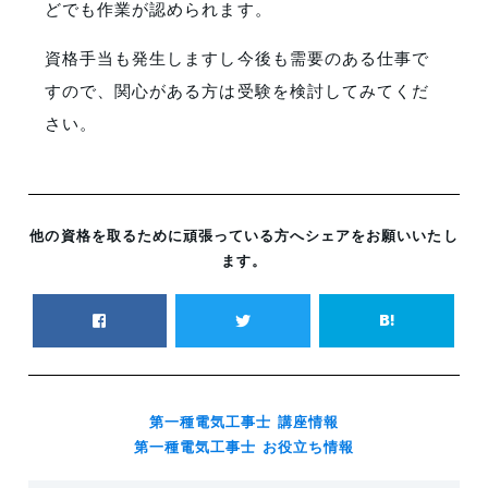
どでも作業が認められます。
資格手当も発生しますし今後も需要のある仕事で
すので、関心がある方は受験を検討してみてくだ
さい。
他の資格を取るために頑張っている方へシェアをお願いいたし
ます。
第一種電気工事士 講座情報
第一種電気工事士 お役立ち情報