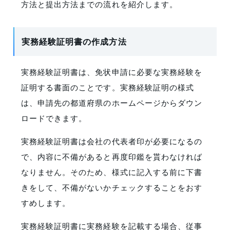
方法と提出方法までの流れを紹介します。
実務経験証明書の作成方法
実務経験証明書は、免状申請に必要な実務経験を
証明する書面のことです。実務経験証明の様式
は、申請先の都道府県のホームページからダウン
ロードできます。
実務経験証明書は会社の代表者印が必要になるの
で、内容に不備があると再度印鑑を貰わなければ
なりません。そのため、様式に記入する前に下書
きをして、不備がないかチェックすることをおす
すめします。
実務経験証明書に実務経験を記載する場合、従事