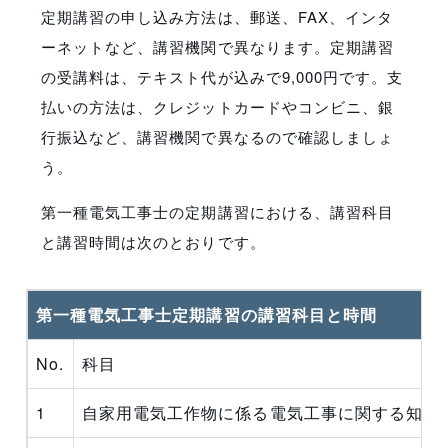
定期講習の申し込み方法は、郵送、FAX、インタ
ーネットなど、講習機関で異なります。定期講習
の受講料は、テキスト代が込みで9,000円です。支
払いの方法は、クレジットカードやコンビニ、銀
行振込など、講習機関で異なるので確認しましょ
う。
第一種電気工事士の定期講習における、講習科目
と講習時間は次のとおりです。
第一種電気工事士定期講習の講習科目と時間
No.
科目
1
自家用電気工作物に係る電気工事に関する知識