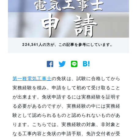
224,341人の方が、この記事を参考にしています。
第一種電気工事士
の免状は、試験に合格してから
実務経験を積み、申請をして初めて受け取ること
が出来ます。免状申請するには実務経験を証明す
る必要があるのですが、実務経験の中には実務経
験として認められるものと認められないものがあ
ります。こちらでは、実務経験の対象、非対象と
なる工事内容と免状の申請手順、
免許交付者が受