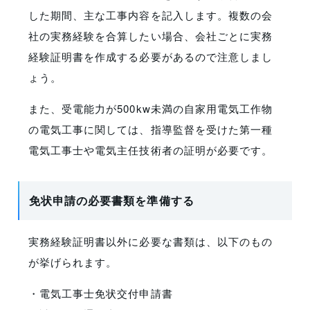
した期間、主な工事内容を記入します。複数の会
社の実務経験を合算したい場合、会社ごとに実務
経験証明書を作成する必要があるので注意しまし
ょう。
また、受電能力が500kw未満の自家用電気工作物
の電気工事に関しては、指導監督を受けた第一種
電気工事士や電気主任技術者の証明が必要です。
免状申請の必要書類を準備する
実務経験証明書以外に必要な書類は、以下のもの
が挙げられます。
・電気工事士免状交付申請書