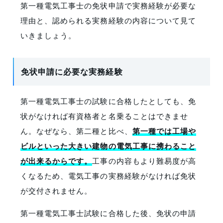
第一種電気工事士の免状申請で実務経験が必要な
理由と、認められる実務経験の内容について見て
いきましょう。
免状申請に必要な実務経験
第一種電気工事士の試験に合格したとしても、免
状がなければ有資格者と名乗ることはできませ
ん。なぜなら、第二種と比べ、
第一種では工場や
ビルといった大きい建物の電気工事に携わること
が出来るからです。
工事の内容もより難易度が高
くなるため、電気工事の実務経験がなければ免状
が交付されません。
第一種電気工事士試験に合格した後、免状の申請