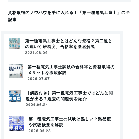
資格取得のノウハウを手に入れる！
「第一種電気工事士」
の全
記事
第一種電気工事士とはどんな資格？第二種と
の違いや難易度、合格率を徹底解説
2026.08.06
第一種電気工事士試験の合格率と資格取得の
メリットを徹底解説
2026.07.07
【解説付き】第一種電気工事士ではどんな問
題が出る？過去の問題例を紹介
2026.06.24
第一種電気工事士の試験は難しい？難易度
や試験概要を解説
2026.06.23