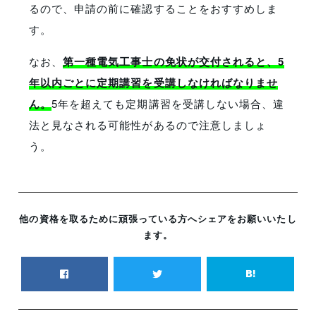
るので、申請の前に確認することをおすすめしま
す。
なお、
第一種電気工事士の免状が交付されると、5
年以内ごとに定期講習を受講しなければなりませ
ん。
5年を超えても定期講習を受講しない場合、違
法と見なされる可能性があるので注意しましょ
う。
他の資格を取るために頑張っている方へシェアをお願いいたし
ます。