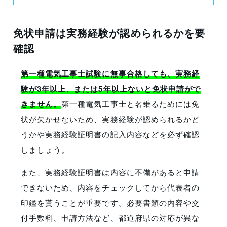
免状申請は実務経験が認められるかを要
確認
第一種電気工事士試験に無事合格しても、実務経
験が3年以上、または5年以上ないと免状申請がで
きません。
第一種電気工事士と名乗るためには免
状が欠かせないため、実務経験が認められるかど
うかや実務経験証明書の記入内容などを必ず確認
しましょう。
また、実務経験証明書は内容に不備があると申請
できないため、内容をチェックしてから代表者の
印鑑を貰うことが重要です。必要書類の内容や交
付手数料、申請方法など、都道府県の対応が異な