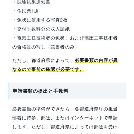
・試験結果通知書
・住民票1通
・免状に使用する写真2枚
・交付手数料分の収入証紙
・電気主任技術者の免状、および高圧工事技術者
の合格証の写し（該当者のみ）
ただし、都道府県によって、
必要書類の内容が異
なるので事前の確認が必要です。
申請書類の提出と手数料
必要書類の準備ができたら、各都道府県庁の担当
部署に持参、郵送、またはインターネットで申請
します。ただし、都道府県によっては郵送を受け