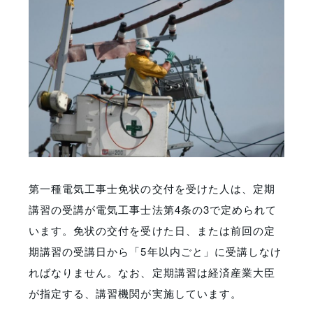
第一種電気工事士免状の交付を受けた人は、定期
講習の受講が電気工事士法第4条の3で定められて
います。免状の交付を受けた日、または前回の定
期講習の受講日から「5年以内ごと」に受講しなけ
ればなりません。なお、定期講習は経済産業大臣
が指定する、講習機関が実施しています。