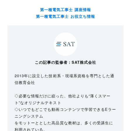
第一種電気工事士 講座情報
第一種電気工事士 お役立ち情報
この記事の監修者：SAT株式会社
2013年に設立した技術系・現場系資格を専門とした通
信教育会社
◇必要な情報だけに絞った、他社よりも“薄くスマー
ト”なオリジナルテキスト
◇いつでもどこでも動画コンテンツで学習できるEラー
ニングシステム
をモットーととした高品質な教材は、多くの受講生に
利用されている。