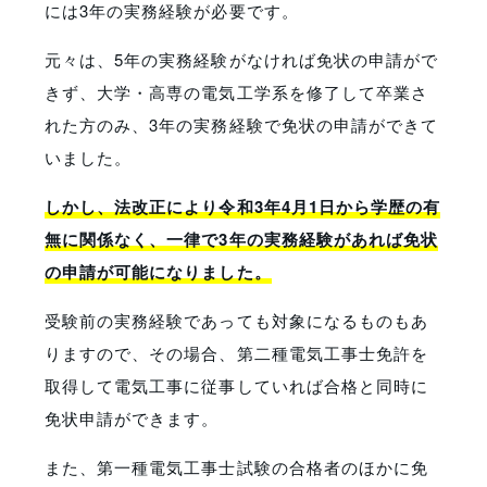
には3年の実務経験が必要です。
元々は、5年の実務経験がなければ免状の申請がで
きず、大学・高専の電気工学系を修了して卒業さ
れた方のみ、3年の実務経験で免状の申請ができて
いました。
しかし、法改正により令和3年4月1日から学歴の有
無に関係なく、一律で3年の実務経験があれば免状
の申請が可能になりました。
受験前の実務経験であっても対象になるものもあ
りますので、その場合、第二種電気工事士免許を
取得して電気工事に従事していれば合格と同時に
免状申請ができます。
また、第一種電気工事士試験の合格者のほかに免