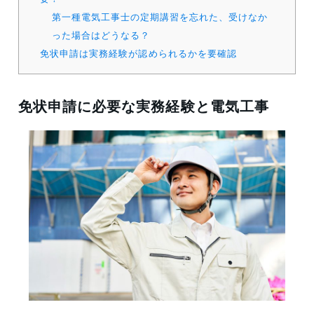
第一種電気工事士の定期講習を忘れた、受けなか
った場合はどうなる？
免状申請は実務経験が認められるかを要確認
免状申請に必要な実務経験と電気工事