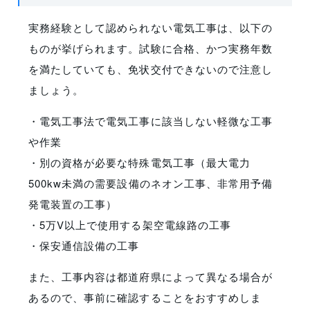
実務経験として認められない電気工事は、以下の
ものが挙げられます。試験に合格、かつ実務年数
を満たしていても、免状交付できないので注意し
ましょう。
・電気工事法で電気工事に該当しない軽微な工事
や作業
・別の資格が必要な特殊電気工事（最大電力
500kw未満の需要設備のネオン工事、非常用予備
発電装置の工事）
・5万V以上で使用する架空電線路の工事
・保安通信設備の工事
また、工事内容は都道府県によって異なる場合が
あるので、事前に確認することをおすすめしま