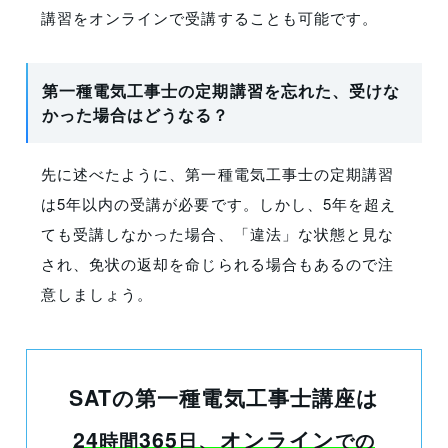
講習をオンラインで受講することも可能です。
第一種電気工事士の定期講習を忘れた、受けな
かった場合はどうなる？
先に述べたように、第一種電気工事士の定期講習
は5年以内の受講が必要です。しかし、5年を超え
ても受講しなかった場合、「違法」な状態と見な
され、免状の返却を命じられる場合もあるので注
意しましょう。
SATの第一種電気工事士講座は
24
365
、オンライン
時間
日
での