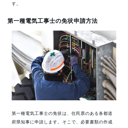
す。
第一種電気工事士の免状申請方法
第一種電気工事士の免状は、住民票のある各都道
府県知事に申請します。そこで、必要書類の作成