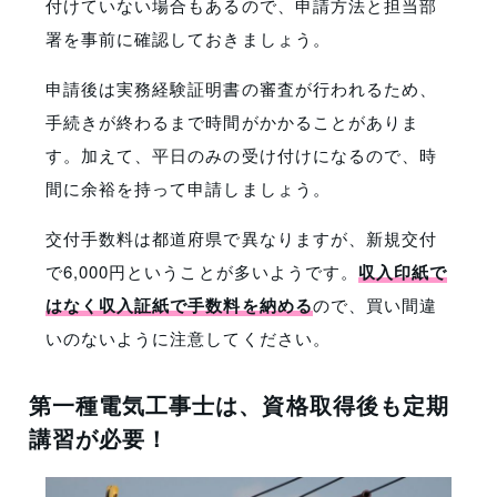
付けていない場合もあるので、申請方法と担当部
署を事前に確認しておきましょう。
申請後は実務経験証明書の審査が行われるため、
手続きが終わるまで時間がかかることがありま
す。加えて、平日のみの受け付けになるので、時
間に余裕を持って申請しましょう。
交付手数料は都道府県で異なりますが、新規交付
で6,000円ということが多いようです。
収入印紙で
はなく収入証紙で手数料を納める
ので、買い間違
いのないように注意してください。
第一種電気工事士は、資格取得後も定期
講習が必要！