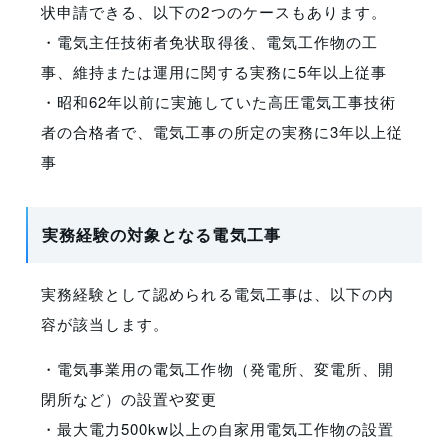
状申請できる、以下の2つのケースもあります。
・電気主任技術者免状取得後、電気工作物の工
事、維持または運用に関する実務に5年以上従事
・昭和62年以前に実施していた高圧電気工事技術
者の合格者で、電気工事の所定の実務に3年以上従
事
実務経験の対象となる電気工事
実務経験として認められる電気工事は、以下の内
容が該当します。
・電気事業用の電気工作物（発電所、変電所、開
閉所など）の設置や変更
・最大電力500kw以上の自家用電気工作物の設置