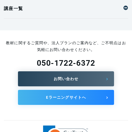
2025.03.05
講座一覧
教材に関するご質問や、法人プランのご案内など、ご不明点はお
気軽にお問い合わせください。
050-1722-6372
お問い合わせ
Eラーニングサイトへ