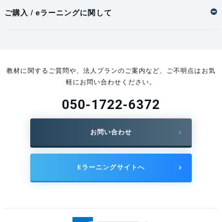
ご購入 / eラーニングに関して
教材に関するご質問や、法人プランのご案内など、ご不明点はお気
軽にお問い合わせください。
050-1722-6372
お問い合わせ
Eラーニングサイトへ