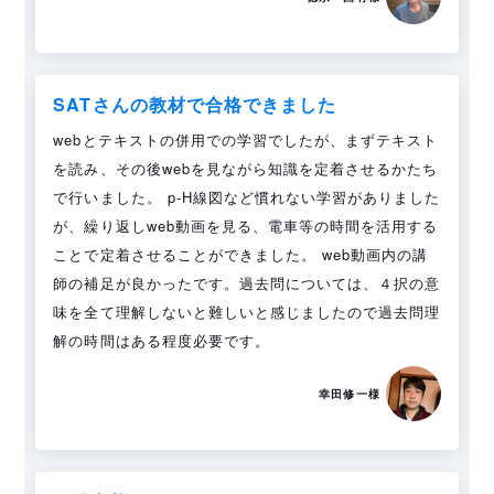
SATさんの教材で合格できました
webとテキストの併用での学習でしたが、まずテキスト
を読み、その後webを見ながら知識を定着させるかたち
で行いました。 p-H線図など慣れない学習がありました
が、繰り返しweb動画を見る、電車等の時間を活用する
ことで定着させることができました。 web動画内の講
師の補足が良かったです。過去問については、４択の意
味を全て理解しないと難しいと感じましたので過去問理
解の時間はある程度必要です。
幸田修一様