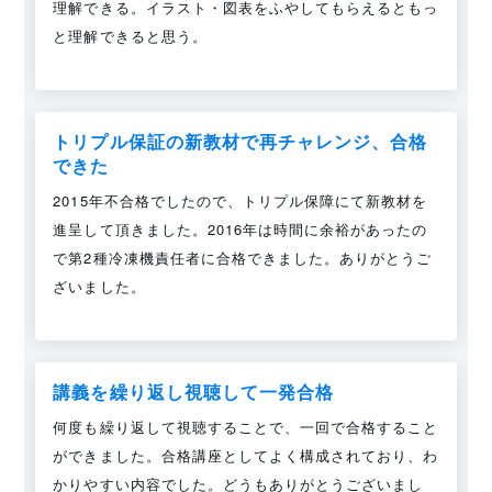
理解できる。イラスト・図表をふやしてもらえるともっ
と理解できると思う。
トリプル保証の新教材で再チャレンジ、合格
できた
2015年不合格でしたので、トリプル保障にて新教材を
進呈して頂きました。2016年は時間に余裕があったの
で第2種冷凍機責任者に合格できました。ありがとうご
ざいました。
講義を繰り返し視聴して一発合格
何度も繰り返して視聴することで、一回で合格すること
ができました。合格講座としてよく構成されており、わ
かりやすい内容でした。どうもありがとうございまし