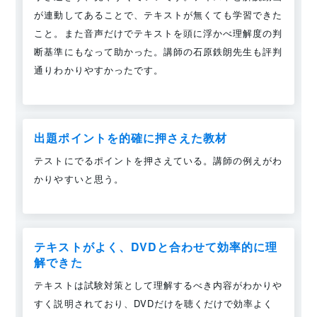
が連動してあることで、テキストが無くても学習できた
こと。また音声だけでテキストを頭に浮かべ理解度の判
断基準にもなって助かった。講師の石原鉄朗先生も評判
通りわかりやすかったです。
出題ポイントを的確に押さえた教材
テストにでるポイントを押さえている。講師の例えがわ
かりやすいと思う。
テキストがよく、DVDと合わせて効率的に理
解できた
テキストは試験対策として理解するべき内容がわかりや
すく説明されており、DVDだけを聴くだけで効率よく