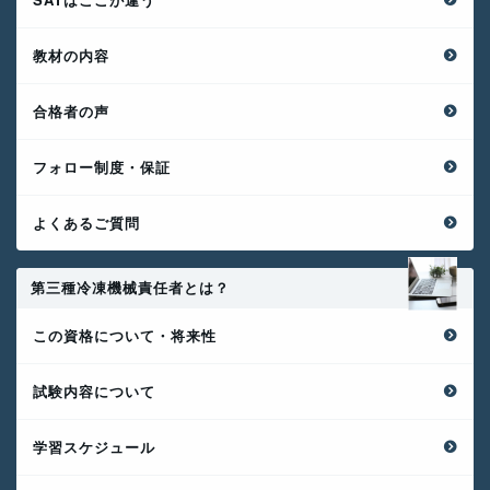
教材の内容
合格者の声
フォロー制度・保証
よくあるご質問
第三種冷凍機械責任者とは？
この資格について・将来性
試験内容について
学習スケジュール