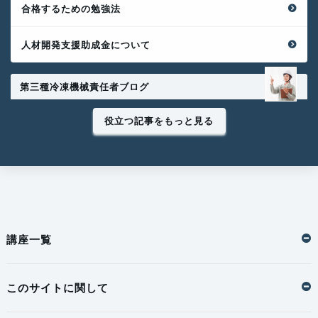
合格するための勉強法
人材開発支援助成金について
第三種冷凍機械責任者ブログ
役立つ記事をもっと見る
講座一覧
このサイトに関して