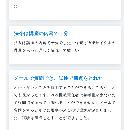
た。
法令は講座の内容で十分
法令は講座の内容で十分でした。保安は冷凍サイクルの
理屈をもっと詳しく解説して欲しい。
メールで質問でき、試験で満点をとれた
わからないところを質問することができるところが、と
ても良かったです。冷凍機械責任者は参考書が少ないの
で疑問点があっても調べることができません。メールで
質問をするとすぐに返事が来るので理解が深まりまし
た。試験は満点をとることができました。