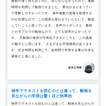
教材が薄く持ち歩くのに、苦にならなかったので、通勤
時間を利用して勉強できました。 要点がまとまってい
て理解しやすかったです。 毎年複数の資格を取得する
のが目標なので、この講座を使わせていただいて、勉強
していこうと思っています。 音声ガイダンスと、教材
とのダブルでの勉強なので、とても効率がよかったで
す、 又勉強の進捗が可視化できるところも、この講座
の魅力だと思います。 さまざまな学習講座があります
が、空き時間を利用して、短時間で学習する事が出来る
講座だと感じました。
坂本正邦様
独学でテキストを読むのとは違って、動画を
見ながらの学習は驚くほど効率的
独学でテキストを読むのとは違って、動画を見ながらの