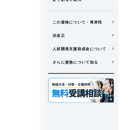
この資格について・将来性
法改正
人材開発支援助成金について
さらに資格について知る