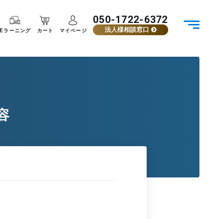
050-1722-6372
法人様相談窓口
Eラーニング
カート
マイページ
容