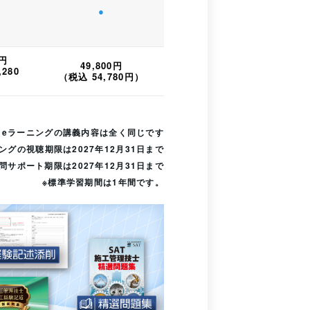
●
0円
49,800円
280
（税込 54,780円）
Dとeラーニングの講義内容は全く同じです
ングの視聴期限は2027年12月31日まで
問サポート期限は2027年12月31日まで
※標準学習期間は1年間です。