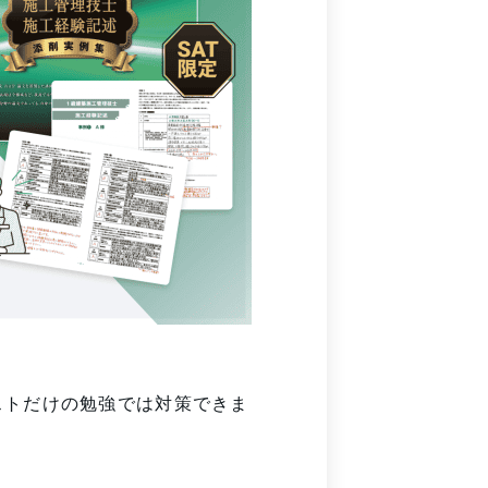
ストだけの勉強では対策できま