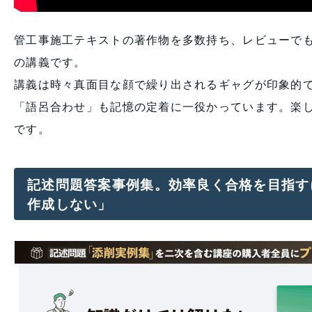
管工事施工テキストの著作物を多数持ち、レビューで
の講義です。
講義は時々真面目な顔で繰り出されるギャグが印象的
「語呂合わせ」も記憶の定着に一役かっています。楽
です。
記述問題答案事例集。効率良く合格を目指す
作成しない」