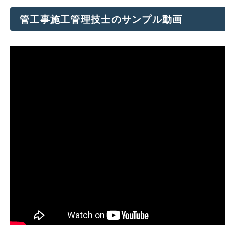
管工事施工管理技士のサンプル動画