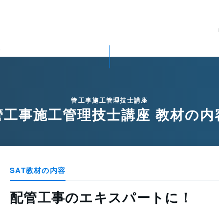
容
管工事施工管理技士講座
管工事施工管理技士講座 教材の内
SAT教材の内容
配管工事のエキスパートに！