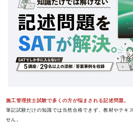
施工管理技士試験で多くの方が悩まされる記述問題。
筆記試験だけの知識では当然合格できず、教材やテキ
せん。