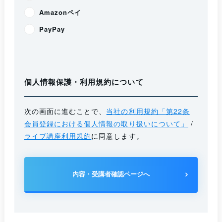
Amazonペイ
PayPay
個人情報保護・利用規約について
次の画面に進むことで、
当社の利用規約「第22条
会員登録における個人情報の取り扱いについて」
/
ライブ講座利用規約
に同意します。
内容・受講者確認ページへ