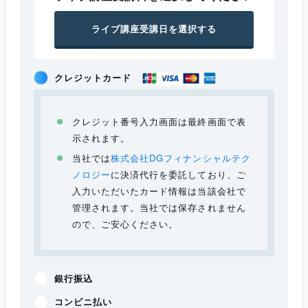
ライブ講座受講日を選択する
クレジットカード
クレジット番号入力画面は最終画面で表
示されます。
当社では
株式会社DGフィナンシャルテク
ノロジー
に決済代行を委託しており、ご
入力いただいたカード情報は当該会社で
管理されます。当社では保存されません
ので、ご安心ください。
銀行振込
コンビニ払い