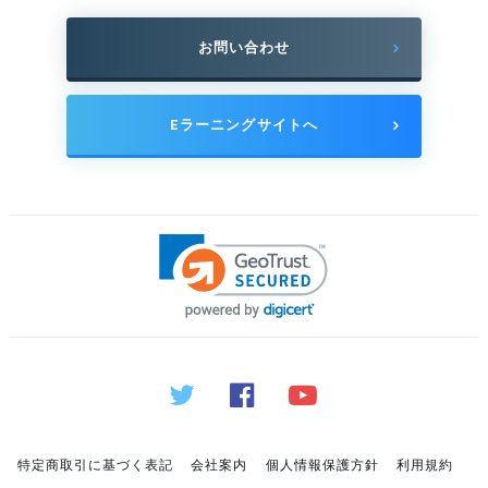
お問い合わせ
Eラーニングサイトへ
特定商取引に基づく表記
会社案内
個人情報保護方針
利用規約