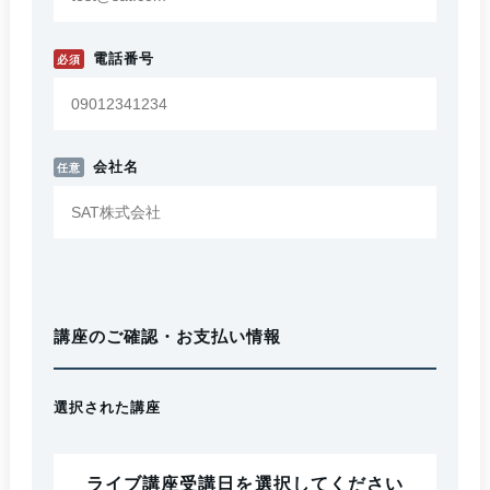
電話番号
必須
会社名
任意
講座のご確認・お支払い情報
選択された講座
ライブ講座受講日を選択してください