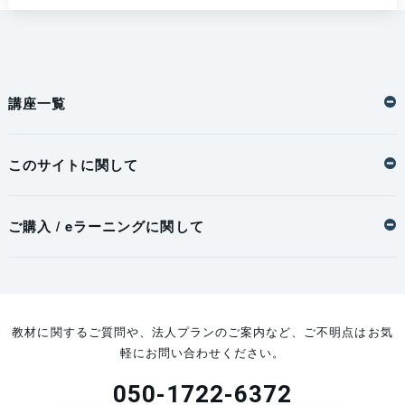
講座一覧
このサイトに関して
ご購入 / eラーニングに関して
教材に関するご質問や、法人プランのご案内など、ご不明点はお気
軽にお問い合わせください。
050-1722-6372