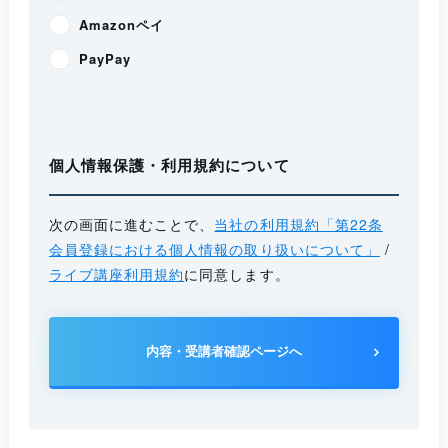
Amazonペイ
PayPay
個人情報保護・利用規約について
次の画面に進むことで、
当社の利用規約「第22条
会員登録における個人情報の取り扱いについて」
/
ライブ講座利用規約
に同意します。
内容・受講者確認ページへ