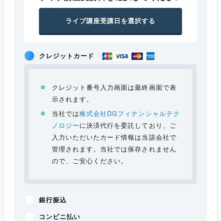
ライブ講座受講日を選択する
クレジットカード
クレジット番号入力画面は最終画面で表
示されます。
当社では
株式会社DGフィナンシャルテク
ノロジー
に決済代行を委託しており、ご
入力いただいたカード情報は当該会社で
管理されます。当社では保存されません
ので、ご安心ください。
銀行振込
コンビニ払い