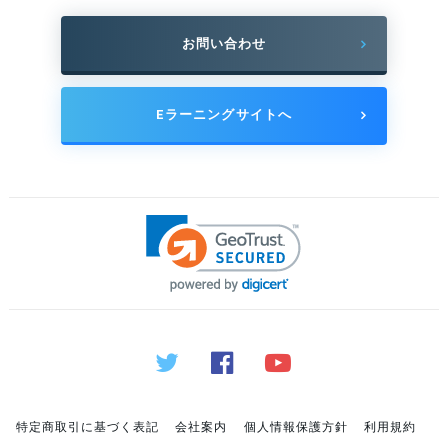
お問い合わせ
Eラーニングサイトへ
特定商取引に基づく表記
会社案内
個人情報保護方針
利用規約