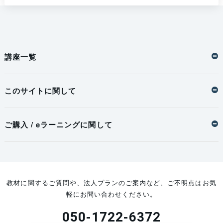
講座一覧
このサイトに関して
ご購入 / eラーニングに関して
教材に関するご質問や、法人プランのご案内など、ご不明点はお気
軽にお問い合わせください。
050-1722-6372