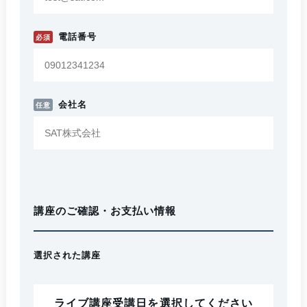
電話番号
必須
会社名
任意
講座のご確認・お支払い情報
選択された講座
ライブ講座受講日を選択してください