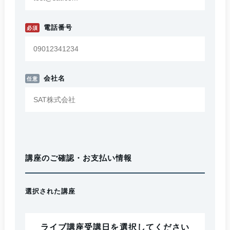
電話番号
必須
会社名
任意
講座のご確認・お支払い情報
選択された講座
ライブ講座受講日を選択してください