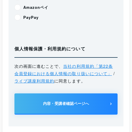
Amazonペイ
PayPay
個人情報保護・利用規約について
次の画面に進むことで、
当社の利用規約「第22条
会員登録における個人情報の取り扱いについて」
/
ライブ講座利用規約
に同意します。
内容・受講者確認ページへ