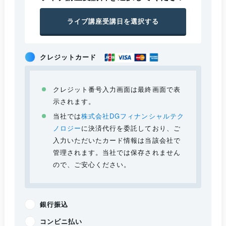
ライブ講座受講日を選択する
クレジットカード
クレジット番号入力画面は最終画面で表
示されます。
当社では
株式会社DGフィナンシャルテク
ノロジー
に決済代行を委託しており、ご
入力いただいたカード情報は当該会社で
管理されます。当社では保存されません
ので、ご安心ください。
銀行振込
コンビニ払い