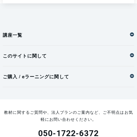
講座一覧
このサイトに関して
ご購入 / eラーニングに関して
教材に関するご質問や、法人プランのご案内など、ご不明点はお気
軽にお問い合わせください。
050-1722-6372