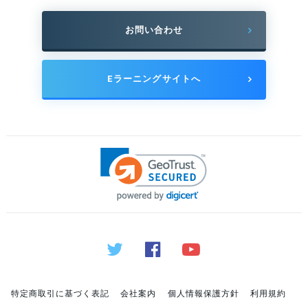
お問い合わせ
Eラーニングサイトへ
特定商取引に基づく表記
会社案内
個人情報保護方針
利用規約