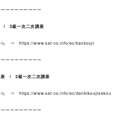
ーーーーーーーーーー
/
2級一次二次講座
らから ⇒
https://www.sat-co.info/ec/kankouji
ーーーーーーーーーー
講座
/
2級一次二次講座
らから ⇒
https://www.sat-co.info/ec/denkikoujisekou
ーーーーーーーーーー