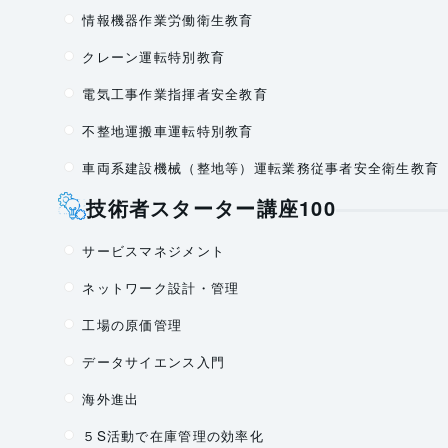
情報機器作業労働衛生教育
クレーン運転特別教育
電気工事作業指揮者安全教育
不整地運搬車運転特別教育
車両系建設機械（整地等）運転業務従事者安全衛生教育
技術者スターター講座100
サービスマネジメント
ネットワーク設計・管理
工場の原価管理
データサイエンス入門
海外進出
５S活動で在庫管理の効率化