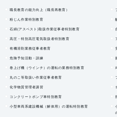
職長教育の能力向上（職長再教育）
粉じん作業特別教育
石綿(アスベスト)取扱作業従事者特別教育
高圧・特別高圧電気取扱者特別教育
有機溶剤業務従事者教育
危険予知活動・訓練
巻上げ機（ウインチ）の運転の業務特別教育
丸のこ等取扱い作業従事者教育
化学物質管理者講習
コンクリートポンプ車特別教育
小型車両系建設機械（解体用）の運転特別教育