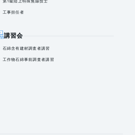
第1級陸上特殊無線技士
工事担任者
講習会
石綿含有建材調査者講習
工作物石綿事前調査者講習