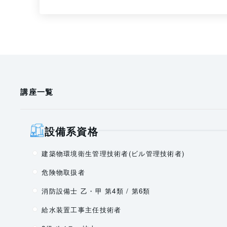
講座一覧
設備系資格
建築物環境衛生管理技術者(ビル管理技術者)
危険物取扱者
消防設備士 乙・甲 第4類 / 第6類
給水装置工事主任技術者