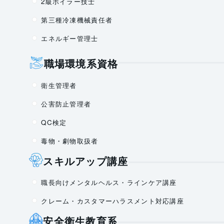
2級ボイラー技士
第三種冷凍機械責任者
エネルギー管理士
職場環境系資格
衛生管理者
公害防止管理者
QC検定
毒物・劇物取扱者
スキルアップ講座
職長向けメンタルヘルス・ラインケア講座
クレーム・カスタマーハラスメント対応講座
安全衛生教育系