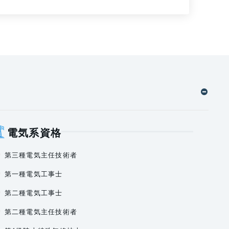
電気系資格
第三種電気主任技術者
第一種電気工事士
第二種電気工事士
第二種電気主任技術者