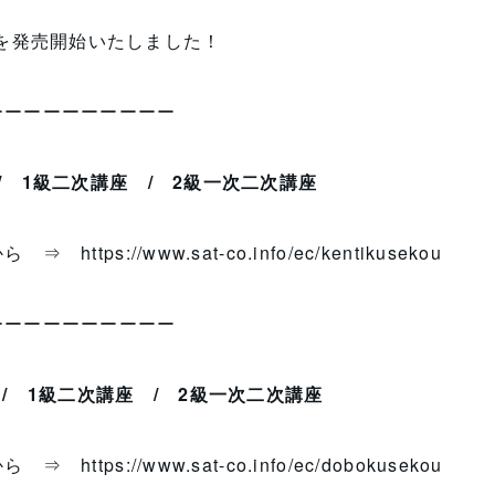
 を発売開始いたしました！
ーーーーーーーーーー
 /
1級二次講座 /
2級一次二次講座
らから ⇒
https://www.sat-co.info/ec/kentikusekou
ーーーーーーーーーー
座
/
1級二次講座
/ 2級一次二次講座
らから ⇒
https://www.sat-co.info/ec/dobokusekou