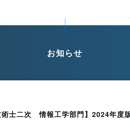
お知らせ
技術士二次 情報工学部門】2024年度