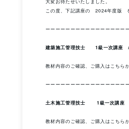
大変お待たせいたしました。
この度、下記講座の 2024年度版
ーーーーーーーーーーーーーーーー
建築施工管理技士 1級一次講座
教材内容のご確認、ご購入はこち
ーーーーーーーーーーーーーーーー
土木施工管理技士 1級一次講
教材内容のご確認、ご購入はこち