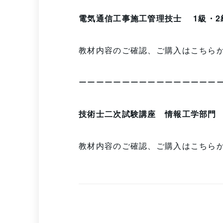
電気通信工事施工管理技士 1級・2
教材内容のご確認、ご購入はこち
ーーーーーーーーーーーーーーーー
技術士二次試験講座 情報工学部門
教材内容のご確認、ご購入はこち