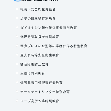
職長・安全衛生責任者
足場の組立等特別教育
ダイオキシン類作業従事者特別教育
低圧電気取扱者特別教育
動力プレスの金型等の業務に係る特別教育
雇入れ時等安全衛生教育
騒音障害防止教育
玉掛け特別教育
保護具着用管理責任者教育
テールゲートリフター特別教育
ロープ高所作業特別教育