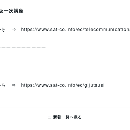
級一次講座
らから ⇒
https://www.sat-co.info/ec/telecommunication
ーーーーーーーーーー
らから ⇒
https://www.sat-co.info/ec/gijutsusi
新着一覧へ戻る