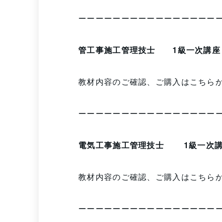
ーーーーーーーーーーーーーーーー
管工事施工管理技士 1級一次講座
教材内容のご確認、ご購入はこち
ーーーーーーーーーーーーーーーー
電気工事施工管理技士 1級一次
教材内容のご確認、ご購入はこち
ーーーーーーーーーーーーーーーー