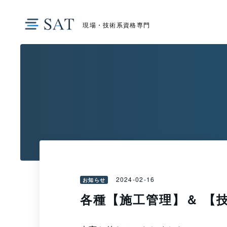
現場・技術系資格専門
2024-02-16
お知らせ
各種【施工管理】＆ 【