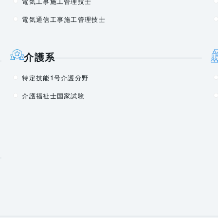
電気工事施工管理技士
電気通信工事施工管理技士
介護系
特定技能1号介護分野
介護福祉士国家試験