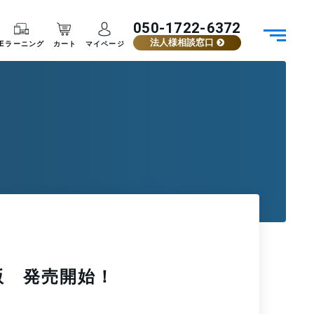
050-1722-6372
法人様相談窓口
Eラーニング
カート
マイページ
版 発売開始！