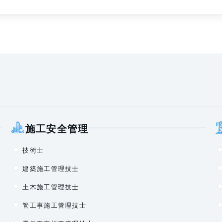
施工安全管理
技術士
建築施工管理技士
土木施工管理技士
管工事施工管理技士