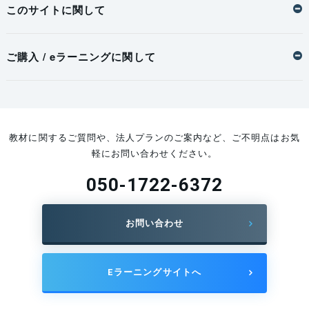
このサイトに関して
ご購入 / eラーニングに関して
教材に関するご質問や、法人プランのご案内など、ご不明点はお気
軽にお問い合わせください。
050-1722-6372
お問い合わせ
Eラーニングサイトへ