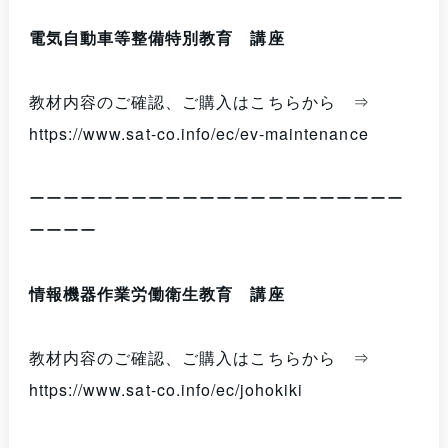
電気自動車等整備特別教育
講座
教材内容のご確認、ご購入はこちらから ⇒
https://www.sat-co.info/ec/ev-maintenance
ーーーーーーーーーーーーーーーーーーーーーー
ーーーー
情報機器作業労働衛生教育 講座
教材内容のご確認、ご購入はこちらから ⇒
https://www.sat-co.info/ec/johokiki