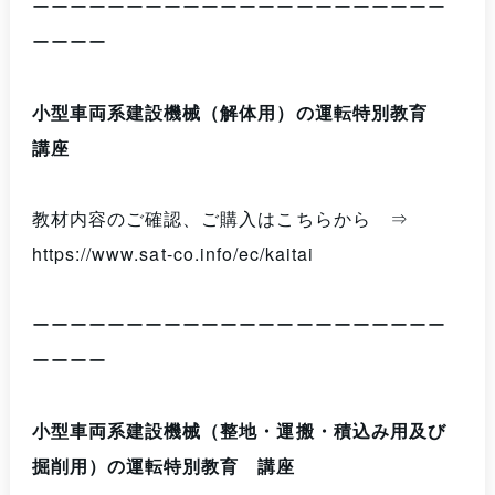
ーーーーーーーーーーーーーーーーーーーーーー
ーーーー
小型車両系建設機械（解体用）の運転特別教育
講座
教材内容のご確認、ご購入はこちらから ⇒
https://www.sat-co.info/ec/kaitai
ーーーーーーーーーーーーーーーーーーーーーー
ーーーー
小型車両系建設機械（整地・運搬・積込み用及び
掘削用）の運転特別教育 講座