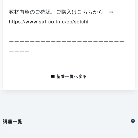
教材内容のご確認、ご購入はこちらから ⇒
https://www.sat-co.info/ec/seichi
ーーーーーーーーーーーーーーーーーーーーーー
ーーーー
新着一覧へ戻る
講座一覧