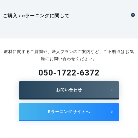
ご購入 / eラーニングに関して
教材に関するご質問や、法人プランのご案内など、ご不明点はお気
軽にお問い合わせください。
050-1722-6372
お問い合わせ
Eラーニングサイトへ