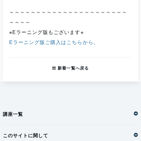
～～～～～～～～～～～～～～～～～～～～～～
～～～～
※Eラーニング版もございます※
Eラーニング版ご購入はこちらから。
新着一覧へ戻る
講座一覧
このサイトに関して