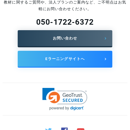
教材に関するご質問や、法人プランのご案内など、ご不明点はお気
軽にお問い合わせください。
050-1722-6372
お問い合わせ
Eラーニングサイトへ