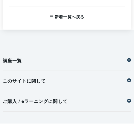
新着一覧へ戻る
講座一覧
このサイトに関して
ご購入 / eラーニングに関して