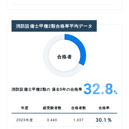
消防設備士甲種2類合格率平均データ
32.8
消防設備士甲種2類の 過去5年の合格率
%
年度
総受験者数
合格者数
合格率
30.1％
2023年度
3,440
1,037