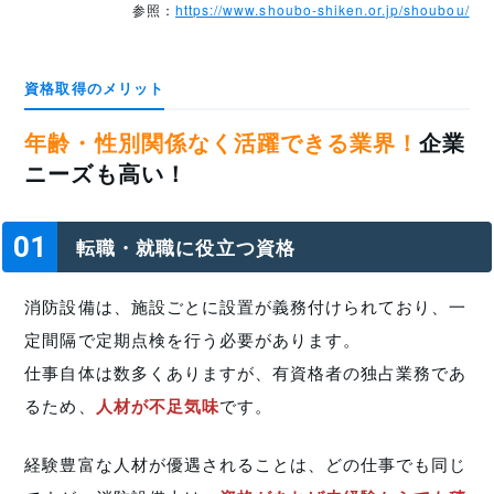
参照：
https://www.shoubo-shiken.or.jp/shoubou/
資格取得のメリット
年齢・性別関係なく活躍できる業界！
企業
ニーズも高い！
01
転職・就職に役立つ資格
消防設備は、施設ごとに設置が義務付けられており、一
定間隔で定期点検を行う必要があります。
仕事自体は数多くありますが、有資格者の独占業務であ
るため、
人材が不足気味
です。
経験豊富な人材が優遇されることは、どの仕事でも同じ