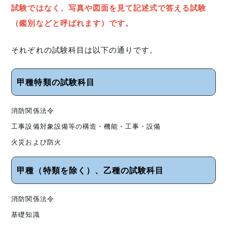
試験ではなく、写真や図面を見て記述式で答える試験
（鑑別などと呼ばれます）です。
それぞれの試験科目は以下の通りです。
甲種特類の試験科目
消防関係法令
工事設備対象設備等の構造・機能・工事・設備
火災および防火
甲種（特類を除く）、乙種の試験科目
消防関係法令
基礎知識