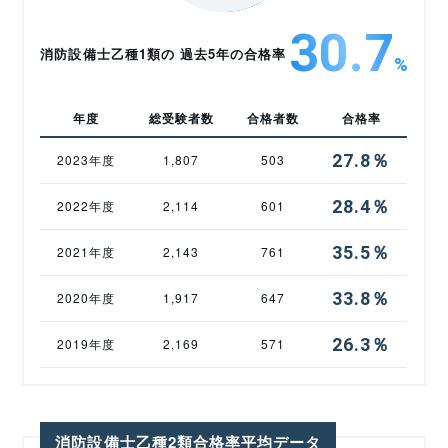
30.7
消防設備士乙種1類の 過去5年の合格率
%
年度
総受験者数
合格者数
合格率
27.8％
2023年度
1,807
503
28.4％
2022年度
2,114
601
35.5％
2021年度
2,143
761
33.8％
2020年度
1,917
647
26.3％
2019年度
2,169
571
消防設備士乙種2類合格率平均データ