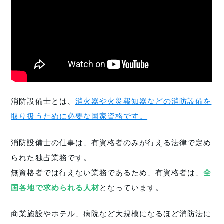
消防設備士とは、
消火器や火災報知器などの消防設備を
取り扱うために必要な国家資格です。
消防設備士の仕事は、有資格者のみが行える法律で定め
られた独占業務です。
無資格者では行えない業務であるため、有資格者は、
全
国各地で求められる人材
となっています。
商業施設やホテル、病院など大規模になるほど消防法に