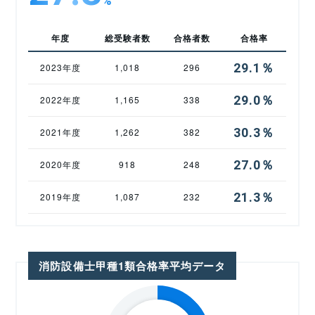
%
年度
総受験者数
合格者数
合格率
29.1％
2023年度
1,018
296
29.0％
2022年度
1,165
338
30.3％
2021年度
1,262
382
27.0％
2020年度
918
248
21.3％
2019年度
1,087
232
消防設備士甲種1類合格率平均データ