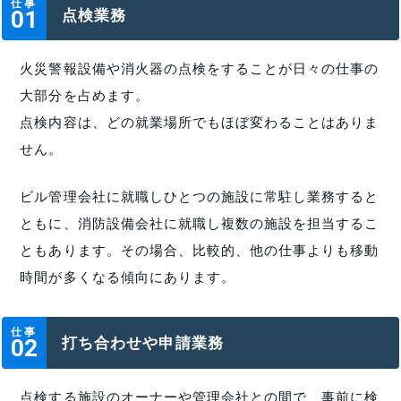
仕事
点検業務
01
火災警報設備や消火器の点検をすることが日々の仕事の
大部分を占めます。
点検内容は、どの就業場所でもほぼ変わることはありま
せん。
ビル管理会社に就職しひとつの施設に常駐し業務すると
ともに、消防設備会社に就職し複数の施設を担当するこ
ともあります。その場合、比較的、他の仕事よりも移動
時間が多くなる傾向にあります。
仕事
打ち合わせや申請業務
02
点検する施設のオーナーや管理会社との間で、事前に検