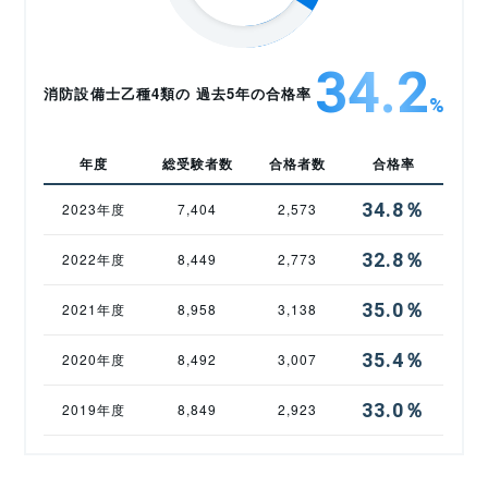
34.2
消防設備士乙種4類の 過去5年の合格率
%
年度
総受験者数
合格者数
合格率
34.8％
2023年度
7,404
2,573
32.8％
2022年度
8,449
2,773
35.0％
2021年度
8,958
3,138
35.4％
2020年度
8,492
3,007
33.0％
2019年度
8,849
2,923