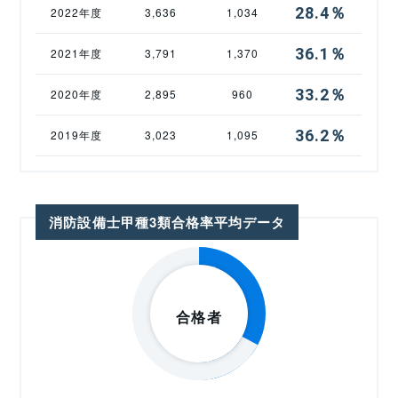
28.4％
2022年度
3,636
1,034
36.1％
2021年度
3,791
1,370
33.2％
2020年度
2,895
960
36.2％
2019年度
3,023
1,095
消防設備士甲種3類合格率平均データ