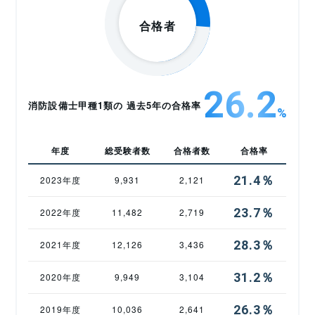
26.2
消防設備士甲種1類の 過去5年の合格率
%
年度
総受験者数
合格者数
合格率
21.4％
2023年度
9,931
2,121
23.7％
2022年度
11,482
2,719
28.3％
2021年度
12,126
3,436
31.2％
2020年度
9,949
3,104
26.3％
2019年度
10,036
2,641