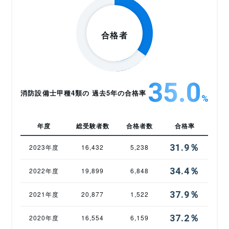
35.0
消防設備士甲種4類の 過去5年の合格率
%
年度
総受験者数
合格者数
合格率
31.9％
2023年度
16,432
5,238
34.4％
2022年度
19,899
6,848
37.9％
2021年度
20,877
1,522
37.2％
2020年度
16,554
6,159