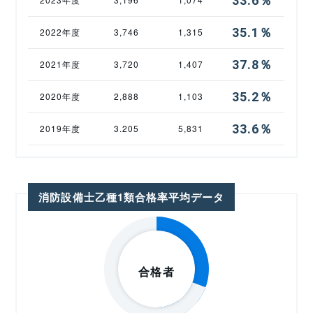
33.6％
35.1％
2022年度
3,746
1,315
37.8％
2021年度
3,720
1,407
35.2％
2020年度
2,888
1,103
33.6％
2019年度
3.205
5,831
消防設備士乙種1類合格率平均データ