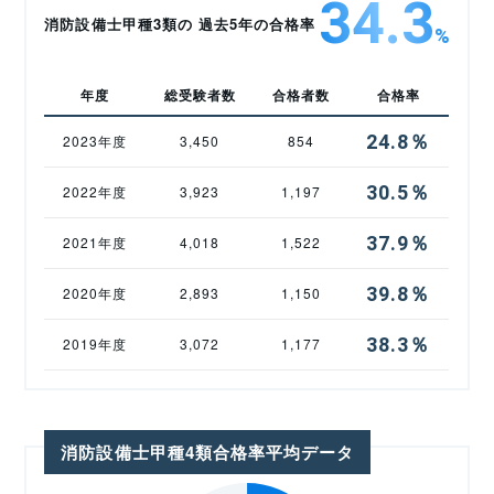
34.3
消防設備士甲種3類の 過去5年の合格率
%
年度
総受験者数
合格者数
合格率
24.8％
2023年度
3,450
854
30.5％
2022年度
3,923
1,197
37.9％
2021年度
4,018
1,522
39.8％
2020年度
2,893
1,150
38.3％
2019年度
3,072
1,177
消防設備士甲種4類合格率平均データ