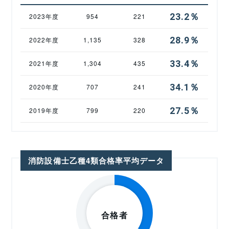
23.2％
2023年度
954
221
28.9％
2022年度
1,135
328
33.4％
2021年度
1,304
435
34.1％
2020年度
707
241
27.5％
2019年度
799
220
消防設備士乙種4類合格率平均データ