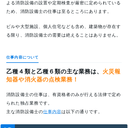
よる消防設備の設置や定期検査が厳密に定められている
ため、消防設備士の仕事は至るところにあります。
ビルや大型施設、個人住宅なども含め、建築物が存在す
る限り、消防設備士の需要は絶えることはありません。
仕事内容について
乙種４類と乙種６類の主な業務は、
火災報
知器や消火器の点検業務！
消防設備士の仕事は、有資格者のみが行える法律で定め
られた独占業務です。
主な消防設備士の
仕事内容
は以下の通りです。