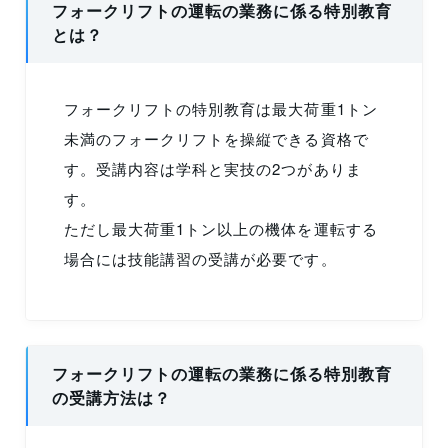
フォークリフトの運転の業務に係る特別教育
とは？
フォークリフトの特別教育は最大荷重1トン
未満のフォークリフトを操縦できる資格で
す。受講内容は学科と実技の2つがありま
す。
ただし最大荷重1トン以上の機体を運転する
場合には技能講習の受講が必要です。
フォークリフトの運転の業務に係る特別教育
の受講方法は？