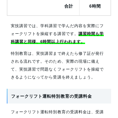
合計
6時間
実技講習では、学科講習で学んだ内容を実際にフ
ォークリフトを操縦する講習です。
講習時間も学
科講習と同様、6時間以上行われます。
特別教育は、実技講習まで終えたら修了証が発行
される流れです。そのため、実際の現場に備え
て、実技講習で問題なくフォークリフトを操縦で
きるようになってから受講を終えましょう。
フォークリフト運転特別教育の受講料金
フォークリフト運転特別教育の受講料金は、受講