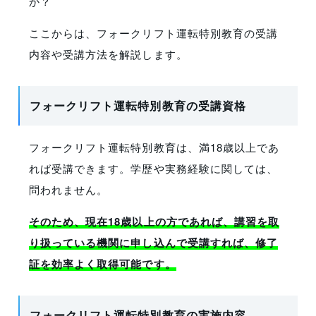
か？
ここからは、フォークリフト運転特別教育の受講
内容や受講方法を解説します。
フォークリフト運転特別教育の受講資格
フォークリフト運転特別教育は、満18歳以上であ
れば受講できます。学歴や実務経験に関しては、
問われません。
そのため、現在18歳以上の方であれば、講習を取
り扱っている機関に申し込んで受講すれば、修了
証を効率よく取得可能です。
フォークリフト運転特別教育の実施内容