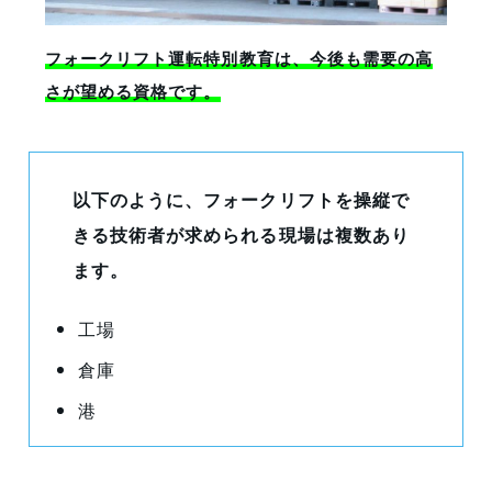
フォークリフト運転特別教育は、今後も需要の高
さが望める資格です。
以下のように、フォークリフトを操縦で
きる技術者が求められる現場は複数あり
ます。
工場
倉庫
港