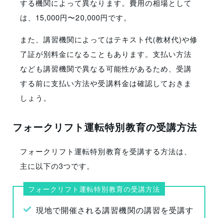
する機関によって異なります。費用の相場として
は、15,000円〜20,000円です。
また、講習機関によってはテキスト代(教材代)や修
了証が別料金になることもあります。支払い方法
なども講習機関で異なる可能性があるため、受講
する前に支払い方法や受講料金は確認しておきま
しょう。
フォークリフト運転特別教育の受講方法
フォークリフト運転特別教育を受講する方法は、
主に以下の3つです。
フォークリフト運転特別教育の受講方法
現地で開催される講習機関の講習を受講す