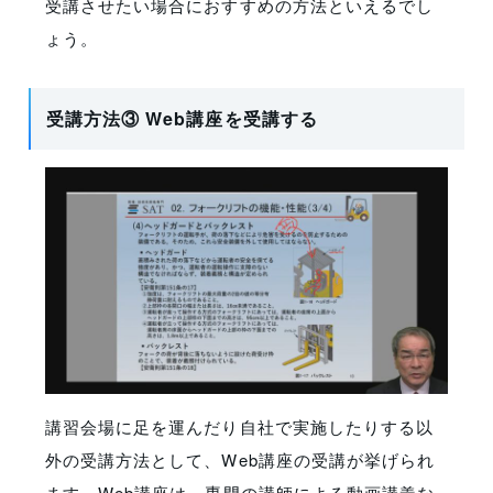
受講させたい場合におすすめの方法といえるでし
ょう。
受講方法③ Web講座を受講する
講習会場に足を運んだり自社で実施したりする以
外の受講方法として、Web講座の受講が挙げられ
ます。Web講座は、専門の講師による動画講義な