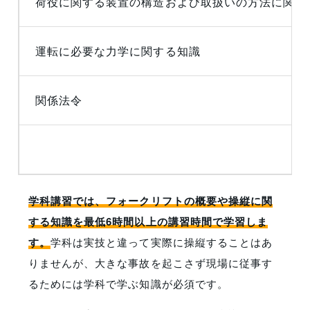
荷役に関する装置の構造および取扱いの方法に関す
運転に必要な力学に関する知識
関係法令
学科講習では、フォークリフトの概要や操縦に関
する知識を最低6時間以上の講習時間で学習しま
す。
学科は実技と違って実際に操縦することはあ
りませんが、大きな事故を起こさず現場に従事す
るためには学科で学ぶ知識が必須です。