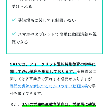
受けられる
受講場所に関しても制限がない
スマホやタブレットで簡単に動画講義を視
聴できる
SATでは、フォークリフト運転特別教育の学科に
関してWeb講座を用意しております。
実技講習に
関しては各事業所で実施する必要がありますが、
専門の講師が解説するわかりやすい動画講義
で学
科を修了できます。
また、
SATの労働衛生教育講座は、労働局に確認