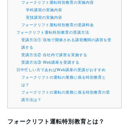
フォークリフト運転特別教育の実施内容
学科講習の実施内容
実技講習の実施内容
フォークリフト運転特別教育の受講料金
フォークリフト運転特別教育の受講方法
受講方法① 現地で開催される講習機関の講習を受
講する
受講方法② 自社内で講習を実施する
受講方法③ Web講座を受講する
日中忙しい方であればWeb講座の受講がおすすめ
フォークリフトの運転の業務に係る特別教育と
は？
フォークリフトの運転の業務に係る特別教育の受
講方法は？
フォークリフト運転特別教育とは？