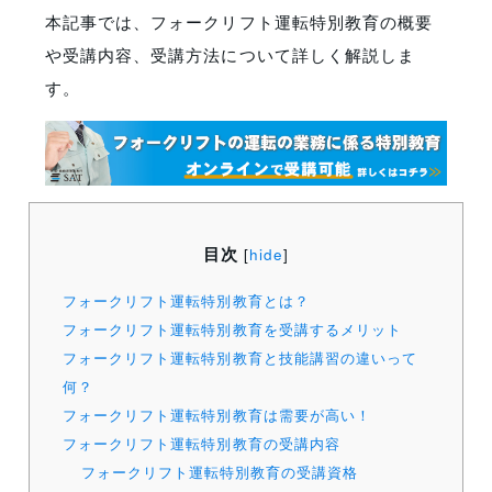
本記事では、フォークリフト運転特別教育の概要
や受講内容、受講方法について詳しく解説しま
す。
目次
[
hide
]
フォークリフト運転特別教育とは？
フォークリフト運転特別教育を受講するメリット
フォークリフト運転特別教育と技能講習の違いって
何？
フォークリフト運転特別教育は需要が高い！
フォークリフト運転特別教育の受講内容
フォークリフト運転特別教育の受講資格