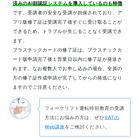
済みのAI顔認証システムを導入しているのも特徴
です。受講者の安全な受講が担保されており、
ア
プリ版修了証は受講完了後すぐに受け取ることが
できるため、トラブルが生じることなく受講でき
ます。
プラスチックカードの修了証は、プラスチックカ
ード版申請完了後１営業日以内に修了証が発送さ
れます。なお複数人でお申し込みの場合、全員の
方の修了証作成申請が完了してからの発送になり
ますのでご注意ください。
フォークリフト運転特別教育の受講
方法にお悩みの方は、ぜひ
SATの
Web講座
をご検討ください。