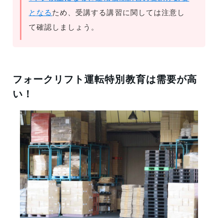
となる
ため、受講する講習に関しては注意し
て確認しましょう。
フォークリフト運転特別教育は需要が高
い！