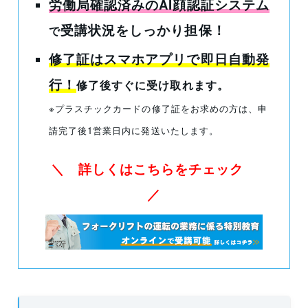
労働局確認済みのAI顔認証システム
受講状況をしっかり担保！
で
修了証はスマホアプリで即日自動発
行！
修了後すぐに受け取れます。
※プラスチックカードの修了証をお求めの方は、申
請完了後1営業日内に発送いたします。
＼ 詳しくはこちらをチェック
／