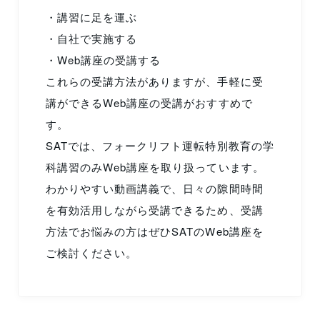
・講習に足を運ぶ
・自社で実施する
・Web講座の受講する
これらの受講方法がありますが、手軽に受
講ができるWeb講座の受講がおすすめで
す。
SATでは、フォークリフト運転特別教育の学
科講習のみWeb講座を取り扱っています。
わかりやすい動画講義で、日々の隙間時間
を有効活用しながら受講できるため、受講
方法でお悩みの方はぜひSATのWeb講座を
ご検討ください。