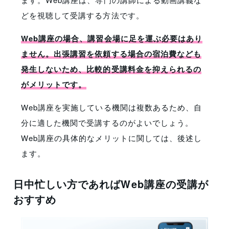
どを視聴して受講する方法です。
Web講座の場合、講習会場に足を運ぶ必要はあり
ません。出張講習を依頼する場合の宿泊費なども
発生しないため、比較的受講料金を抑えられるの
がメリットです。
Web講座を実施している機関は複数あるため、自
分に適した機関で受講するのがよいでしょう。
Web講座の具体的なメリットに関しては、後述し
ます。
日中忙しい方であればWeb講座の受講が
おすすめ