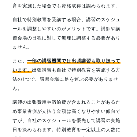
育を実施した場合でも資格取得は認められます。
自社で特別教育を受講する場合、講習のスケジュ
ールを調整しやすいのがメリットです。講師や講
習会場の日程に対して無理に調整する必要があり
ません。
また、
一部の講習機関では出張講習も取り扱って
います。
出張講習も自社で特別教育を実施する方
法の1つで、講習会場に足を運ぶ必要がありませ
ん。
講師の出張費用や宿泊費が含まれることがあるた
め事業者側が支払う金額は高くなりやすい傾向で
すが、自社のスケジュールを優先して講習の実施
日を決められます。特別教育を一定以上の人数に