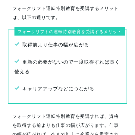
フォークリフト運転特別教育を受講するメリット
は、以下の通りです。
フォークリフトの運転特別教育を受講するメリット
取得前より仕事の幅が広がる
更新の必要がないので一度取得すれば長く
使える
キャリアアップなどにつながる
フォークリフト運転特別教育を受講すれば、資格
を取得する前よりも仕事の幅が広がります。仕事
の幅が広がれば、今まで以上に企業から重宝され