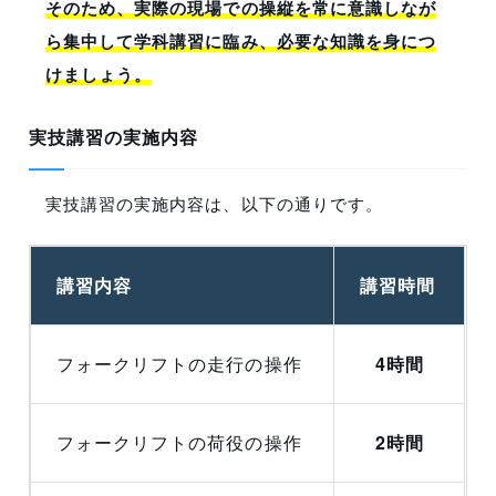
そのため、実際の現場での操縦を常に意識しなが
ら集中して学科講習に臨み、必要な知識を身につ
けましょう。
実技講習の実施内容
実技講習の実施内容は、以下の通りです。
講習内容
講習時間
フォークリフトの走行の操作
4時間
フォークリフトの荷役の操作
2時間