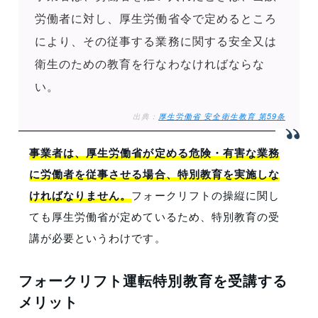
労働者に対し、厚生労働省令で定めるところ
により、その従事する業務に関する安全又は
衛生のための教育を行なわなければならな
い。
出典：
厚生労働省 安全衛生教育 第
59
条
事業者は、厚生労働省が定める危険・有害な業務
に労働者を従事させる場合、特別教育を実施しな
ければなりません。
フォークリフトの操縦に関し
ても厚生労働省が定めているため、特別教育の受
講が必要というわけです。
フォークリフト運転特別教育を受講する
メリット