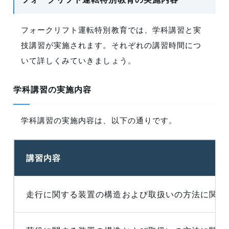
フォークリフト運転特別教育では、学科講習と実
技講習が実施されます。それぞれの講習時間につ
いて詳しくみていきましょう。
学科講習の実施内容
学科講習の実施内容は、以下の通りです。
講習内容
走行に関する装置の構造および取扱いの方法に関す