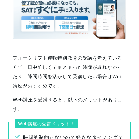
フォークリフト運転特別教育の受講を考えている
方で、日中忙しくてまとまった時間が取れなかっ
たり、隙間時間を活かして受講したい場合はWeb
講座がおすすめです。
Web講座を受講すると、以下のメリットがありま
す。
Web講座の受講メリット！
時間的制約がないので好きなタイミングで