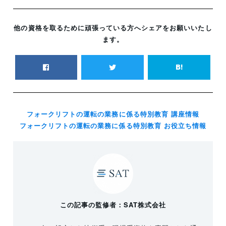
他の資格を取るために頑張っている方へシェアをお願いいたし
ます。
フォークリフトの運転の業務に係る特別教育 講座情報
フォークリフトの運転の業務に係る特別教育 お役立ち情報
この記事の監修者：SAT株式会社