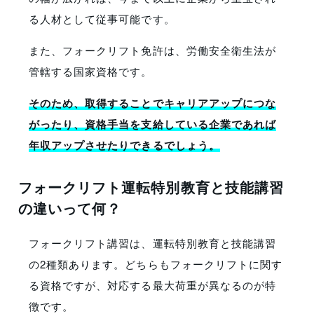
る人材として従事可能です。
また、フォークリフト免許は、労働安全衛生法が
管轄する国家資格です。
そのため、取得することでキャリアアップにつな
がったり、資格手当を支給している企業であれば
年収アップさせたりできるでしょう。
フォークリフト運転特別教育と技能講習
の違いって何？
フォークリフト講習は、運転特別教育と技能講習
の2種類あります。どちらもフォークリフトに関す
る資格ですが、対応する最大荷重が異なるのが特
徴です。