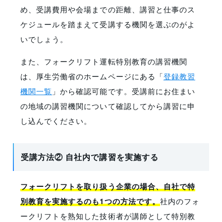
め、受講費用や会場までの距離、講習と仕事のス
ケジュールを踏まえて受講する機関を選ぶのがよ
いでしょう。
また、フォークリフト運転特別教育の講習機関
は、厚生労働省のホームページにある「
登録教習
機関一覧
」から確認可能です。受講前にお住まい
の地域の講習機関について確認してから講習に申
し込んでください。
受講方法② 自社内で講習を実施する
フォークリフトを取り扱う企業の場合、自社で特
別教育を実施するのも1つの方法です。
社内のフォ
ークリフトを熟知した技術者が講師として特別教