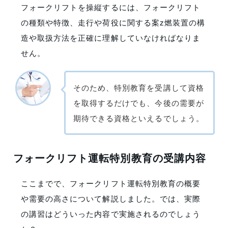
フォークリフトを操縦するには、フォークリフト
の種類や特徴、走行や荷役に関する案z燃装置の構
造や取扱方法を正確に理解していなければなりま
せん。
そのため、特別教育を受講して資格
を取得するだけでも、今後の需要が
期待できる資格といえるでしょう。
フォークリフト運転特別教育の受講内容
ここまでで、フォークリフト運転特別教育の概要
や需要の高さについて解説しました。では、実際
の講習はどういった内容で実施されるのでしょう