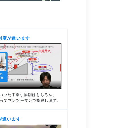
制度が違います
ついた丁寧な添削はもちろん、
使ってマンツーマンで指導します。
が違います