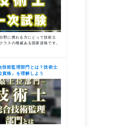
分野に携わる方にとって技術士
クラスの権威ある国家資格です。
合技術監理部門とは？技術士
位資格」を理解しよう