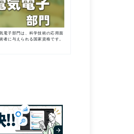
気電子部門は、科学技術の応用面
術者に与えられる国家資格です。