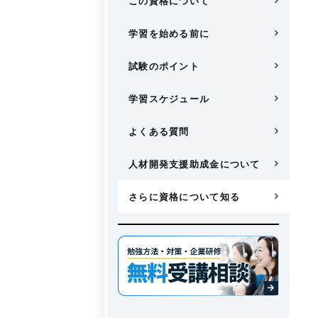
この資格について
学習を始める前に
試験のポイント
学習スケジュール
よくある質問
人材開発支援助成金について
さらに資格について知る