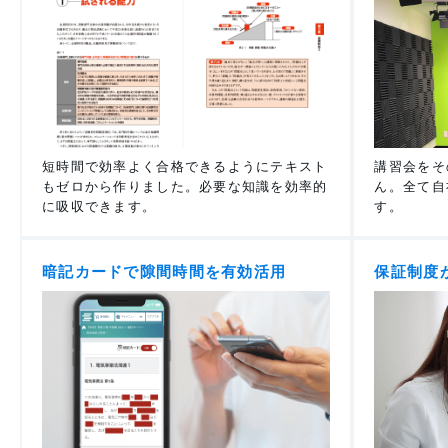
短時間で効率よく合格できるようにテキスト
講習会をそ
もゼロから作りました。必要な知識を効率的
ん。全て自
に吸収できます。
す。
暗記カードで隙間時間を有効活用
保証制度