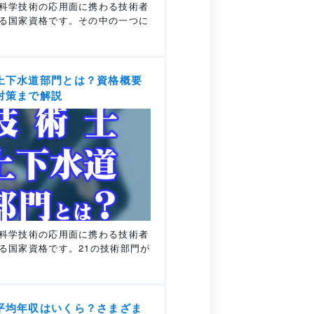
科学技術の応用面に携わる技術者
る国家資格です。その中の一つに
上下水道部門とは？資格概要
対策まで解説
科学技術の応用面に携わる技術者
る国家資格です。21の技術部門が
平均年収はいくら？さまざま