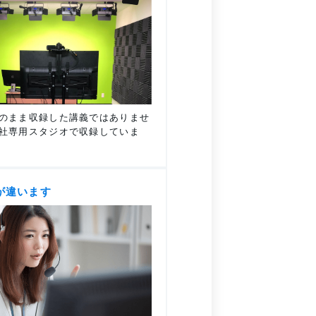
のまま収録した講義ではありませ
社専用スタジオで収録していま
が違います