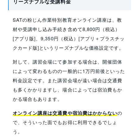
リーズナブルな受講料金
SATの粉じん作業特別教育オンライン講座は、教
材や受講申し込み手続き含めて8,800円（税込）
[アプリ版]、9,350円（税込）[アプリ＋プラスチッ
クカード版]というリーズナブルな価格設定です。
対して、講習会場にて参加する場合は、開催団体
によって変わるものの一般的に1万円前後といった
料金設定です。また講習会場が遠い場合は交通費
も多くかかりますし、場合によっては宿泊費もか
かる場合もあります。
オンライン講座は交通費や宿泊費はかからない
の
で、そういった面でもお得に利用できるでしょ
う。