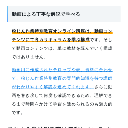
動画による丁寧な解説で学べる
粉じん作業特別教育オンライン講座は、動画コン
テンツにて各カリキュラムを学ぶ構成
です。そし
て動画コンテンツは、単に教材を読んでいく構成
ではありません。
動画用に作成されたテロップや表、資料に合わせ
て、粉じん作業特別教育の専門的知識を持つ講師
がわかりやすく解説を進めてくれます。
さらに動
画を巻き戻して何度も確認できるため、理解でき
るまで時間をかけて学習を進められるのも魅力的
です。