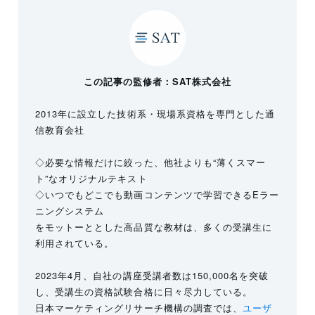
この記事の監修者：SAT株式会社
2013年に設立した技術系・現場系資格を専門とした通
信教育会社
◇必要な情報だけに絞った、他社よりも“薄くスマー
ト”なオリジナルテキスト
◇いつでもどこでも動画コンテンツで学習できるEラー
ニングシステム
をモットーととした高品質な教材は、多くの受講生に
利用されている。
2023年4月、自社の講座受講者数は150,000名を突破
し、受講生の資格試験合格に日々尽力している。
日本マーケティングリサーチ機構の調査では、
ユーザ