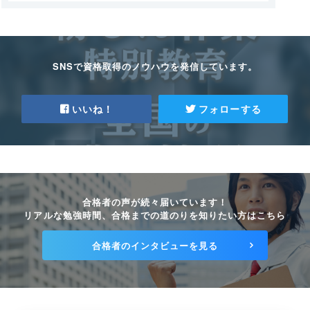
SNSで資格取得のノウハウを発信しています。
いいね！
フォローする
合格者の声が続々届いています！
リアルな勉強時間、合格までの道のりを知りたい方はこちら
合格者のインタビューを見る