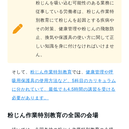
粉じんを吸い込む可能性のある業務に
従事している労働者は、粉じん作業特
別教育にて粉じんを起因とする疾病や
その対策、健康管理や粉じんの飛散防
止、換気や保護具の使い方に関して正
しい知識を身に付けなければいけませ
ん。
そして、
粉じん作業特別教育
では、
健康管理や呼
吸用保護具の使用方法など、5科目のカリキュラム
に分かれていて、最低でも4.5時間の講習を受ける
必要があります。
粉じん作業特別教育の全国の会場