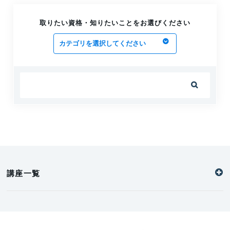
取りたい資格・知りたいことをお選びください

講座一覧