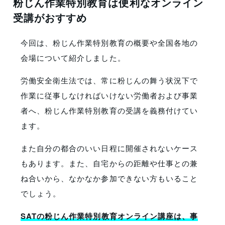
粉じん作業特別教育は便利なオンライン
受講がおすすめ
今回は、粉じん作業特別教育の概要や全国各地の
会場について紹介しました。
労働安全衛生法では、常に粉じんの舞う状況下で
作業に従事しなければいけない労働者および事業
者へ、粉じん作業特別教育の受講を義務付けてい
ます。
また自分の都合のいい日程に開催されないケース
もあります。また、自宅からの距離や仕事との兼
ね合いから、なかなか参加できない方もいること
でしょう。
SATの粉じん作業特別教育オンライン講座は、事