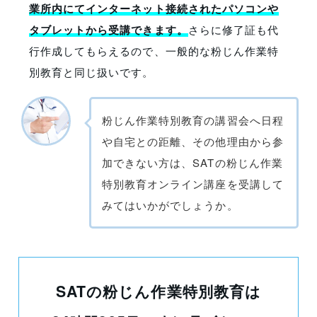
業所内にてインターネット接続されたパソコンや
タブレットから受講できます。
さらに修了証も代
行作成してもらえるので、一般的な粉じん作業特
別教育と同じ扱いです。
粉じん作業特別教育の講習会へ日程
や自宅との距離、その他理由から参
加できない方は、SATの粉じん作業
特別教育オンライン講座を受講して
みてはいかがでしょうか。
SATの粉じん作業特別教育は