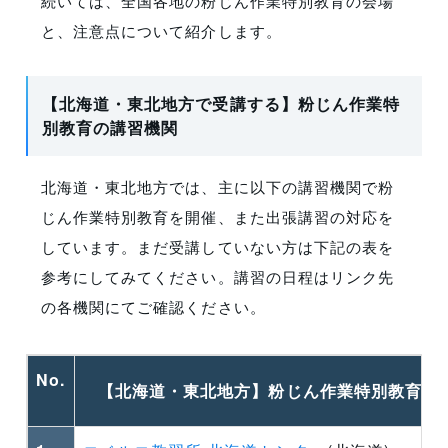
続いては、全国各地の粉じん作業特別教育の会場
と、注意点について紹介します。
【北海道・東北地方で受講する】粉じん作業特
別教育の講習機関
北海道・東北地方では、主に以下の講習機関で粉
じん作業特別教育を開催、また出張講習の対応を
しています。まだ受講していない方は下記の表を
参考にしてみてください。講習の日程はリンク先
の各機関にてご確認ください。
No.
【北海道・東北地方】粉じん作業特別教育を