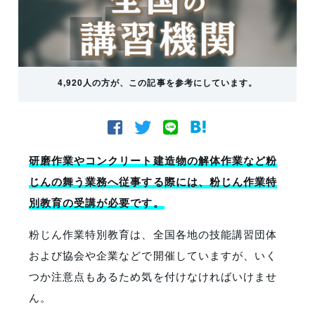
4,920人の方が、この記事を参考にしています。
研磨作業やコンクリート建造物の解体作業など粉
じんの舞う業務へ従事する際には、粉じん作業特
別教育の受講が必要です。
粉じん作業特別教育は、全国各地の技能講習団体
および協会や企業などで開催していますが、いく
つか注意点もあるため気を付けなければいけませ
ん。