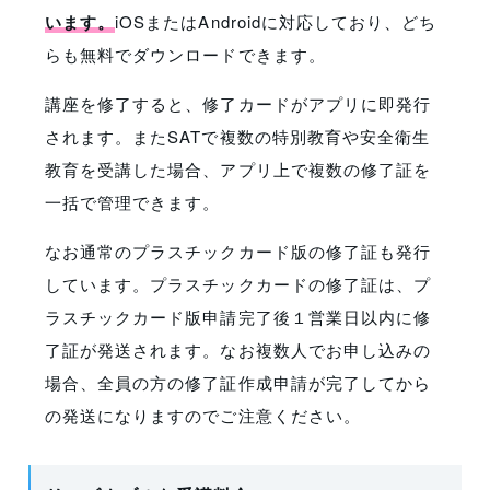
います。
iOSまたはAndroidに対応しており、どち
らも無料でダウンロードできます。
講座を修了すると、修了カードがアプリに即発行
されます。またSATで複数の特別教育や安全衛生
教育を受講した場合、アプリ上で複数の修了証を
一括で管理できます。
なお通常のプラスチックカード版の修了証も発行
しています。プラスチックカードの修了証は、プ
ラスチックカード版申請完了後１営業日以内に修
了証が発送されます。なお複数人でお申し込みの
場合、全員の方の修了証作成申請が完了してから
の発送になりますのでご注意ください。