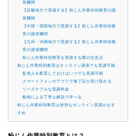
習機関
【近畿地方で受講する】粉じん作業特別教育の講
習機関
【中国・四国地方で受講する】粉じん作業特別教
育の講習機関
【九州・沖縄地方で受講する】粉じん作業特別教
育の講習機関
粉じん作業特別教育を受講する際の注意点
粉じん作業特別教育はオンライン講座でも受講可能
監視人を配置しておけばいつでも受講可能
スマートフォンのアプリで修了証が受け取れる
リーズナブルな受講料金
動画による丁寧な解説で学べる
粉じん作業特別教育は便利なオンライン受講がおす
すめ
粉じん作業特別教育とは？