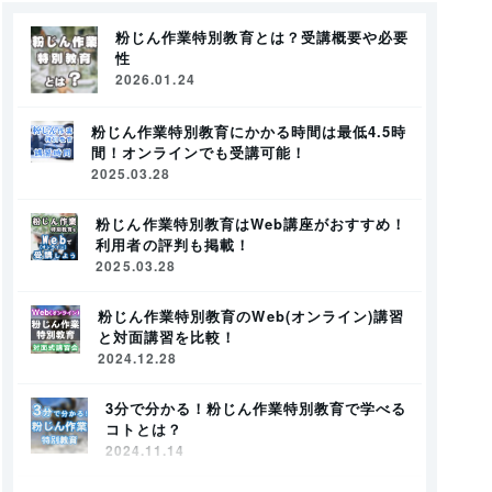
粉じん作業特別教育とは？受講概要や必要
性
2026.01.24
粉じん作業特別教育にかかる時間は最低4.5時
間！オンラインでも受講可能！
2025.03.28
粉じん作業特別教育はWeb講座がおすすめ！
利用者の評判も掲載！
2025.03.28
粉じん作業特別教育のWeb(オンライン)講習
と対面講習を比較！
2024.12.28
3分で分かる！粉じん作業特別教育で学べる
コトとは？
2024.11.14