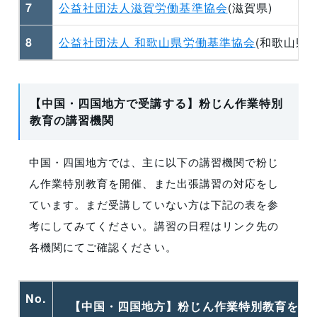
7
公益社団法人滋賀労働基準協会
(滋賀県)
8
公益社団法人 和歌山県労働基準協会
(和歌山県)
【中国・四国地方で受講する】粉じん作業特別
教育の講習機関
中国・四国地方では、主に以下の講習機関で粉じ
ん作業特別教育を開催、また出張講習の対応をし
ています。まだ受講していない方は下記の表を参
考にしてみてください。講習の日程はリンク先の
各機関にてご確認ください。
No.
【中国・四国地方】粉じん作業特別教育を開