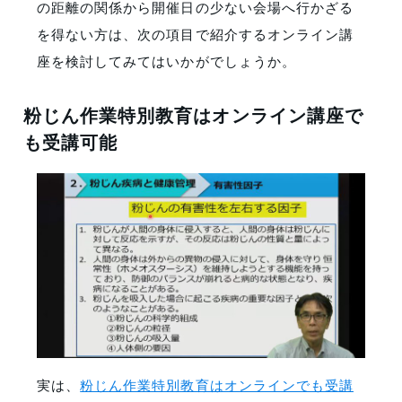
の距離の関係から開催日の少ない会場へ行かざる
を得ない方は、次の項目で紹介するオンライン講
座を検討してみてはいかがでしょうか。
粉じん作業特別教育はオンライン講座で
も受講可能
実は、
粉じん作業特別教育はオンラインでも受講