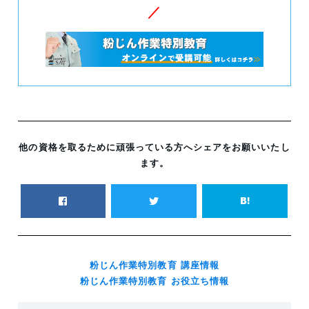
／
他の資格を取るために頑張っている方へシェアをお願いいたし
ます。
粉じん作業特別教育 講座情報
粉じん作業特別教育 お役立ち情報