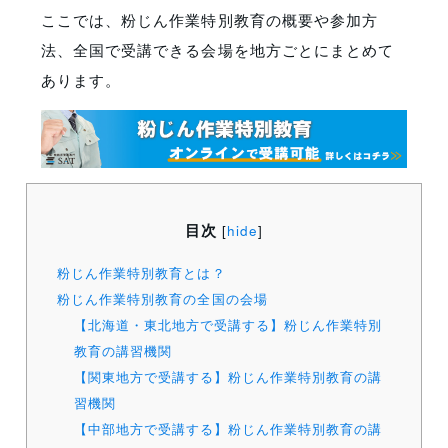
ここでは、粉じん作業特別教育の概要や参加方
法、全国で受講できる会場を地方ごとにまとめて
あります。
目次
[
hide
]
粉じん作業特別教育とは？
粉じん作業特別教育の全国の会場
【北海道・東北地方で受講する】粉じん作業特別
教育の講習機関
【関東地方で受講する】粉じん作業特別教育の講
習機関
【中部地方で受講する】粉じん作業特別教育の講