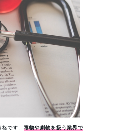
資格です。
毒物や劇物を扱う業界で