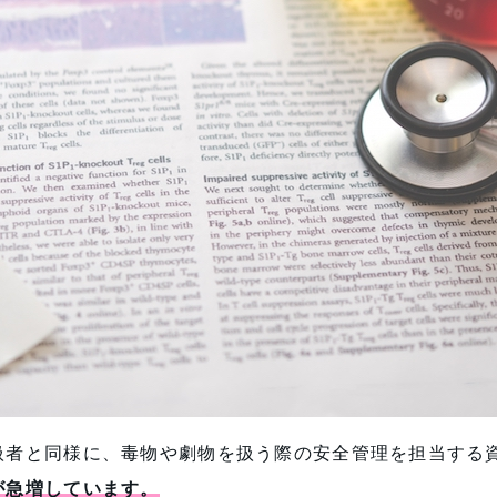
扱者と同様に、毒物や劇物を扱う際の安全管理を担当する
が急増しています。