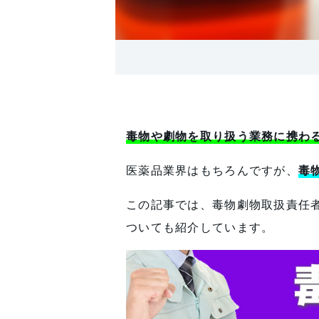
毒物や劇物を取り扱う業務に携わ
医薬品業界はもちろんですが、
毒
この記事では、毒物劇物取扱責任
ついても紹介しています。