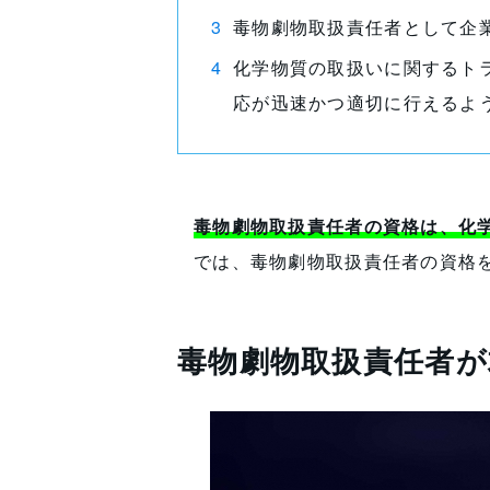
毒物劇物取扱責任者として企
化学物質の取扱いに関するト
応が迅速かつ適切に行えるよ
毒物劇物取扱責任者の資格は、化
では、毒物劇物取扱責任者の資格
毒物劇物取扱責任者