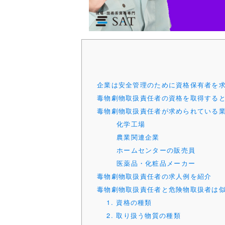
企業は安全管理のために資格保有者を
毒物劇物取扱責任者の資格を取得する
毒物劇物取扱責任者が求められている
化学工場
農業関連企業
ホームセンターの販売員
医薬品・化粧品メーカー
毒物劇物取扱責任者の求人例を紹介
毒物劇物取扱責任者と危険物取扱者は
1. 資格の種類
2. 取り扱う物質の種類