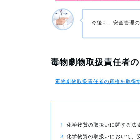
今後も、安全管理
毒物劇物取扱責任者
毒物劇物取扱責任者の資格を取得
化学物質の取扱いに関する法
化学物質の取扱いにおいて、