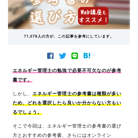
71,578人の方が、この記事を参考にしています。
エネルギー管理士の勉強で必要不可欠なのが参考
書です。
しかし、
エネルギー管理士の参考書は種類が多い
ため、どれを選択したら良いか分からない方もい
るでしょう。
そこで今回は、エネルギー管理士の参考書の選び
方とおすすめの参考書、さらにはオンライン