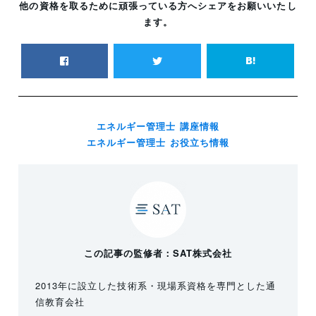
他の資格を取るために頑張っている方へシェアをお願いいたし
ます。
エネルギー管理士 講座情報
エネルギー管理士 お役立ち情報
この記事の監修者：SAT株式会社
2013年に設立した技術系・現場系資格を専門とした通
信教育会社