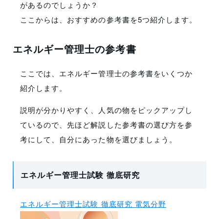
があるのでしょうか？
ここからは、おすすめの参考書を5つ紹介します。
エネルギー管理士の参考書
ここでは、エネルギー管理士の参考書をいくつか
紹介します。
説明が分かりやすく、人気の物をピックアップし
ているので、先ほど解説した参考書の選び方を参
考にして、自分にあった物を選びましょう。
エネルギー管理士試験 徹底研究
エネルギー管理士試験 徹底研究 電気分野