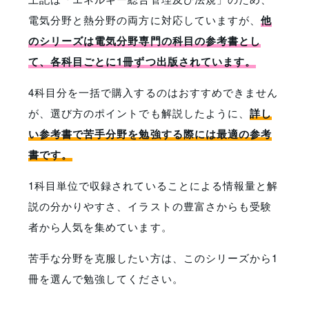
電気分野と熱分野の両方に対応していますが、
他
のシリーズは電気分野専門の科目の参考書とし
て、各科目ごとに1冊ずつ出版されています。
4科目分を一括で購入するのはおすすめできません
が、選び方のポイントでも解説したように、
詳し
い参考書で苦手分野を勉強する際には最適の参考
書です。
1科目単位で収録されていることによる情報量と解
説の分かりやすさ、イラストの豊富さからも受験
者から人気を集めています。
苦手な分野を克服したい方は、このシリーズから1
冊を選んで勉強してください。