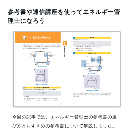
参考書や通信講座を使ってエネルギー管
理士になろう
今回の記事では、エネルギー管理士の参考書の選
び方とおすすめの参考書について解説しました。