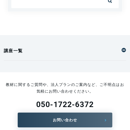

講座一覧
教材に関するご質問や、法人プランのご案内など、ご不明点はお
気軽にお問い合わせください。
050-1722-6372
お問い合わせ