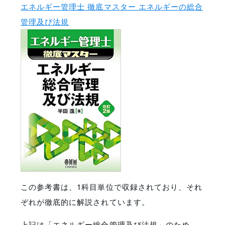
エネルギー管理士 徹底マスター エネルギーの総合
管理及び法規
この参考書は、1科目単位で収録されており、それ
ぞれが徹底的に解説されています。
上記は「エネルギー総合管理及び法規」のため、