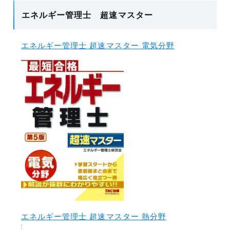
エネルギー管理士 超速マスター
エネルギー管理士 超速マスター 電気分野
エネルギー管理士 超速マスター 熱分野