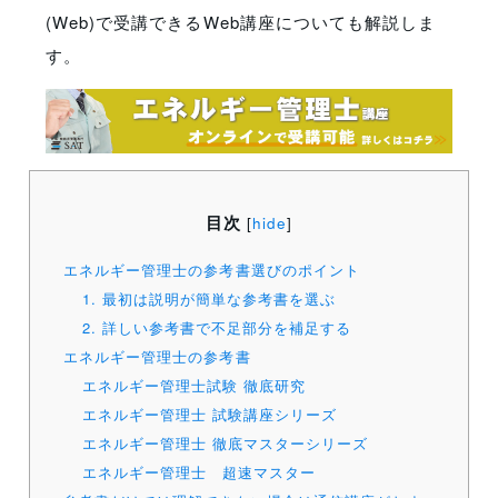
(Web)で受講できるWeb講座についても解説しま
す。
目次
[
hide
]
エネルギー管理士の参考書選びのポイント
1. 最初は説明が簡単な参考書を選ぶ
2. 詳しい参考書で不足部分を補足する
エネルギー管理士の参考書
エネルギー管理士試験 徹底研究
エネルギー管理士 試験講座シリーズ
エネルギー管理士 徹底マスターシリーズ
エネルギー管理士 超速マスター