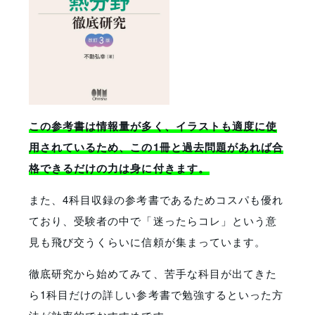
この参考書は情報量が多く、イラストも適度に使
用されているため、この1冊と過去問題があれば合
格できるだけの力は身に付きます。
また、4科目収録の参考書であるためコスパも優れ
ており、受験者の中で「迷ったらコレ」という意
見も飛び交うくらいに信頼が集まっています。
徹底研究から始めてみて、苦手な科目が出てきた
ら1科目だけの詳しい参考書で勉強するといった方