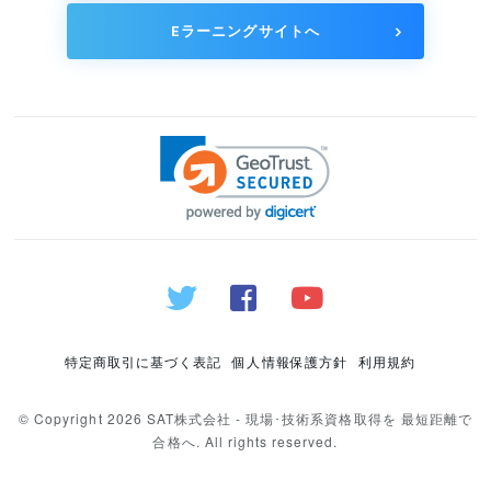
Eラーニングサイトへ
特定商取引に基づく表記
個人情報保護方針
利用規約
© Copyright 2026 SAT株式会社 - 現場･技術系資格取得を 最短距離で
合格へ. All rights reserved.