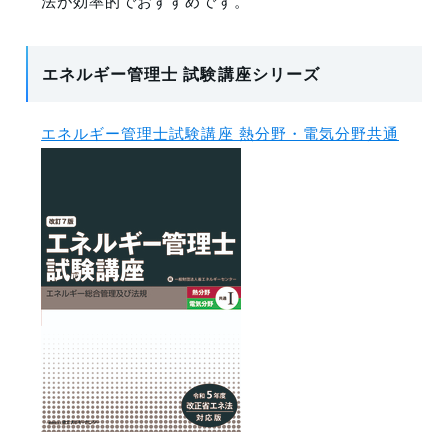
法が効率的でおすすめです。
エネルギー管理士 試験講座シリーズ
エネルギー管理士試験講座 熱分野・電気分野共通