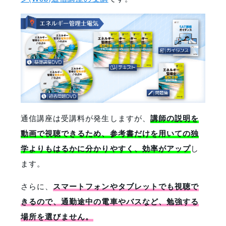
通信講座は受講料が発生しますが、
講師の説明を
動画で視聴できるため、参考書だけを用いての独
学よりもはるかに分かりやすく、効率がアップ
し
ます。
さらに、
スマートフォンやタブレットでも視聴で
きるので、通勤途中の電車やバスなど、勉強する
場所を選びません。