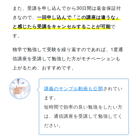
また、受講を申し込んでから30日間は返金保証付
きなので、
一回申し込んで「この講座は違うな」
と感じたら受講をキャンセルすることが可能
で
す。
独学で勉強して受験を繰り返すのであれば、1度通
信講座を受講して勉強した方がモチベーションも
上がるため、おすすめです。
講義のサンプル動画も公開
されてい
ます。
短時間で効率の良い勉強をしたい方
は、通信講座を受講して勉強してく
ださい。