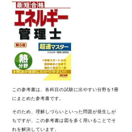
この参考書は、各科目の試験に出やすい分野を1冊
にまとめた参考書です。
そのため、理解しづらいといった問題が発生しが
ちですが、この参考書は図を多く用いることでそ
れを解決しています。