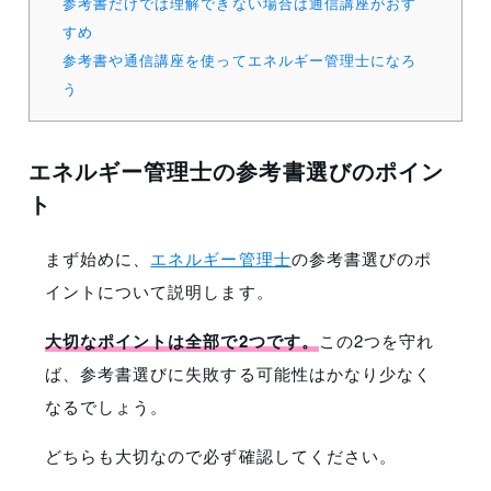
参考書だけでは理解できない場合は通信講座がおす
すめ
参考書や通信講座を使ってエネルギー管理士になろ
う
エネルギー管理士の参考書選びのポイン
ト
まず始めに、
エネルギー管理士
の参考書選びのポ
イントについて説明します。
大切なポイントは全部で2つです。
この2つを守れ
ば、参考書選びに失敗する可能性はかなり少なく
なるでしょう。
どちらも大切なので必ず確認してください。