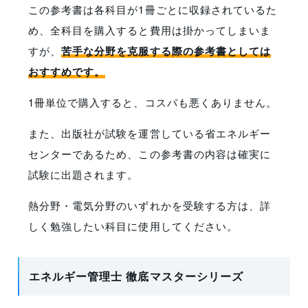
この参考書は各科目が1冊ごとに収録されているた
め、全科目を購入すると費用は掛かってしまいま
すが、
苦手な分野を克服する際の参考書としては
おすすめです。
1冊単位で購入すると、コスパも悪くありません。
また、出版社が試験を運営している省エネルギー
センターであるため、この参考書の内容は確実に
試験に出題されます。
熱分野・電気分野のいずれかを受験する方は、詳
しく勉強したい科目に使用してください。
エネルギー管理士 徹底マスターシリーズ