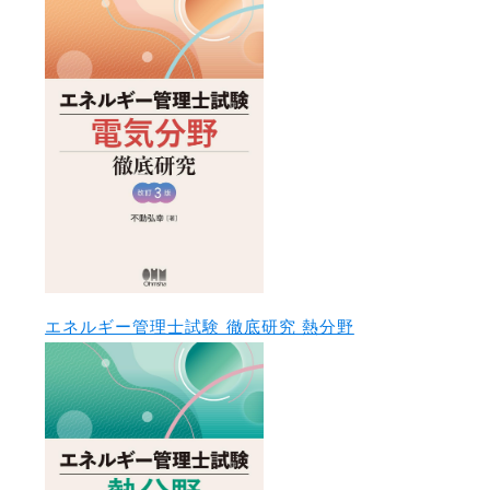
エネルギー管理士試験 徹底研究 熱分野