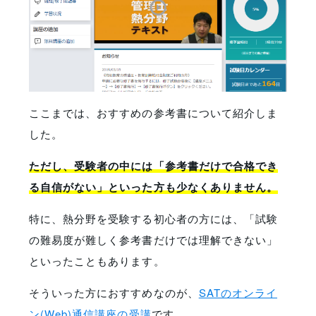
ここまでは、おすすめの参考書について紹介しま
した。
ただし、受験者の中には「参考書だけで合格でき
る自信がない」といった方も少なくありません。
特に、熱分野を受験する初心者の方には、「試験
の難易度が難しく参考書だけでは理解できない」
といったこともあります。
そういった方におすすめなのが、
SATのオンライ
ン(Web)通信講座の受講
です。