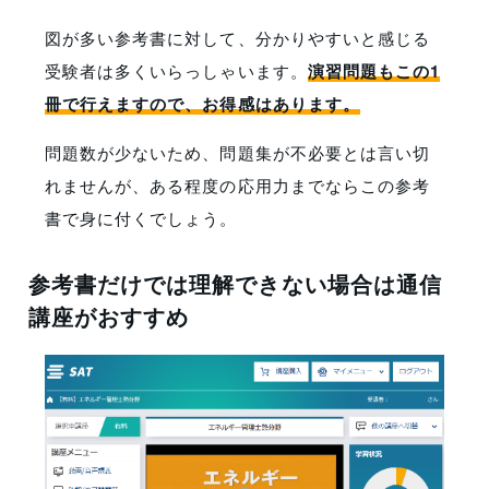
図が多い参考書に対して、分かりやすいと感じる
受験者は多くいらっしゃいます。
演習問題もこの1
冊で行えますので、お得感はあります。
問題数が少ないため、問題集が不必要とは言い切
れませんが、ある程度の応用力までならこの参考
書で身に付くでしょう。
参考書だけでは理解できない場合は通信
講座がおすすめ