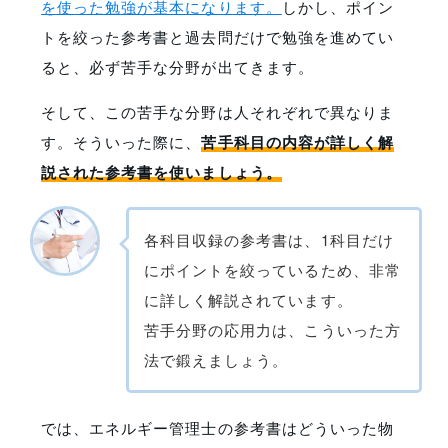
を使った勉強が基本になります。
しかし、ポイン
トを絞った参考書と過去問だけで勉強を進めてい
ると、必ず苦手な分野が出てきます。
そして、この苦手な分野は人それぞれで異なりま
す。そういった際に、
苦手科目の内容が詳しく解
説された参考書を使いましょう。
各科目収録の参考書は、1科目だけ
にポイントを絞っているため、非常
に詳しく解説されています。
苦手分野の応用力は、こういった方
法で鍛えましょう。
では、エネルギー管理士の参考書はどういった物