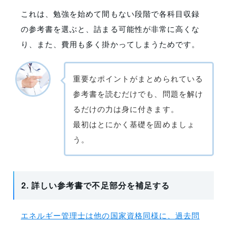
これは、勉強を始めて間もない段階で各科目収録
の参考書を選ぶと、詰まる可能性が非常に高くな
り、また、費用も多く掛かってしまうためです。
重要なポイントがまとめられている
参考書を読むだけでも、問題を解け
るだけの力は身に付きます。
最初はとにかく基礎を固めましょ
う。
2. 詳しい参考書で不足部分を補足する
エネルギー管理士は他の国家資格同様に、過去問