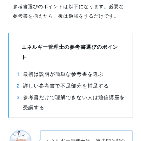
参考書選びのポイントは以下になります。必要な
参考書を揃えたら、後は勉強をするだけです。
エネルギー管理士の参考書選びのポイン
ト
最初は説明が簡単な参考書を選ぶ
詳しい参考書で不足部分を補足する
参考書だけで理解できない人は通信講座を
受講する
エネルギー管理士は、過去問と類似