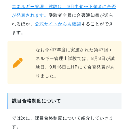
エネルギー管理士試験は、9月中旬〜下旬頃に合否
が発表されます。
受験者全員に合否通知書が送ら
れるほか、
公式サイトからも確認
することができ
ます。
なお令和7年度に実施された第47回エ
ネルギー管理士試験では、8月3日が試
験日、9月16日にHPにて合否発表があ
りました。
課目合格制度について
では次に、課目合格制度について紹介していきま
す。