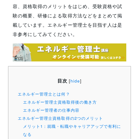
容、資格取得のメリットをはじめ、受験資格や試
験の概要、研修による取得方法などをまとめて掲
載しています。エネルギー管理士を目指す人は是
非参考にしてみてください。
目次
[
hide
]
エネルギー管理士とは何？
エネルギー管理士資格取得後の働き方
エネルギー管理者の仕事内容
エネルギー管理士資格取得の2つのメリット
メリット1：就職・転職やキャリアアップで有利に
なる