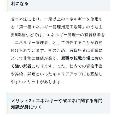
利になる
省エネ法により、一定以上のエネルギーを使用す
る「第一種エネルギー管理指定工場等」のうち主
要5業種などでは、エネルギー管理士の有資格者を
「エネルギー管理者」として選任することが義務
付けられています。そのため、有資格者は企業に
とって非常に価値が高く、
就職や転職市場におい
て強い武器
になります。また、社内での資格手当
や昇給、昇進といったキャリアアップにも直結し
やすいメリットがあります。
メリット2：エネルギーや省エネに関する専門
知識が身につく