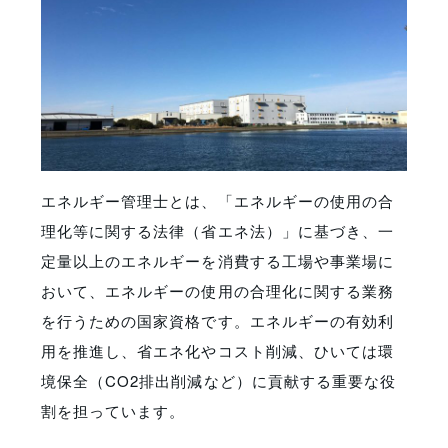
エネルギー管理士とは、「エネルギーの使用の合
理化等に関する法律（省エネ法）」に基づき、一
定量以上のエネルギーを消費する工場や事業場に
おいて、エネルギーの使用の合理化に関する業務
を行うための国家資格です。エネルギーの有効利
用を推進し、省エネ化やコスト削減、ひいては環
境保全（CO2排出削減など）に貢献する重要な役
割を担っています。