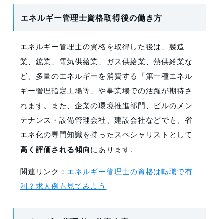
エネルギー管理士資格取得後の働き方
エネルギー管理士の資格を取得した後は、製造
業、鉱業、電気供給業、ガス供給業、熱供給業な
ど、多量のエネルギーを消費する「第一種エネル
ギー管理指定工場等」や事業場での活躍が期待さ
れます。また、企業の環境推進部門、ビルのメン
テナンス・設備管理会社、建設会社などでも、省
エネ化の専門知識を持ったスペシャリストとして
高く評価される傾向
にあります。
関連リンク：
エネルギー管理士の資格は転職で有
利？求人例も見てみよう