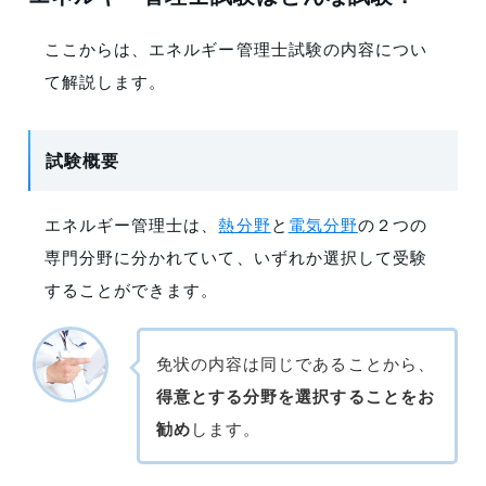
ここからは、エネルギー管理士試験の内容につい
て解説します。
試験概要
エネルギー管理士は、
熱分野
と
電気分野
の２つの
専門分野に分かれていて、いずれか選択して受験
することができます。
免状の内容は同じであることから、
得意とする分野を選択することをお
勧め
します。