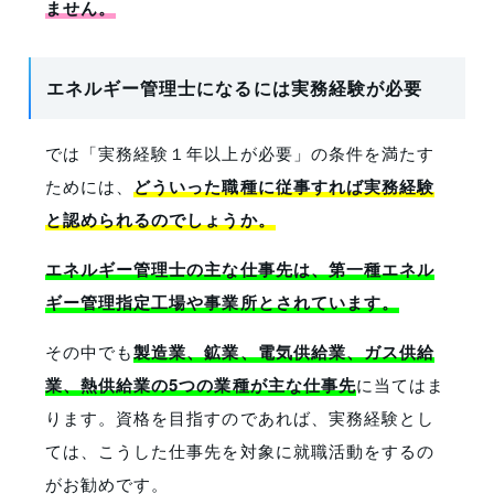
ません。
エネルギー管理士になるには実務経験が必要
では「実務経験１年以上が必要」の条件を満たす
ためには、
どういった職種に従事すれば実務経験
と認められるのでしょうか。
エネルギー管理士の主な仕事先は、第一種エネル
ギー管理指定工場や事業所とされています。
その中でも
製造業、鉱業、電気供給業、ガス供給
業、熱供給業の5つの業種が主な仕事先
に当てはま
ります。資格を目指すのであれば、実務経験とし
ては、こうした仕事先を対象に就職活動をするの
がお勧めです。