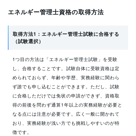
エネルギー管理士資格の取得方法
取得方法1：エネルギー管理士試験に合格する
（試験選択）
1つ目の方法は「エネルギー管理士試験」を受験
し、合格することです。試験自体に受験資格は定
められておらず、年齢や学歴、実務経験に関わら
ず誰でも申し込むことができます。ただし、試験
に合格しただけでは免状の申請ができず、資格取
得の前後を問わず通算1年以上の実務経験が必要と
なる点には注意が必要です。広く一般に開かれて
おり、実務経験が浅い方でも挑戦しやすいのが特
徴です。