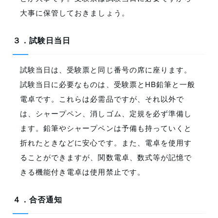
大事に保管しておきましょう。
３．試験日当日
試験当日は、受験票と同じ番号の席に座ります。
試験当日に必要なものは、受験票とHB鉛筆と一般
電卓です。これらは必需品ですが、それ以外で
は、シャープペン、消しゴム、定規を必ず準備し
ます。鉛筆やシャープペンは予備も持っていくと
折れたときなどに安心です。また、電卓を使用す
ることができますが、関数電卓、数式等が記憶で
きる機能付き電卓は使用禁止です。
４．合否通知