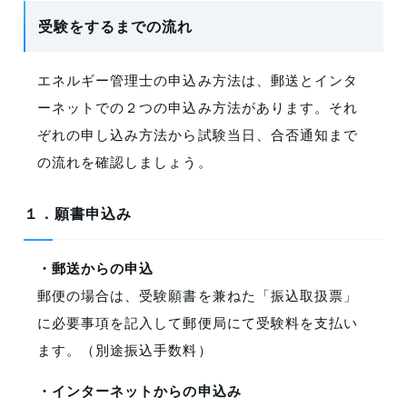
受験をするまでの流れ
エネルギー管理士の申込み方法は、郵送とインタ
ーネットでの２つの申込み方法があります。それ
ぞれの申し込み方法から試験当日、合否通知まで
の流れを確認しましょう。
１．願書申込み
・郵送からの申込
郵便の場合は、受験願書を兼ねた「振込取扱票」
に必要事項を記入して郵便局にて受験料を支払い
ます。（別途振込手数料）
・インターネットからの申込み