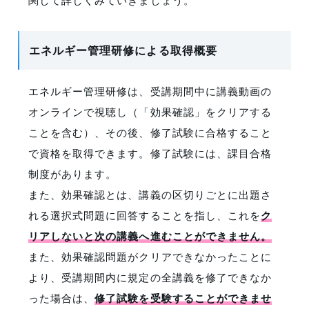
エネルギー管理研修による取得概要
エネルギー管理研修は、受講期間中に講義動画の
オンラインで視聴し（「効果確認」をクリアする
ことを含む）、その後、修了試験に合格すること
で資格を取得できます。修了試験には、課目合格
制度があります。
また、効果確認とは、講義の区切りごとに出題さ
れる選択式問題に回答することを指し、これを
ク
リアしないと次の講義へ進むことができません。
また、効果確認問題がクリアできなかったことに
より、受講期間内に規定の全講義を修了できなか
った場合は、
修了試験を受験することができませ