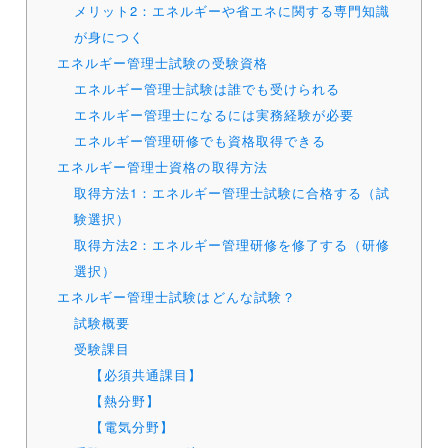
メリット2：エネルギーや省エネに関する専門知識
が身につく
エネルギー管理士試験の受験資格
エネルギー管理士試験は誰でも受けられる
エネルギー管理士になるには実務経験が必要
エネルギー管理研修でも資格取得できる
エネルギー管理士資格の取得方法
取得方法1：エネルギー管理士試験に合格する（試
験選択）
取得方法2：エネルギー管理研修を修了する（研修
選択）
エネルギー管理士試験はどんな試験？
試験概要
受験課目
【必須共通課目】
【熱分野】
【電気分野】