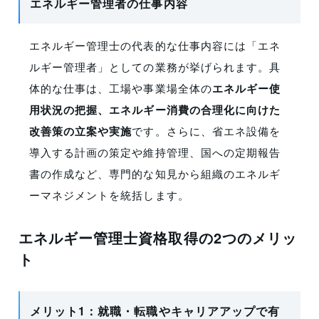
エネルギー管理者の仕事内容
エネルギー管理士の代表的な仕事内容には「エネ
ルギー管理者」としての業務が挙げられます。具
体的な仕事は、工場や事業場全体の
エネルギー使
用状況の把握、エネルギー消費の合理化に向けた
改善策の立案や実施
です。さらに、省エネ設備を
導入する計画の策定や維持管理、国への定期報告
書の作成など、専門的な知見から組織のエネルギ
ーマネジメントを統括します。
エネルギー管理士資格取得の2つのメリッ
ト
メリット1：就職・転職やキャリアアップで有