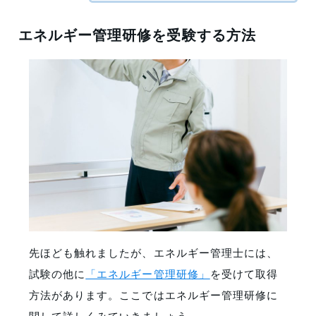
エネルギー管理研修を受験する方法
先ほども触れましたが、エネルギー管理士には、
試験の他に
「エネルギー管理研修」
を受けて取得
方法があります。ここではエネルギー管理研修に
関して詳しくみていきましょう。