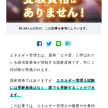
80,291人の方が、この記事を参考にしています。
エネルギー管理士は、通称「エネ管」と呼ばれて
いる経済産業省が管轄する国家資格です。年に１
回試験が実施されます。
国家資格ではありますが、
エネルギー管理士試験
には受験資格はなく、誰でも受験することができ
ます。
この記事では、エネルギー管理士の概要や仕事内