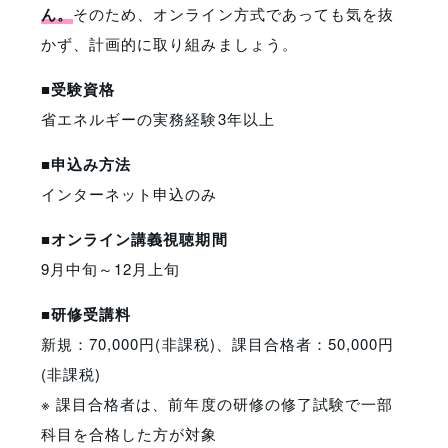
ん。
そのため、オンライン方式であっても気を抜
かず、計画的に取り組みましょう。
■受験資格
省エネルギーの実務経験3年以上
■申込み方法
インターネット申込のみ
■オンライン講義視聴期間
9月中旬～12月上旬
■研修受講料
新規：70,000円(非課税)、課目合格者：50,000円
(非課税)
※ 課目合格者は、前年度の研修の修了試験で一部
科目を合格した方が対象