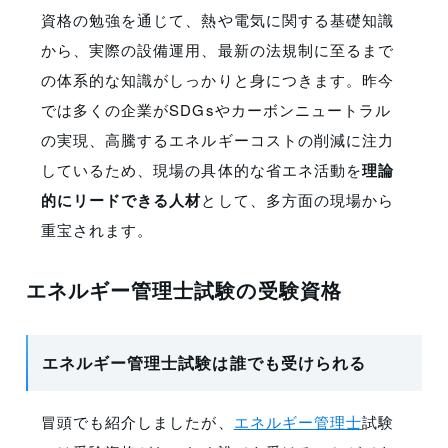
資格の勉強を通じて、熱や電気に関する基礎知識
から、実際の設備運用、最新の法規制に至るまで
の体系的な知識がしっかりと身につきます。昨今
では多くの企業がSDGsやカーボンニュートラル
の実現、高騰するエネルギーコストの削減に注力
しているため、現場の具体的な省エネ活動を
理論
的にリードできる人材
として、多方面の現場から
重宝されます。
エネルギー管理士試験の受験資格
エネルギー管理士試験は誰でも受けられる
冒頭でも紹介しましたが、
エネルギー管理士
試験