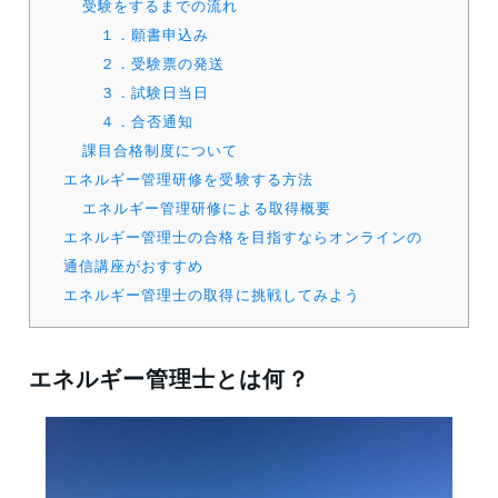
受験をするまでの流れ
１．願書申込み
２．受験票の発送
３．試験日当日
４．合否通知
課目合格制度について
エネルギー管理研修を受験する方法
エネルギー管理研修による取得概要
エネルギー管理士の合格を目指すならオンラインの
通信講座がおすすめ
エネルギー管理士の取得に挑戦してみよう
エネルギー管理士とは何？