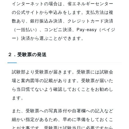
インターネットの場合は、省エネルギーセンター
の公式サイトから申込みをします。支払方法は複
数あり、銀行振込み決済、クレジットカード決済
（一括払い）、コンビニ決済、Pay-easy（ペイジ
ー）決済から選ぶことができます。
２．受験票の発送
試験部より受験票が届きます。受験票には試験会
場と案内図等の記載があります。受験票が届いた
ら当日慌てないよう確認しておくことをお勧めし
ます。
また、受験票への写真添付や自署欄への記入など
細かい指定があるため、早めに準備をしておくこ
とが大事です。受験票は試験当日に必要ですから