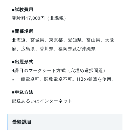
■試験費用
受験料17,000円（非課税）
■開催場所
北海道、宮城県、東京都、愛知県、富山県、大阪
府、広島県、香川県、福岡県及び沖縄県
■出題形式
4課目のマークシート方式（穴埋め選択問題）
※ 一般電卓可、関数電卓不可。HBの鉛筆を使用。
■申込方法
郵送あるいはインターネット
受験課目