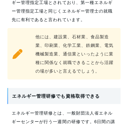
ギー管理指定工場とされており、第一種エネルギ
ー管理指定工場と同じくエネルギー管理士の就職
先に有利であると言われています。
他には、建設業、石材業、食品製造
業、印刷業、化学工業、鉄鋼業、電気
機械製造業、通信業といったように業
種に関係なく就職できることから活躍
の場が多いと言えるでしょう。
エネルギー管理研修でも資格取得できる
エネルギー管理研修とは、一般財団法人省エネル
ギーセンターが行う一週間の研修です。6日間の講