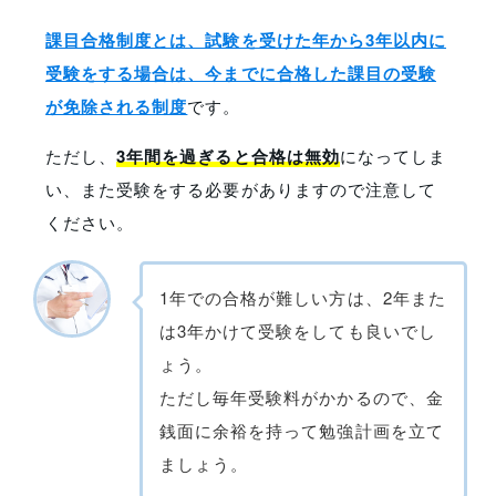
課目合格制度とは、試験を受けた年から3年以内に
受験をする場合は、今までに合格した課目の受験
が免除される制度
です。
ただし、
3年間を過ぎると合格は無効
になってしま
い、また受験をする必要がありますので注意して
ください。
1年での合格が難しい方は、2年また
は3年かけて受験をしても良いでし
ょう。
ただし毎年受験料がかかるので、金
銭面に余裕を持って勉強計画を立て
ましょう。