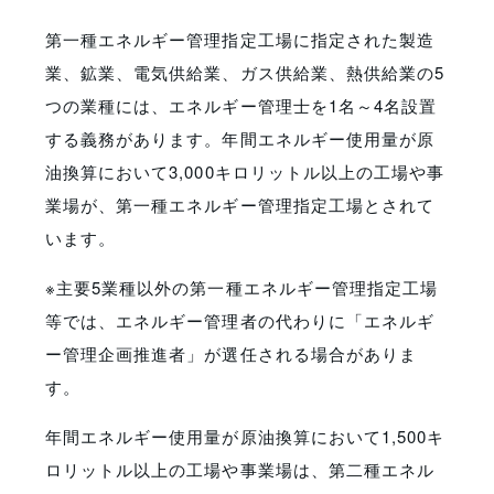
第一種エネルギー管理指定工場に指定された製造
業、鉱業、電気供給業、ガス供給業、熱供給業の5
つの業種には、エネルギー管理士を1名～4名設置
する義務があります。年間エネルギー使用量が原
油換算において3,000キロリットル以上の工場や事
業場が、第一種エネルギー管理指定工場とされて
います。
※主要5業種以外の第一種エネルギー管理指定工場
等では、エネルギー管理者の代わりに「エネルギ
ー管理企画推進者」が選任される場合がありま
す。
年間エネルギー使用量が原油換算において1,500キ
ロリットル以上の工場や事業場は、第二種エネル