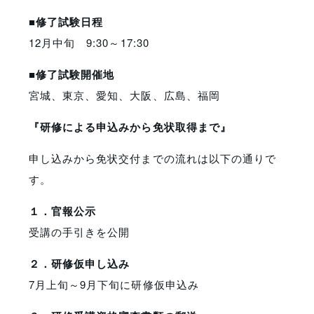
■修了試験日程
12月中旬 9:30～17:30
■修了試験開催地
宮城、東京、愛知、大阪、広島、福岡
『研修による申込みから免状取得まで』
申し込みから免状交付までの流れは以下の通りで
す。
１．官報公示
受講の手引きを公開
２．研修仮申し込み
7月上旬～9月下旬に研修仮申込み