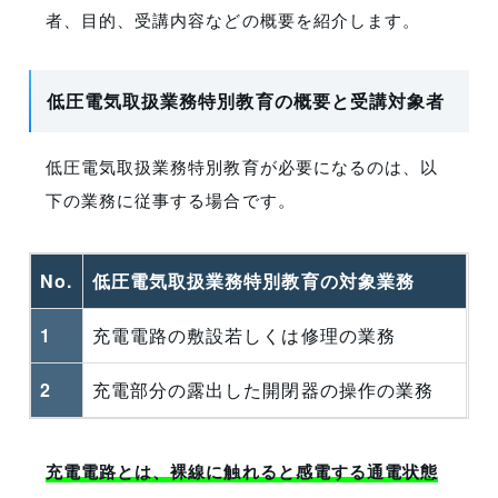
者、目的、受講内容などの概要を紹介します。
低圧電気取扱業務特別教育の概要と受講対象者
低圧電気取扱業務特別教育が必要になるのは、以
下の業務に従事する場合です。
No.
低圧電気取扱業務特別教育の対象業務
1
充電電路の敷設若しくは修理の業務
2
充電部分の露出した開閉器の操作の業務
充電電路とは、裸線に触れると感電する通電状態