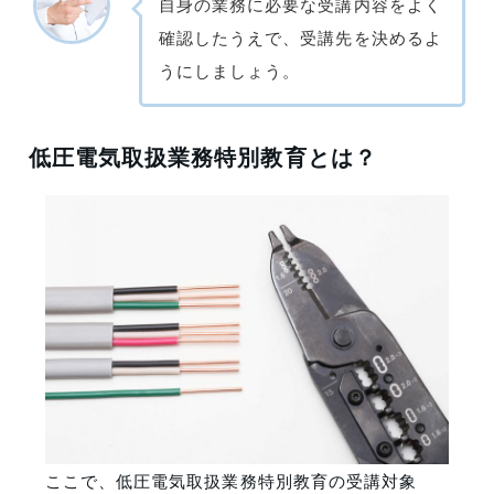
自身の業務に必要な受講内容をよく
確認したうえで、受講先を決めるよ
うにしましょう。
低圧電気取扱業務特別教育とは？
ここで、
低圧電気取扱業務特別教育の受講対象