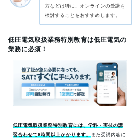
方などは特に、オンラインの受講を
検討することをおすすめします。
低圧電気取扱業務特別教育は低圧電気の
業務に必須！
低圧電気取扱業務特別教育には、学科・実技の講
習合わせて8時間以上かかります。
また受講内容に