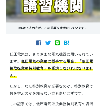
20,214人の方が、この記事を参考にしています。
低圧電気は、さまざまな電気機器に用いられてい
ます。
低圧電気の業務に従事する場合、「低圧電
気取扱業務特別教育」を受講しなければなりませ
ん。
しかし、なぜ特別教育が必要なのか、特別教育で
何を学ぶのかを知らない方も多いはずです。
こ
の記事
では、低圧電気取扱業務特別教育の講習