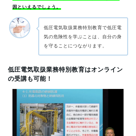
因といえるでしょう。
低圧電気取扱業務特別教育で低圧電
気の危険性を学ぶことは、自分の身
を守ることにつながります。
低圧電気取扱業務特別教育はオンライン
の受講も可能！