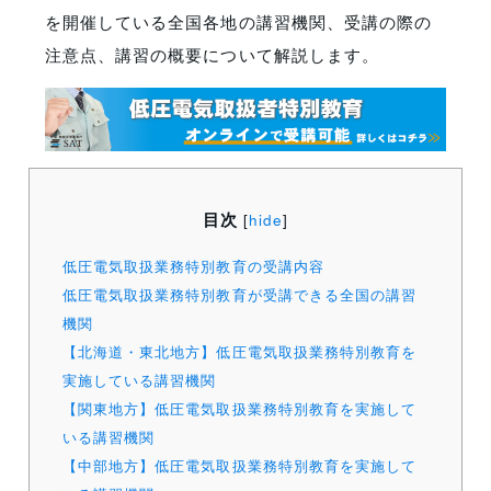
を開催している全国各地の講習機関
、受講の際の
注意点、講習の概要について解説します。
目次
[
hide
]
低圧電気取扱業務特別教育の受講内容
低圧電気取扱業務特別教育が受講できる全国の講習
機関
【北海道・東北地方】低圧電気取扱業務特別教育を
実施している講習機関
【関東地方】低圧電気取扱業務特別教育を実施して
いる講習機関
【中部地方】低圧電気取扱業務特別教育を実施して