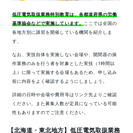
低圧電気取扱業務特別教育は、各都道府県の労働
基準協会などで実施しています。
ここでは全国の
各地方別に講習を開催している機関を紹介しま
す。
なお、実技自体を実施しない会場や、開閉器の操
作業務のみを行う者を対象とした実技（1時間以
上）に限って実施する会場もあるため、申し込み
前に内容をよく確認するようにしましょう。
詳細の日時や会場や費用等はリンク先よりご確認
ください。また募集人数が定員になっている可能
性もありますのでご注意ください。
【北海道・東北地方】低圧電気取扱業務