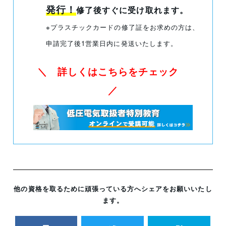
発行！
修了後すぐに受け取れます。
※プラスチックカードの修了証をお求めの方は、
申請完了後1営業日内に発送いたします。
＼ 詳しくはこちらをチェック
／
他の資格を取るために頑張っている方へシェアをお願いいたし
ます。