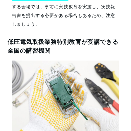
する会場では、事前に実技教育を実施し、実技報
告書を提出する必要がある場合もあるため、注意
しましょう。
低圧電気取扱業務特別教育が受講できる
全国の講習機関