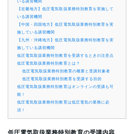
いる講習機関
【近畿地方】低圧電気取扱業務特別教育を実施して
いる講習機関
【中国・四国地方】低圧電気取扱業務特別教育を実
施している講習機関
【九州・沖縄地方】低圧電気取扱業務特別教育を実
施している講習機関
低圧電気取扱業務特別教育を受講するときの注意点
低圧電気取扱業務特別教育とは？
低圧電気取扱業務特別教育の概要と受講対象者
低圧電気取扱業務特別教育を受講する目的
低圧電気取扱業務特別教育はオンラインの受講も可
能！
低圧電気取扱業務特別教育は低圧電気の業務に必
須！
低圧電気取扱業務特別教育の受講内容