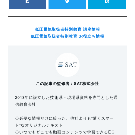
低圧電気取扱者特別教育 講座情報
低圧電気取扱者特別教育 お役立ち情報
この記事の監修者：SAT株式会社
2013年に設立した技術系・現場系資格を専門とした通
信教育会社
◇必要な情報だけに絞った、他社よりも“薄くスマー
ト”なオリジナルテキスト
◇いつでもどこでも動画コンテンツで学習できるEラー