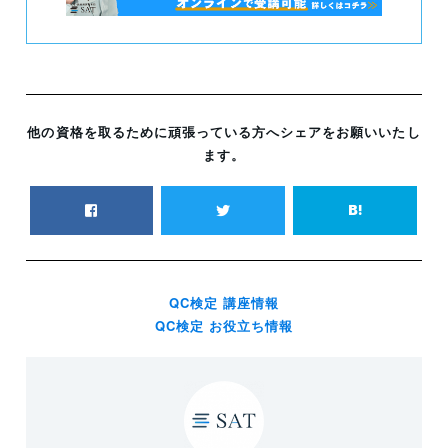
他の資格を取るために頑張っている方へシェアをお願いいたし
ます。
QC検定 講座情報
QC検定 お役立ち情報