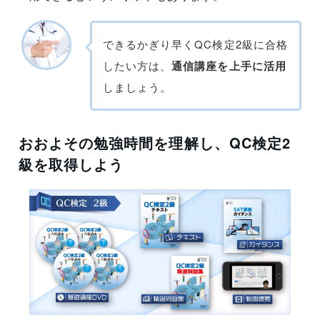
できるかぎり早くQC検定2級に合格
したい方は、
通信講座を上手に活用
しましょう。
おおよその勉強時間を理解し、QC検定2
級を取得しよう