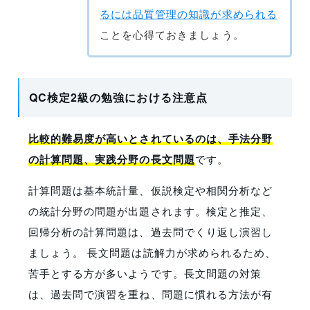
るには品質管理の知識が求められる
ことを心得ておきましょう。
QC検定2級の勉強における注意点
比較的難易度が高いとされているのは、手法分野
の計算問題、実践分野の長文問題
です。
計算問題は基本統計量、仮説検定や相関分析など
の統計分野の問題が出題されます。検定と推定、
回帰分析の計算問題は、過去問でくり返し演習し
ましょう。 長文問題は読解力が求められるため、
苦手とする方が多いようです。長文問題の対策
は、過去問で演習を重ね、問題に慣れる方法が有