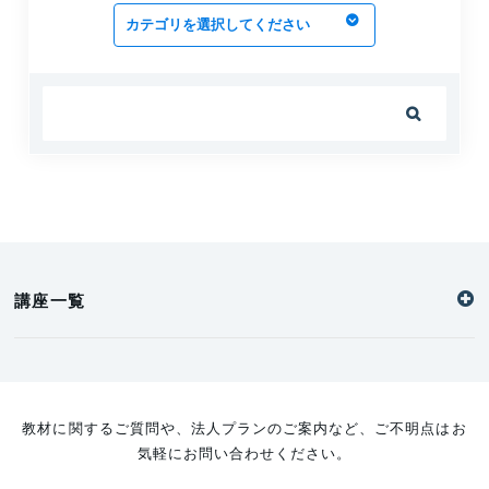

講座一覧
教材に関するご質問や、法人プランのご案内など、ご不明点はお
気軽にお問い合わせください。