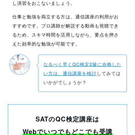
し演習をおこないましょう。
仕事と勉強を両立する方は、通信講座の利用がお
すすめです。プロ講師が解説する動画も視聴でき
るため、スキマ時間を活用しながら、要点を押さ
えた効率的な勉強が可能です。
なるべく早くQC検定2級に合格した
い方は、通信講座を検討
してみては
いかがでしょうか？
SATのQC検定講座は
Webでいつでもどこでも受講