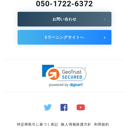
050-1722-6372
お問い合わせ
Eラーニングサイトへ
特定商取引に基づく表記
個人情報保護方針
利用規約