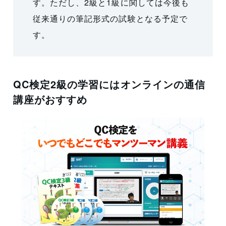
す。ただし、2級と1級に関しては今後も
従来通りの筆記形式の試験となる予定で
す。
QC検定2級の学習にはオンラインの通信
講座がおすすめ