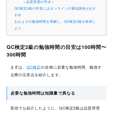
＜品質管理の手法＞
QC検定2級の学習にはオンラインの通信講座がおす
すめ
おおよその勉強時間を理解し、QC検定2級を取得し
よう
QC検定2級の勉強時間の目安は100時間〜
300時間
まずは、
QC検定
の合格に必要な勉強時間、勉強す
る際の注意点を紹介します。
必要な勉強時間は知識量で異なる
冒頭でも紹介したように、QC検定2級は品質管理