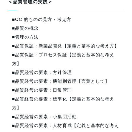
＜品質管理の実践＞
■QC 的ものの見方・考え方
■品質の概念
■管理の方法
■品質保証：新製品開発【定義と基本的な考え方】
■品質保証：プロセス保証【定義と基本的な考え
方】
■品質経営の要素：方針管理
■品質経営の要素：機能別管理【言葉として】
■品質経営の要素：日常管理
■品質経営の要素：標準化【定義と基本的な考え
方】
■品質経営の要素：小集団活動
■品質経営の要素：人材育成【定義と基本的な考え