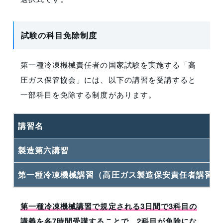
試験の科目免除制度
第一種冷凍機械責任者の国家試験を実施する「高
圧ガス保管協会」には、以下の講習を受講すると
一部科目を免除する制度があります。
講習名
製造第六講習
第一種冷凍機械講習（高圧ガス製造保安責任者講習・
第一種冷凍機械講習で規定される3日間で3科目の
講義を各7時間受講することで、2科目が免除にな