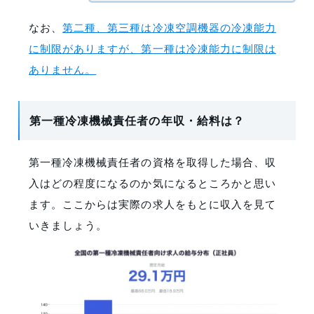
なお、
第二種、第三種は冷凍空調機器の冷凍能力
に制限がありますが、第一種は冷凍能力に制限は
ありません。
第一種冷凍機械責任者の年収・給料は？
第一種冷凍機械責任者の資格を取得した場合、収
入はどの程度になるのか気になるところかと思い
ます。ここからは実際の求人をもとに収入を見て
いきましょう。