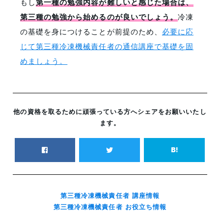
もし
第一種の勉強内容が難しいと感じた場合は、
第三種の勉強から始めるのが良いでしょう。
冷凍
の基礎を身につけることが前提のため、
必要に応
じて第三種冷凍機械責任者の通信講座で基礎を固
めましょう。
他の資格を取るために頑張っている方へシェアをお願いいたし
ます。
第三種冷凍機械責任者 講座情報
第三種冷凍機械責任者 お役立ち情報