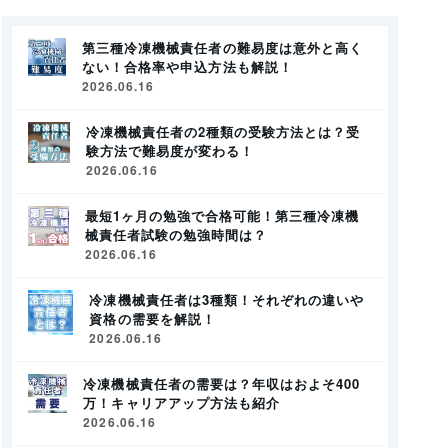
第三種冷凍機械責任者の難易度は意外と高く
ない！合格率や申込方法も解説！
2026.06.16
冷凍機械責任者の2種類の受験方法とは？受
験方法で難易度が変わる！
2026.06.16
最短1ヶ月の勉強で合格可能！第三種冷凍機
械責任者試験の勉強時間は？
2026.06.16
冷凍機械責任者は3種類！それぞれの違いや
資格の需要を解説！
2026.06.16
冷凍機械責任者の需要は？年収はおよそ400
万！キャリアアップ方法も紹介
2026.06.16