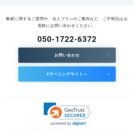
教材に関するご質問や、法人プランのご案内など、ご不明点はお
気軽にお問い合わせください。
050-1722-6372
お問い合わせ
Eラーニングサイトへ