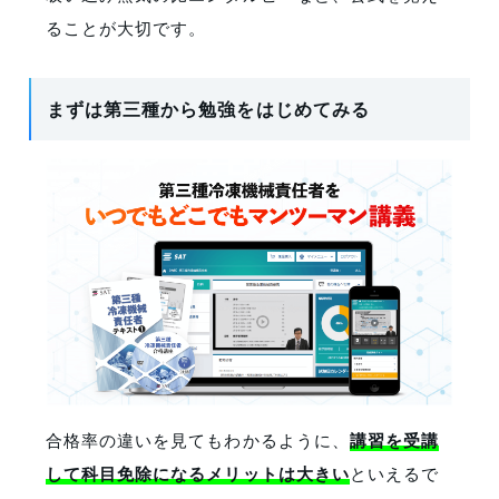
ることが大切です。
まずは第三種から勉強をはじめてみる
合格率の違いを見てもわかるように、
講習を受講
して科目免除になるメリットは大きい
といえるで