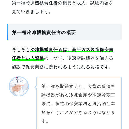
第一種冷凍機械責任者の概要と収入、試験内容を
見ていきましょう。
第一種冷凍機械責任者の概要
そもそも
冷凍機械責任者は、高圧ガス製造保安責
任者という資格
の一つで、冷凍空調機器を備える
施設で保安業務に携われるようになる資格です。
第一種を取得すると、大型の冷凍空
調機器がある冷凍倉庫や冷凍冷蔵工
場で、製造の保安業務と統括的な業
務を行うことができるようになりま
す。