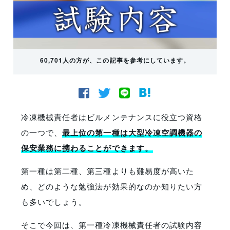
60,701人の方が、この記事を参考にしています。
冷凍機械責任者はビルメンテナンスに役立つ資格
の一つで、
最上位の第一種は大型冷凍空調機器の
保安業務に携わることができます。
第一種は第二種、第三種よりも難易度が高いた
め、どのような勉強法が効果的なのか知りたい方
も多いでしょう。
そこで今回は、第一種冷凍機械責任者の試験内容