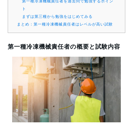
第一種冷凍機械責任者を過去問で勉強するポイン
ト
まずは第三種から勉強をはじめてみる
まとめ：第一種冷凍機械責任者はレベルが高い試験
第一種冷凍機械責任者の概要と試験内容