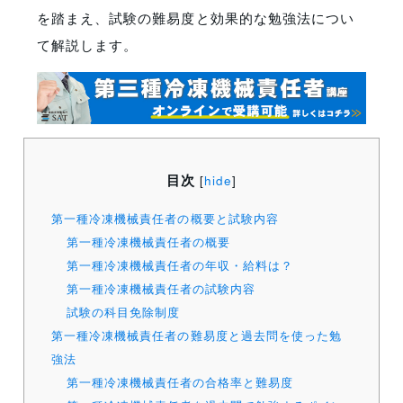
を踏まえ、試験の難易度と効果的な勉強法につい
て解説します。
目次
[
hide
]
第一種冷凍機械責任者の概要と試験内容
第一種冷凍機械責任者の概要
第一種冷凍機械責任者の年収・給料は？
第一種冷凍機械責任者の試験内容
試験の科目免除制度
第一種冷凍機械責任者の難易度と過去問を使った勉
強法
第一種冷凍機械責任者の合格率と難易度