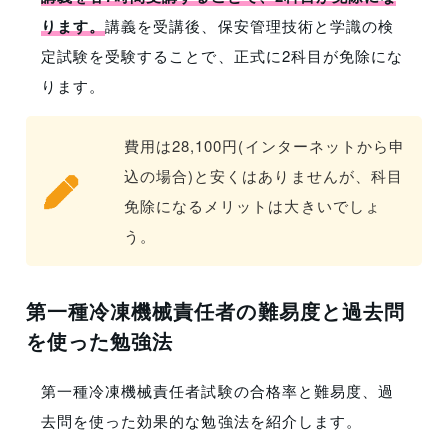
ります。
講義を受講後、保安管理技術と学識の検
定試験を受験することで、正式に2科目が免除にな
ります。
費用は28,100円(インターネットから申
込の場合)と安くはありませんが、科目
免除になるメリットは大きいでしょ
う。
第一種冷凍機械責任者の難易度と過去問
を使った勉強法
第一種冷凍機械責任者試験の合格率と難易度、過
去問を使った効果的な勉強法を紹介します。