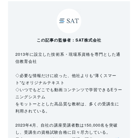
この記事の監修者：SAT株式会社
2013年に設立した技術系・現場系資格を専門とした通
信教育会社
◇必要な情報だけに絞った、他社よりも“薄くスマー
ト”なオリジナルテキスト
◇いつでもどこでも動画コンテンツで学習できるEラー
ニングシステム
をモットーととした高品質な教材は、多くの受講生に
利用されている。
2023年4月、自社の講座受講者数は150,000名を突破
し、受講生の資格試験合格に日々尽力している。