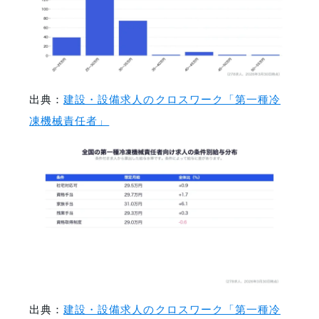
出典：
建設・設備求人のクロスワーク「第一種冷
凍機械責任者」
出典：
建設・設備求人のクロスワーク「第一種冷